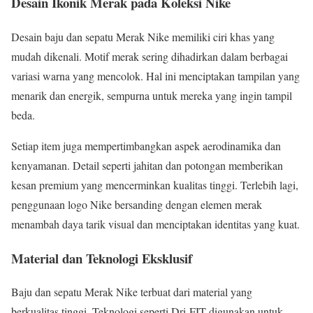
Desain Ikonik Merak pada Koleksi Nike
Desain baju dan sepatu Merak Nike memiliki ciri khas yang
mudah dikenali. Motif merak sering dihadirkan dalam berbagai
variasi warna yang mencolok. Hal ini menciptakan tampilan yang
menarik dan energik, sempurna untuk mereka yang ingin tampil
beda.
Setiap item juga mempertimbangkan aspek aerodinamika dan
kenyamanan. Detail seperti jahitan dan potongan memberikan
kesan premium yang mencerminkan kualitas tinggi. Terlebih lagi,
penggunaan logo Nike bersanding dengan elemen merak
menambah daya tarik visual dan menciptakan identitas yang kuat.
Material dan Teknologi Eksklusif
Baju dan sepatu Merak Nike terbuat dari material yang
berkualitas tinggi. Teknologi seperti Dri-FIT digunakan untuk