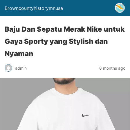
Browncountyhistorymnusa
Baju Dan Sepatu Merak Nike untuk
Gaya Sporty yang Stylish dan
Nyaman
admin
8 months ago