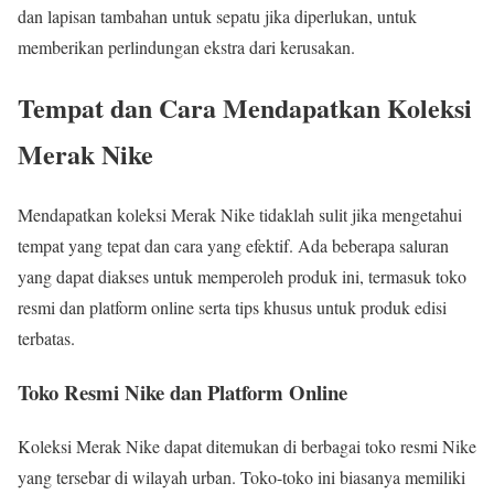
dan lapisan tambahan untuk sepatu jika diperlukan, untuk
memberikan perlindungan ekstra dari kerusakan.
Tempat dan Cara Mendapatkan Koleksi
Merak Nike
Mendapatkan koleksi Merak Nike tidaklah sulit jika mengetahui
tempat yang tepat dan cara yang efektif. Ada beberapa saluran
yang dapat diakses untuk memperoleh produk ini, termasuk toko
resmi dan platform online serta tips khusus untuk produk edisi
terbatas.
Toko Resmi Nike dan Platform Online
Koleksi Merak Nike dapat ditemukan di berbagai toko resmi Nike
yang tersebar di wilayah urban. Toko-toko ini biasanya memiliki