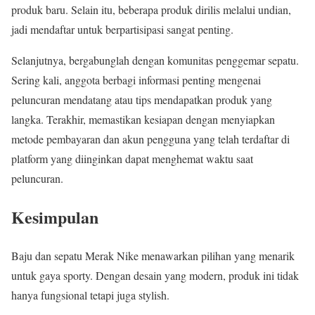
produk baru. Selain itu, beberapa produk dirilis melalui undian,
jadi mendaftar untuk berpartisipasi sangat penting.
Selanjutnya, bergabunglah dengan komunitas penggemar sepatu.
Sering kali, anggota berbagi informasi penting mengenai
peluncuran mendatang atau tips mendapatkan produk yang
langka. Terakhir, memastikan kesiapan dengan menyiapkan
metode pembayaran dan akun pengguna yang telah terdaftar di
platform yang diinginkan dapat menghemat waktu saat
peluncuran.
Kesimpulan
Baju dan sepatu Merak Nike menawarkan pilihan yang menarik
untuk gaya sporty. Dengan desain yang modern, produk ini tidak
hanya fungsional tetapi juga stylish.