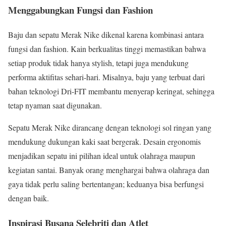
Menggabungkan Fungsi dan Fashion
Baju dan sepatu Merak Nike dikenal karena kombinasi antara
fungsi dan fashion. Kain berkualitas tinggi memastikan bahwa
setiap produk tidak hanya stylish, tetapi juga mendukung
performa aktifitas sehari-hari. Misalnya, baju yang terbuat dari
bahan teknologi Dri-FIT membantu menyerap keringat, sehingga
tetap nyaman saat digunakan.
Sepatu Merak Nike dirancang dengan teknologi sol ringan yang
mendukung dukungan kaki saat bergerak. Desain ergonomis
menjadikan sepatu ini pilihan ideal untuk olahraga maupun
kegiatan santai. Banyak orang menghargai bahwa olahraga dan
gaya tidak perlu saling bertentangan; keduanya bisa berfungsi
dengan baik.
Inspirasi Busana Selebriti dan Atlet