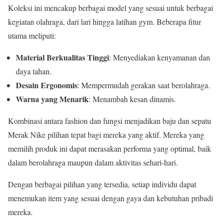
Koleksi ini mencakup berbagai model yang sesuai untuk berbagai
kegiatan olahraga, dari lari hingga latihan gym. Beberapa fitur
utama meliputi:
Material Berkualitas Tinggi
: Menyediakan kenyamanan dan
daya tahan.
Desain Ergonomis
: Mempermudah gerakan saat berolahraga.
Warna yang Menarik
: Menambah kesan dinamis.
Kombinasi antara fashion dan fungsi menjadikan baju dan sepatu
Merak Nike pilihan tepat bagi mereka yang aktif. Mereka yang
memilih produk ini dapat merasakan performa yang optimal, baik
dalam berolahraga maupun dalam aktivitas sehari-hari.
Dengan berbagai pilihan yang tersedia, setiap individu dapat
menemukan item yang sesuai dengan gaya dan kebutuhan pribadi
mereka.