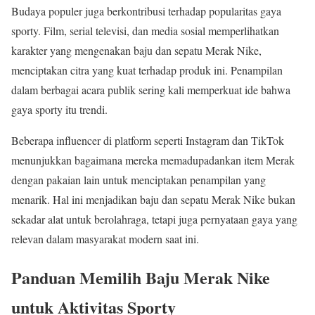
Budaya populer juga berkontribusi terhadap popularitas gaya
sporty. Film, serial televisi, dan media sosial memperlihatkan
karakter yang mengenakan baju dan sepatu Merak Nike,
menciptakan citra yang kuat terhadap produk ini. Penampilan
dalam berbagai acara publik sering kali memperkuat ide bahwa
gaya sporty itu trendi.
Beberapa influencer di platform seperti Instagram dan TikTok
menunjukkan bagaimana mereka memadupadankan item Merak
dengan pakaian lain untuk menciptakan penampilan yang
menarik. Hal ini menjadikan baju dan sepatu Merak Nike bukan
sekadar alat untuk berolahraga, tetapi juga pernyataan gaya yang
relevan dalam masyarakat modern saat ini.
Panduan Memilih Baju Merak Nike
untuk Aktivitas Sporty