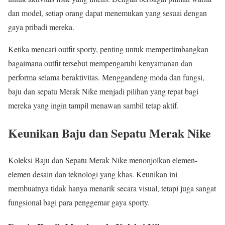
dan model, setiap orang dapat menemukan yang sesuai dengan
gaya pribadi mereka.
Ketika mencari outfit sporty, penting untuk mempertimbangkan
bagaimana outfit tersebut mempengaruhi kenyamanan dan
performa selama beraktivitas. Menggandeng moda dan fungsi,
baju dan sepatu Merak Nike menjadi pilihan yang tepat bagi
mereka yang ingin tampil menawan sambil tetap aktif.
Keunikan Baju dan Sepatu Merak Nike
Koleksi Baju dan Sepatu Merak Nike menonjolkan elemen-
elemen desain dan teknologi yang khas. Keunikan ini
membuatnya tidak hanya menarik secara visual, tetapi juga sangat
fungsional bagi para penggemar gaya sporty.