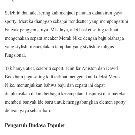
Selebriti dan atlet sering kali menjadi panutan dalam tren gaya
sporty. Mereka dianggap sebagai trendsetter yang mempengaruhi
banyak penggemarnya. Misalnya, atlet basket sering terlihat
mengenakan sepatu sneaker Merak Nike dengan baju olahraga
yang stylish, menciptakan tampilan yang stylish sekaligus
fungsional.
Tak hanya atlet, selebriti seperti Jennifer Aniston dan David
Beckham juga sering kali terlihat mengenakan koleksi Merak
Nike, menunjukkan bahwa baju dan sepatu ini dapat
diaplikasikan dalam berbagai kesempatan. Inspirasi dari mereka
memberi banyak ide baru untuk menggabungkan elemen sporty
dengan gaya sehari-hari.
Pengaruh Budaya Populer