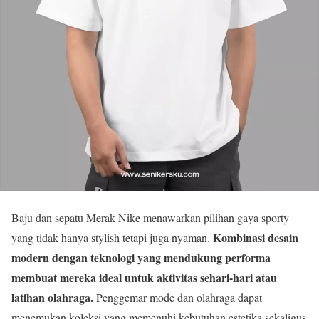
Baju dan sepatu Merak Nike menawarkan pilihan gaya sporty
Kombinasi desain
yang tidak hanya stylish tetapi juga nyaman.
modern dengan teknologi yang mendukung performa
membuat mereka ideal untuk aktivitas sehari-hari atau
latihan olahraga.
Penggemar mode dan olahraga dapat
menemukan koleksi yang memenuhi kebutuhan estetika sekaligus