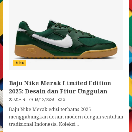
Nike
Baju Nike Merak Limited Edition
2025: Desain dan Fitur Unggulan
ADMIN
15/12/2025
0
Baju Nike Merak edisi terbatas 2025
menggabungkan desain modern dengan sentuhan
tradisional Indonesia. Koleksi...