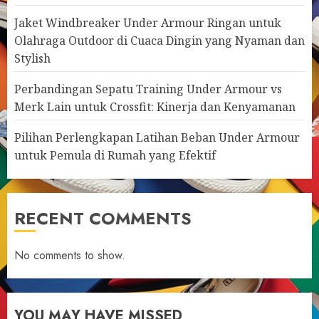
Jaket Windbreaker Under Armour Ringan untuk
Olahraga Outdoor di Cuaca Dingin yang Nyaman dan
Stylish
Perbandingan Sepatu Training Under Armour vs
Merk Lain untuk Crossfit: Kinerja dan Kenyamanan
Pilihan Perlengkapan Latihan Beban Under Armour
untuk Pemula di Rumah yang Efektif
RECENT COMMENTS
No comments to show.
YOU MAY HAVE MISSED