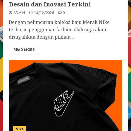
Desain dan Inovasi Terkini
ADMIN
13/12/2025
0
Dengan peluncuran koleksi baju Merak Nike
terbaru, penggemar fashion olahraga akan
disuguhkan dengan pilihan...
READ MORE
Nike