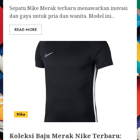
Sepatu Nike Merak terbaru menawarkan inovasi
dan gaya untuk pria dan wanita. Model ini...
READ MORE
Nike
Koleksi Baju Merak Nike Terbaru: