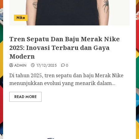
Nike
Tren Sepatu Dan Baju Merak Nike
2025: Inovasi Terbaru dan Gaya
Modern
ADMIN
17/12/2025
0
Di tahun 2025, tren sepatu dan baju Merak Nike
menunjukkan evolusi yang menarik dalam...
READ MORE