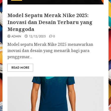
Model Sepatu Merak Nike 2025:
Inovasi dan Desain Terbaru yang
Menggoda
ADMIN
12/12/2025
0
Model sepatu Merak Nike 2025 menawarkan
inovasi dan desain yang menarik bagi para
penggemar...
READ MORE