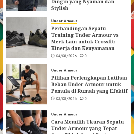
Dingin yang Nyaman dan
Stylish
05/08/2026
0
Under Armour
Perbandingan Sepatu
Training Under Armour vs
Merk Lain untuk Crossfit:
Kinerja dan Kenyamanan
04/08/2026
0
Under Armour
Pilihan Perlengkapan Latihan
Beban Under Armour untuk
Pemula di Rumah yang Efektif
03/08/2026
0
Under Armour
Cara Memilih Ukuran Sepatu
Under Armour yang Tepat