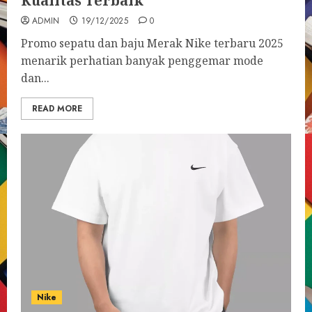
Kualitas Terbaik
ADMIN
19/12/2025
0
Promo sepatu dan baju Merak Nike terbaru 2025
menarik perhatian banyak penggemar mode
dan...
READ MORE
Nike