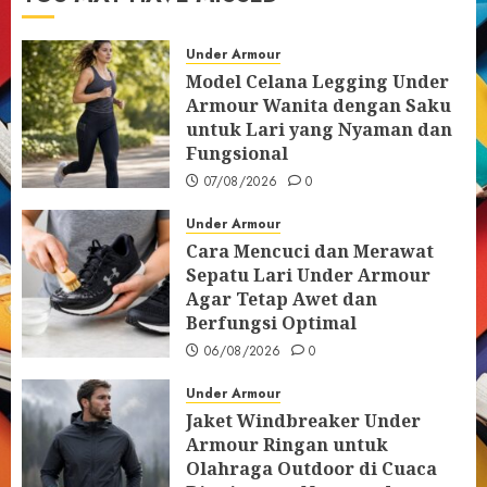
Under Armour
Model Celana Legging Under
Armour Wanita dengan Saku
untuk Lari yang Nyaman dan
Fungsional
07/08/2026
0
Under Armour
Cara Mencuci dan Merawat
Sepatu Lari Under Armour
Agar Tetap Awet dan
Berfungsi Optimal
06/08/2026
0
Under Armour
Jaket Windbreaker Under
Armour Ringan untuk
Olahraga Outdoor di Cuaca