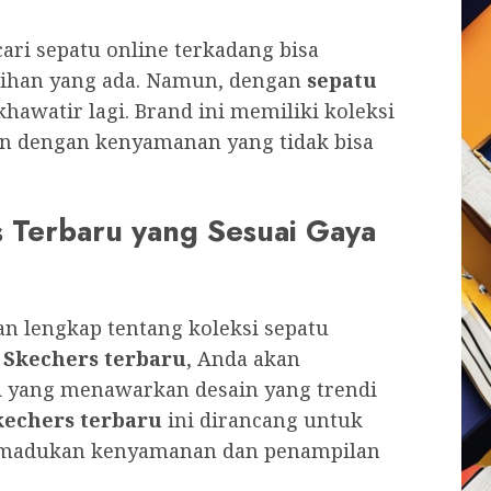
ari sepatu online terkadang bisa
ihan yang ada. Namun, dengan
sepatu
khawatir lagi. Brand ini memiliki koleksi
n dengan kenyamanan yang tidak bisa
 Terbaru yang Sesuai Gaya
n lengkap tentang koleksi sepatu
 Skechers terbaru
, Anda akan
 yang menawarkan desain yang trendi
kechers terbaru
ini dirancang untuk
emadukan kenyamanan dan penampilan