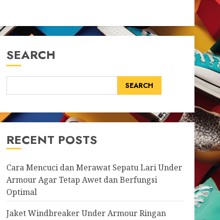
SEARCH
SEARCH
RECENT POSTS
Cara Mencuci dan Merawat Sepatu Lari Under
Armour Agar Tetap Awet dan Berfungsi
Optimal
Jaket Windbreaker Under Armour Ringan