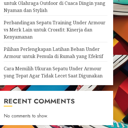
untuk Olahraga Outdoor di Cuaca Dingin yang
Nyaman dan Stylish
Perbandingan Sepatu Training Under Armour
vs Merk Lain untuk Crossfit: Kinerja dan
Kenyamanan
Pilihan Perlengkapan Latihan Beban Under
Armour untuk Pemula di Rumah yang Efektif
Cara Memilih Ukuran Sepatu Under Armour
yang Tepat Agar Tidak Lecet Saat Digunakan
RECENT COMMENTS
No comments to show.