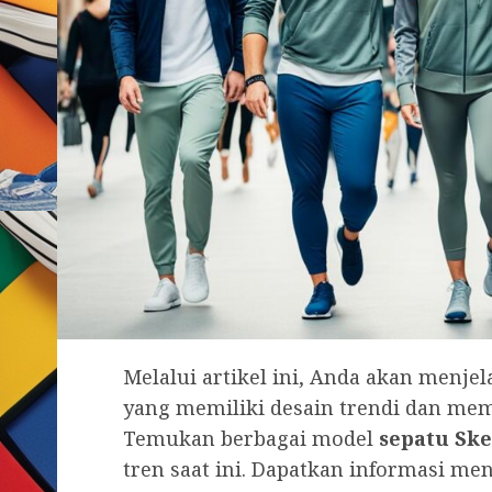
Melalui artikel ini, Anda akan menjel
yang memiliki desain trendi dan m
Temukan berbagai model
sepatu Ske
tren saat ini. Dapatkan informasi me