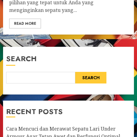
pilihan yang tepat untuk Anda yang
menginginkan sepatu yang...
READ MORE
SEARCH
SEARCH
RECENT POSTS
Cara Mencuci dan Merawat Sepatu Lari Under
Armour Agar Tetap Awet dan Berfungsi Optimal