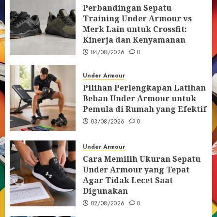
Perbandingan Sepatu
Training Under Armour vs
Merk Lain untuk Crossfit:
Kinerja dan Kenyamanan
04/08/2026
0
Under Armour
Pilihan Perlengkapan Latihan
Beban Under Armour untuk
Pemula di Rumah yang Efektif
03/08/2026
0
Under Armour
Cara Memilih Ukuran Sepatu
Under Armour yang Tepat
Agar Tidak Lecet Saat
Digunakan
02/08/2026
0