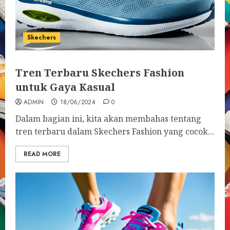
Skechers
Tren Terbaru Skechers Fashion
untuk Gaya Kasual
ADMIN
18/06/2024
0
Dalam bagian ini, kita akan membahas tentang
tren terbaru dalam Skechers Fashion yang cocok...
READ MORE