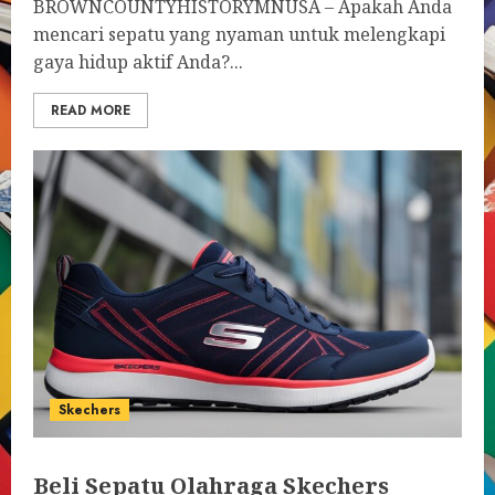
BROWNCOUNTYHISTORYMNUSA – Apakah Anda
mencari sepatu yang nyaman untuk melengkapi
gaya hidup aktif Anda?...
READ MORE
Skechers
Beli Sepatu Olahraga Skechers