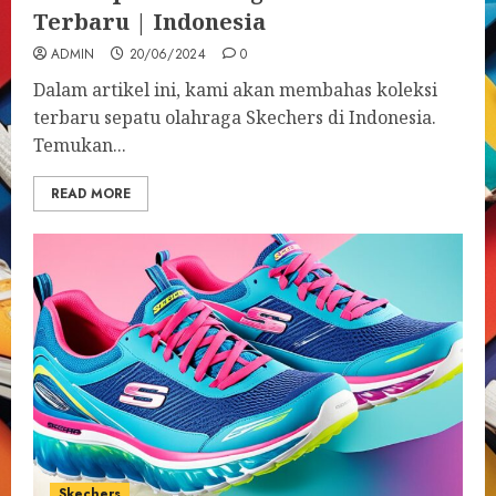
Terbaru | Indonesia
ADMIN
20/06/2024
0
Dalam artikel ini, kami akan membahas koleksi
terbaru sepatu olahraga Skechers di Indonesia.
Temukan...
READ MORE
Skechers