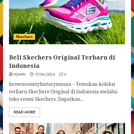
Skechers
Beli Skechers Original Terbaru di
Indonesia
ADMIN
17/06/2024
0
browncountyhistorymnusa – Temukan koleksi
terbaru Skechers Original di Indonesia melalui
toko resmi Skechers. Dapatkan...
READ MORE