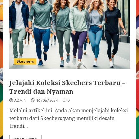
Skechers
Jelajahi Koleksi Skechers Terbaru –
Trendi dan Nyaman
ADMIN
16/06/2024
0
Melalui artikel ini, Anda akan menjelajahi koleksi
terbaru dari Skechers yang memiliki desain
trendi...