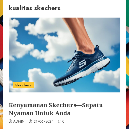
kualitas skechers
Skechers
Kenyamanan Skechers—Sepatu
Nyaman Untuk Anda
ADMIN
21/06/2024
0