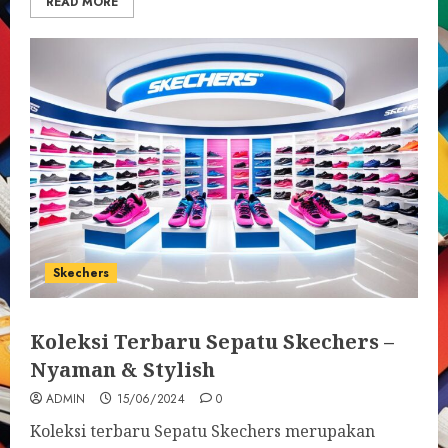
READ MORE
Skechers
Koleksi Terbaru Sepatu Skechers –
Nyaman & Stylish
ADMIN
15/06/2024
0
Koleksi terbaru Sepatu Skechers merupakan