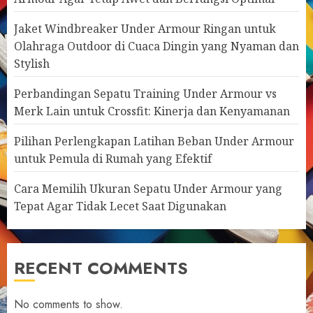
Jaket Windbreaker Under Armour Ringan untuk
Olahraga Outdoor di Cuaca Dingin yang Nyaman dan
Stylish
Perbandingan Sepatu Training Under Armour vs
Merk Lain untuk Crossfit: Kinerja dan Kenyamanan
Pilihan Perlengkapan Latihan Beban Under Armour
untuk Pemula di Rumah yang Efektif
Cara Memilih Ukuran Sepatu Under Armour yang
Tepat Agar Tidak Lecet Saat Digunakan
RECENT COMMENTS
No comments to show.