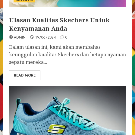
Ulasan Kualitas Skechers Untuk
Kenyamanan Anda
ADMIN
19/06/2024
0
Dalam ulasan ini, kami akan membahas
keunggulan kualitas Skechers dan betapa nyaman
sepatu mereka...
READ MORE