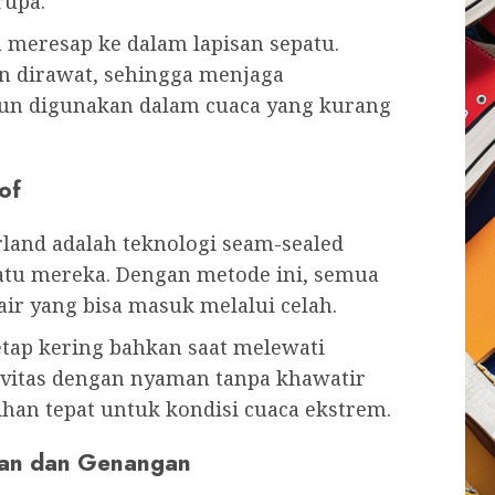
rupa.
 meresap ke dalam lapisan sepatu.
n dirawat, sehingga menjaga
pun digunakan dalam cuaca yang kurang
of
rland adalah teknologi seam-sealed
atu mereka. Dengan metode ini, semua
 air yang bisa masuk melalui celah.
etap kering bahkan saat melewati
ivitas dengan nyaman tanpa khawatir
ihan tepat untuk kondisi cuaca ekstrem.
ban dan Genangan