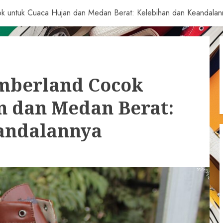
k untuk Cuaca Hujan dan Medan Berat: Kelebihan dan Keandalan
mberland Cocok
n dan Medan Berat:
andalannya