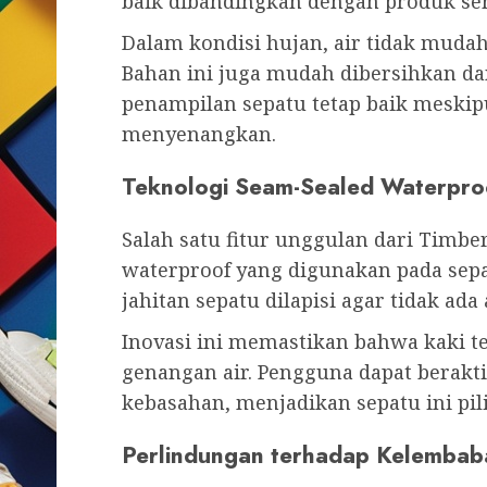
baik dibandingkan dengan produk se
Dalam kondisi hujan, air tidak mudah
Bahan ini juga mudah dibersihkan da
penampilan sepatu tetap baik meski
menyenangkan.
Teknologi Seam-Sealed Waterpro
Salah satu fitur unggulan dari Timbe
waterproof yang digunakan pada sep
jahitan sepatu dilapisi agar tidak ada
Inovasi ini memastikan bahwa kaki t
genangan air. Pengguna dapat berakt
kebasahan, menjadikan sepatu ini pil
Perlindungan terhadap Kelemba