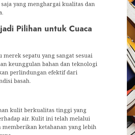
a saja yang menghargai kualitas dan
a.
di Pilihan untuk Cuaca
u merek sepatu yang sangat sesuai
an keunggulan bahan dan teknologi
an perlindungan efektif dari
disi basah.
 kulit berkualitas tinggi yang
adap air. Kulit ini telah melalui
ga memberikan ketahanan yang lebih