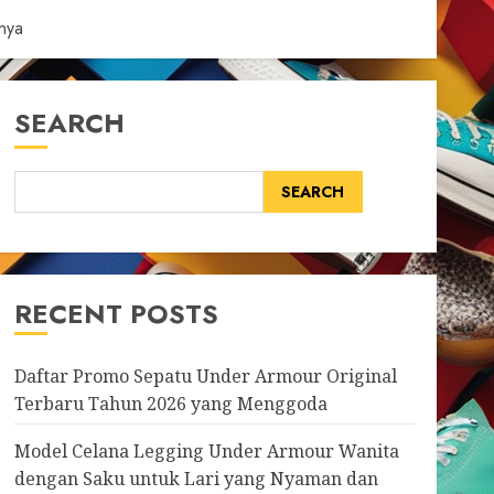
nya
SEARCH
SEARCH
RECENT POSTS
Daftar Promo Sepatu Under Armour Original
Terbaru Tahun 2026 yang Menggoda
Model Celana Legging Under Armour Wanita
dengan Saku untuk Lari yang Nyaman dan