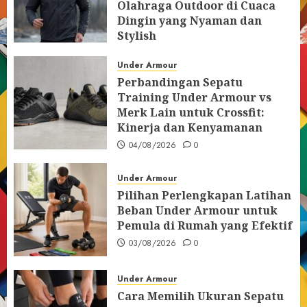
Olahraga Outdoor di Cuaca
Dingin yang Nyaman dan
Stylish
05/08/2026
0
Under Armour
Perbandingan Sepatu
Training Under Armour vs
Merk Lain untuk Crossfit:
Kinerja dan Kenyamanan
04/08/2026
0
Under Armour
Pilihan Perlengkapan Latihan
Beban Under Armour untuk
Pemula di Rumah yang Efektif
03/08/2026
0
Under Armour
Cara Memilih Ukuran Sepatu