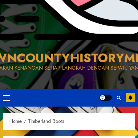
WNCOUNTYHISTORYM
AKAN KENANGAN SETIAP LANGKAH DENGAN SEPATU YAN
Primary
Menu
Home
Timberland Boots