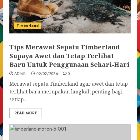
Timberland
Tips Merawat Sepatu Timberland
Supaya Awet dan Tetap Terlihat
Baru Untuk Penggunaan Sehari-Hari
ADMIN
09/02/2026
0
Merawat sepatu Timberland agar awet dan tetap
terlihat baru merupakan langkah penting bagi
setiap...
READ MORE