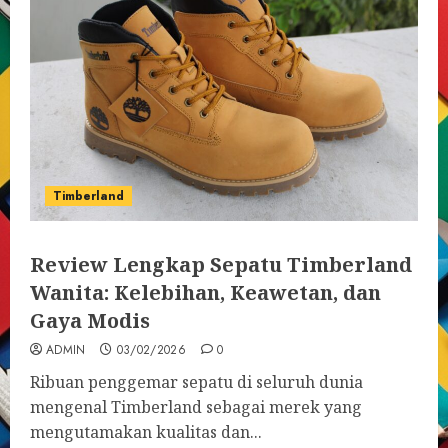
Timberland
Review Lengkap Sepatu Timberland
Wanita: Kelebihan, Keawetan, dan
Gaya Modis
ADMIN
03/02/2026
0
Ribuan penggemar sepatu di seluruh dunia
mengenal Timberland sebagai merek yang
mengutamakan kualitas dan...