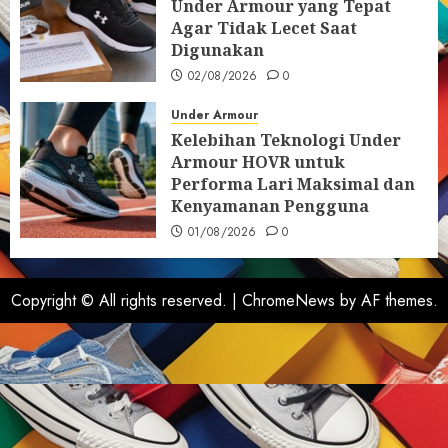
Under Armour yang Tepat
Agar Tidak Lecet Saat
Digunakan
02/08/2026
0
Under Armour
Kelebihan Teknologi Under
Armour HOVR untuk
Performa Lari Maksimal dan
Kenyamanan Pengguna
01/08/2026
0
Copyright © All rights reserved.
|
ChromeNews
by AF themes.