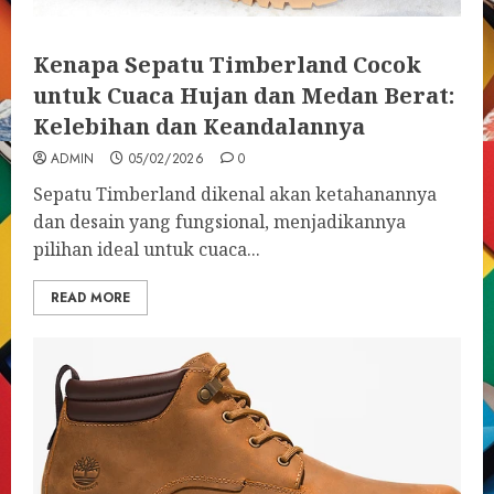
Kenapa Sepatu Timberland Cocok
untuk Cuaca Hujan dan Medan Berat:
Kelebihan dan Keandalannya
ADMIN
05/02/2026
0
Sepatu Timberland dikenal akan ketahanannya
dan desain yang fungsional, menjadikannya
pilihan ideal untuk cuaca...
READ MORE