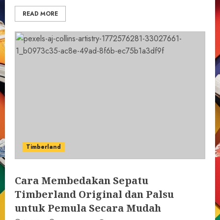
READ MORE
Timberland
Cara Membedakan Sepatu
Timberland Original dan Palsu
untuk Pemula Secara Mudah