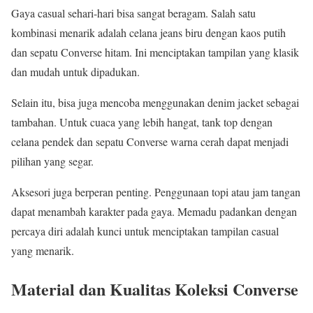
Gaya casual sehari-hari bisa sangat beragam. Salah satu
kombinasi menarik adalah celana jeans biru dengan kaos putih
dan sepatu Converse hitam. Ini menciptakan tampilan yang klasik
dan mudah untuk dipadukan.
Selain itu, bisa juga mencoba menggunakan denim jacket sebagai
tambahan. Untuk cuaca yang lebih hangat, tank top dengan
celana pendek dan sepatu Converse warna cerah dapat menjadi
pilihan yang segar.
Aksesori juga berperan penting. Penggunaan topi atau jam tangan
dapat menambah karakter pada gaya. Memadu padankan dengan
percaya diri adalah kunci untuk menciptakan tampilan casual
yang menarik.
Material dan Kualitas Koleksi Converse