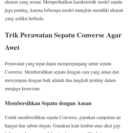
ukuran yang sesuai. Memperhatikan karakteristik model sepatu
juga penting, karena beberapa model mungkin memiliki ukuran
yang sedikit berbeda.
Trik Perawatan Sepatu Converse Agar
Awet
Perawatan yang tepat dapat memperpanjang umur sepatu
Converse. Membersihkan sepatu dengan cara yang aman dan
menyimpan dengan baik adalah dua langkah penting dalam
menjaga keawetan.
Membersihkan Sepatu dengan Aman
Untuk membersihkan sepatu Converse, gunakan campuran air
hangat dan sabun ringan. Gunakan kain lembut atau sikat gigi