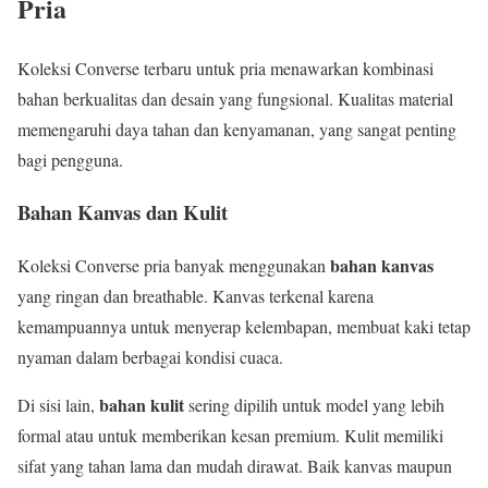
Pria
Koleksi Converse terbaru untuk pria menawarkan kombinasi
bahan berkualitas dan desain yang fungsional. Kualitas material
memengaruhi daya tahan dan kenyamanan, yang sangat penting
bagi pengguna.
Bahan Kanvas dan Kulit
bahan kanvas
Koleksi Converse pria banyak menggunakan
yang ringan dan breathable. Kanvas terkenal karena
kemampuannya untuk menyerap kelembapan, membuat kaki tetap
nyaman dalam berbagai kondisi cuaca.
bahan kulit
Di sisi lain,
sering dipilih untuk model yang lebih
formal atau untuk memberikan kesan premium. Kulit memiliki
sifat yang tahan lama dan mudah dirawat. Baik kanvas maupun