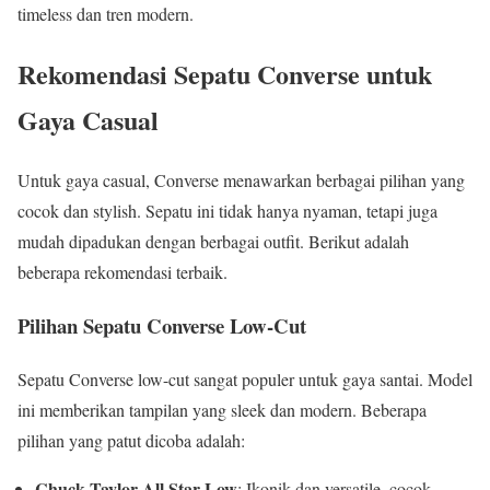
timeless dan tren modern.
Rekomendasi Sepatu Converse untuk
Gaya Casual
Untuk gaya casual, Converse menawarkan berbagai pilihan yang
cocok dan stylish. Sepatu ini tidak hanya nyaman, tetapi juga
mudah dipadukan dengan berbagai outfit. Berikut adalah
beberapa rekomendasi terbaik.
Pilihan Sepatu Converse Low-Cut
Sepatu Converse low-cut sangat populer untuk gaya santai. Model
ini memberikan tampilan yang sleek dan modern. Beberapa
pilihan yang patut dicoba adalah:
Chuck Taylor All Star Low
: Ikonik dan versatile, cocok