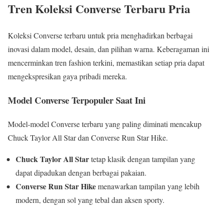
Tren Koleksi Converse Terbaru Pria
Koleksi Converse terbaru untuk pria menghadirkan berbagai
inovasi dalam model, desain, dan pilihan warna. Keberagaman ini
mencerminkan tren fashion terkini, memastikan setiap pria dapat
mengekspresikan gaya pribadi mereka.
Model Converse Terpopuler Saat Ini
Model-model Converse terbaru yang paling diminati mencakup
Chuck Taylor All Star dan Converse Run Star Hike.
Chuck Taylor All Star
tetap klasik dengan tampilan yang
dapat dipadukan dengan berbagai pakaian.
Converse Run Star Hike
menawarkan tampilan yang lebih
modern, dengan sol yang tebal dan aksen sporty.