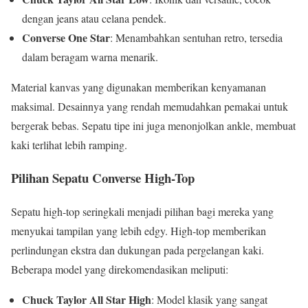
dengan jeans atau celana pendek.
Converse One Star
: Menambahkan sentuhan retro, tersedia
dalam beragam warna menarik.
Material kanvas yang digunakan memberikan kenyamanan
maksimal. Desainnya yang rendah memudahkan pemakai untuk
bergerak bebas. Sepatu tipe ini juga menonjolkan ankle, membuat
kaki terlihat lebih ramping.
Pilihan Sepatu Converse High-Top
Sepatu high-top seringkali menjadi pilihan bagi mereka yang
menyukai tampilan yang lebih edgy. High-top memberikan
perlindungan ekstra dan dukungan pada pergelangan kaki.
Beberapa model yang direkomendasikan meliputi:
Chuck Taylor All Star High
: Model klasik yang sangat