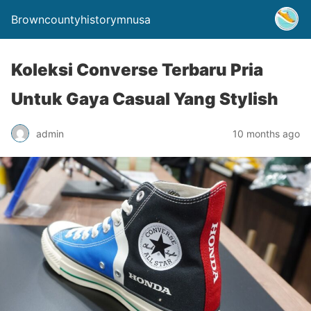
Browncountyhistorymnusa
Koleksi Converse Terbaru Pria
Untuk Gaya Casual Yang Stylish
admin
10 months ago