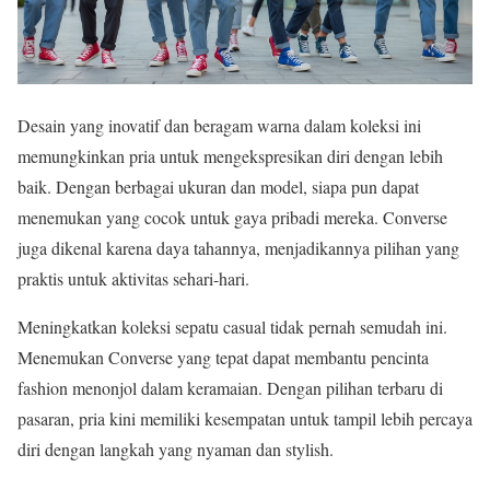
Desain yang inovatif dan beragam warna dalam koleksi ini
memungkinkan pria untuk mengekspresikan diri dengan lebih
baik. Dengan berbagai ukuran dan model, siapa pun dapat
menemukan yang cocok untuk gaya pribadi mereka. Converse
juga dikenal karena daya tahannya, menjadikannya pilihan yang
praktis untuk aktivitas sehari-hari.
Meningkatkan koleksi sepatu casual tidak pernah semudah ini.
Menemukan Converse yang tepat dapat membantu pencinta
fashion menonjol dalam keramaian. Dengan pilihan terbaru di
pasaran, pria kini memiliki kesempatan untuk tampil lebih percaya
diri dengan langkah yang nyaman dan stylish.