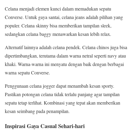
Celana menjadi elemen kunci dalam memadukan sepatu
Converse. Untuk gaya santai, celana jeans adalah pilihan yang
populer. Celana skinny bisa memberikan tampilan sleek,
sedangkan celana baggy menawarkan kesan lebih relax.
Alternatif lainnya adalah celana pendek. Celana chinos juga bisa
dipertimbangkan, terutama dalam warna netral seperti navy atau
khaki. Warna-warna ini menyatu dengan baik dengan berbagai
warna sepatu Converse.
Penggunaan celana jogger dapat menambah kesan sporty.
Pastikan potongan celana tidak terlalu panjang agar tampilan
sepatu tetap terlihat. Kombinasi yang tepat akan memberikan
kesan seimbang pada penampilan.
Inspirasi Gaya Casual Sehari-hari