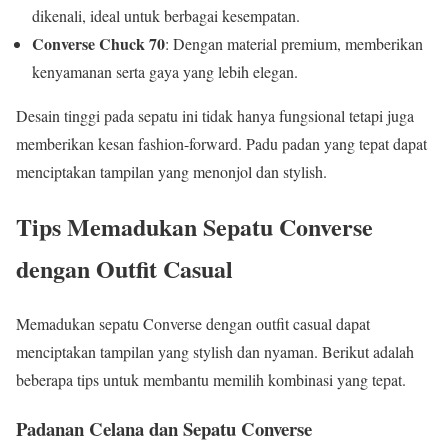
dikenali, ideal untuk berbagai kesempatan.
Converse Chuck 70
: Dengan material premium, memberikan
kenyamanan serta gaya yang lebih elegan.
Desain tinggi pada sepatu ini tidak hanya fungsional tetapi juga
memberikan kesan fashion-forward. Padu padan yang tepat dapat
menciptakan tampilan yang menonjol dan stylish.
Tips Memadukan Sepatu Converse
dengan Outfit Casual
Memadukan sepatu Converse dengan outfit casual dapat
menciptakan tampilan yang stylish dan nyaman. Berikut adalah
beberapa tips untuk membantu memilih kombinasi yang tepat.
Padanan Celana dan Sepatu Converse