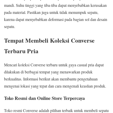
mandi. Suhu tinggi yang tiba-tiba dapat menyebabkan kerusakan
pada material. Pastikan juga untuk tidak menumpuk sepatu,
karena dapat menyebabkan deformasi pada bagian sol dan desain
sepatu.
Tempat Membeli Koleksi Converse
Terbaru Pria
Mencari koleksi Converse terbaru untuk gaya casual pria dapat
dilakukan di berbagai tempat yang menawarkan produk
berkualitas. Informasi berikut akan membantu pengetahuan
mengenai lokasi yang tepat dan cara mengenali keaslian produk.
Toko Resmi dan Online Store Terpercaya
Toko resmi Converse adalah pilihan terbaik untuk membeli sepatu