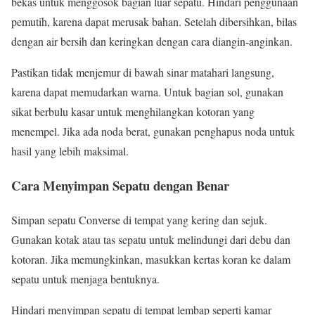
bekas untuk menggosok bagian luar sepatu. Hindari penggunaan
pemutih, karena dapat merusak bahan. Setelah dibersihkan, bilas
dengan air bersih dan keringkan dengan cara diangin-anginkan.
Pastikan tidak menjemur di bawah sinar matahari langsung,
karena dapat memudarkan warna. Untuk bagian sol, gunakan
sikat berbulu kasar untuk menghilangkan kotoran yang
menempel. Jika ada noda berat, gunakan penghapus noda untuk
hasil yang lebih maksimal.
Cara Menyimpan Sepatu dengan Benar
Simpan sepatu Converse di tempat yang kering dan sejuk.
Gunakan kotak atau tas sepatu untuk melindungi dari debu dan
kotoran. Jika memungkinkan, masukkan kertas koran ke dalam
sepatu untuk menjaga bentuknya.
Hindari menyimpan sepatu di tempat lembap seperti kamar