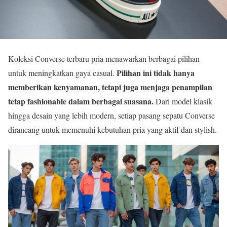
Koleksi Converse terbaru pria menawarkan berbagai pilihan
Pilihan ini tidak hanya
untuk meningkatkan gaya casual.
memberikan kenyamanan, tetapi juga menjaga penampilan
tetap fashionable dalam berbagai suasana.
Dari model klasik
hingga desain yang lebih modern, setiap pasang sepatu Converse
dirancang untuk memenuhi kebutuhan pria yang aktif dan stylish.