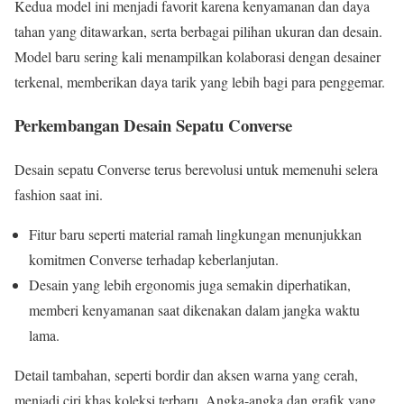
Kedua model ini menjadi favorit karena kenyamanan dan daya
tahan yang ditawarkan, serta berbagai pilihan ukuran dan desain.
Model baru sering kali menampilkan kolaborasi dengan desainer
terkenal, memberikan daya tarik yang lebih bagi para penggemar.
Perkembangan Desain Sepatu Converse
Desain sepatu Converse terus berevolusi untuk memenuhi selera
fashion saat ini.
Fitur baru seperti material ramah lingkungan menunjukkan
komitmen Converse terhadap keberlanjutan.
Desain yang lebih ergonomis juga semakin diperhatikan,
memberi kenyamanan saat dikenakan dalam jangka waktu
lama.
Detail tambahan, seperti bordir dan aksen warna yang cerah,
menjadi ciri khas koleksi terbaru. Angka-angka dan grafik yang