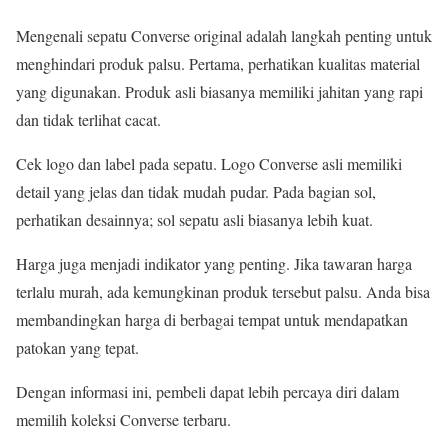
Mengenali sepatu Converse original adalah langkah penting untuk
menghindari produk palsu. Pertama, perhatikan kualitas material
yang digunakan. Produk asli biasanya memiliki jahitan yang rapi
dan tidak terlihat cacat.
Cek logo dan label pada sepatu. Logo Converse asli memiliki
detail yang jelas dan tidak mudah pudar. Pada bagian sol,
perhatikan desainnya; sol sepatu asli biasanya lebih kuat.
Harga juga menjadi indikator yang penting. Jika tawaran harga
terlalu murah, ada kemungkinan produk tersebut palsu. Anda bisa
membandingkan harga di berbagai tempat untuk mendapatkan
patokan yang tepat.
Dengan informasi ini, pembeli dapat lebih percaya diri dalam
memilih koleksi Converse terbaru.