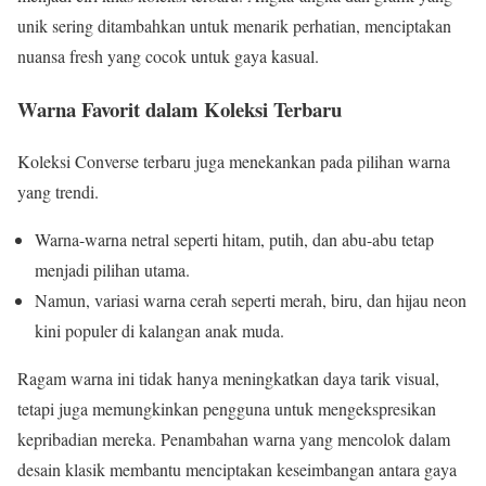
unik sering ditambahkan untuk menarik perhatian, menciptakan
nuansa fresh yang cocok untuk gaya kasual.
Warna Favorit dalam Koleksi Terbaru
Koleksi Converse terbaru juga menekankan pada pilihan warna
yang trendi.
Warna-warna netral seperti hitam, putih, dan abu-abu tetap
menjadi pilihan utama.
Namun, variasi warna cerah seperti merah, biru, dan hijau neon
kini populer di kalangan anak muda.
Ragam warna ini tidak hanya meningkatkan daya tarik visual,
tetapi juga memungkinkan pengguna untuk mengekspresikan
kepribadian mereka. Penambahan warna yang mencolok dalam
desain klasik membantu menciptakan keseimbangan antara gaya