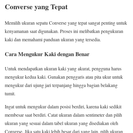
Converse yang Tepat
Memilih ukuran sepatu Converse yang tepat sangat penting untuk
kenyamanan saat digunakan. Proses ini melibatkan pengukuran
kaki dan memahami panduan ukuran yang tersedia.
Cara Mengukur Kaki dengan Benar
Untuk mendapatkan ukuran kaki yang akurat, pengguna harus
mengukur kedua kaki. Gunakan penggaris atau pita ukur untuk
mengukur dari ujung jari terpanjang hingga bagian belakang
tumit.
Ingat untuk mengukur dalam posisi berdiri, karena kaki sedikit
membesar saat berdiri. Catat ukuran dalam sentimeter dan pilih
ukuran yang sesuai dalam tabel ukuran yang disediakan oleh
Converse. Jika satu kaki lebih besar dari yang lain, pilih ukuran