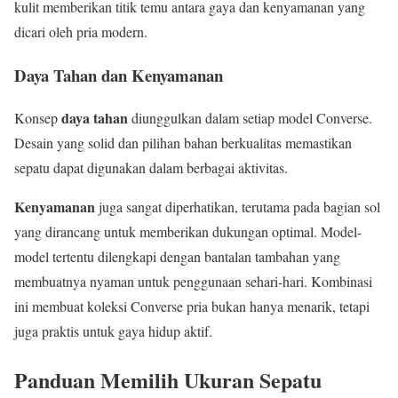
kulit memberikan titik temu antara gaya dan kenyamanan yang
dicari oleh pria modern.
Daya Tahan dan Kenyamanan
daya tahan
Konsep
diunggulkan dalam setiap model Converse.
Desain yang solid dan pilihan bahan berkualitas memastikan
sepatu dapat digunakan dalam berbagai aktivitas.
Kenyamanan
juga sangat diperhatikan, terutama pada bagian sol
yang dirancang untuk memberikan dukungan optimal. Model-
model tertentu dilengkapi dengan bantalan tambahan yang
membuatnya nyaman untuk penggunaan sehari-hari. Kombinasi
ini membuat koleksi Converse pria bukan hanya menarik, tetapi
juga praktis untuk gaya hidup aktif.
Panduan Memilih Ukuran Sepatu