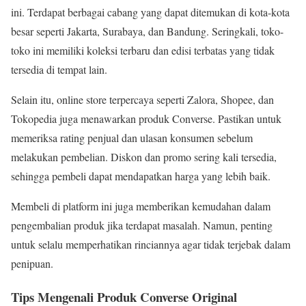
ini. Terdapat berbagai cabang yang dapat ditemukan di kota-kota
besar seperti Jakarta, Surabaya, dan Bandung. Seringkali, toko-
toko ini memiliki koleksi terbaru dan edisi terbatas yang tidak
tersedia di tempat lain.
Selain itu, online store terpercaya seperti Zalora, Shopee, dan
Tokopedia juga menawarkan produk Converse. Pastikan untuk
memeriksa rating penjual dan ulasan konsumen sebelum
melakukan pembelian. Diskon dan promo sering kali tersedia,
sehingga pembeli dapat mendapatkan harga yang lebih baik.
Membeli di platform ini juga memberikan kemudahan dalam
pengembalian produk jika terdapat masalah. Namun, penting
untuk selalu memperhatikan rinciannya agar tidak terjebak dalam
penipuan.
Tips Mengenali Produk Converse Original