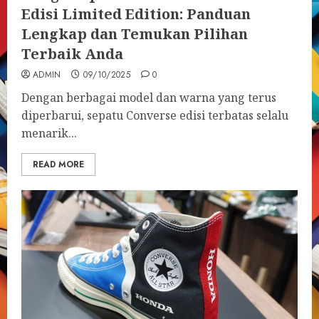
Edisi Limited Edition: Panduan
Lengkap dan Temukan Pilihan
Terbaik Anda
ADMIN
09/10/2025
0
Dengan berbagai model dan warna yang terus
diperbarui, sepatu Converse edisi terbatas selalu
menarik...
READ MORE