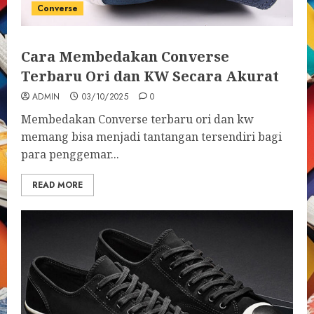
Converse
Cara Membedakan Converse
Terbaru Ori dan KW Secara Akurat
ADMIN
03/10/2025
0
Membedakan Converse terbaru ori dan kw
memang bisa menjadi tantangan tersendiri bagi
para penggemar...
READ MORE