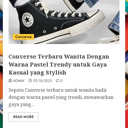
Converse
Converse Terbaru Wanita Dengan
Warna Pastel Trendy untuk Gaya
Kasual yang Stylish
ADMIN
07/10/2025
0
Sepatu Converse terbaru untuk wanita hadir
dengan warna pastel yang trendi, menawarkan
gaya yang...
READ MORE