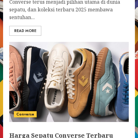
Converse terus menjadi pilihan utama di dunia
sepatu, dan koleksi terbaru 2025 membawa
sentuhan...
READ MORE
Converse
Harga Sepatu Converse Terbaru