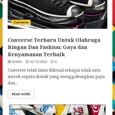
Converse
Converse Terbaru Untuk Olahraga
Ringan Dan Fashion: Gaya dan
Kenyamanan Terbaik
ADMIN
02/10/2025
0
Converse telah lama dikenal sebagai salah satu
merek sepatu ikonik yang menggabungkan gaya
dan...
READ MORE