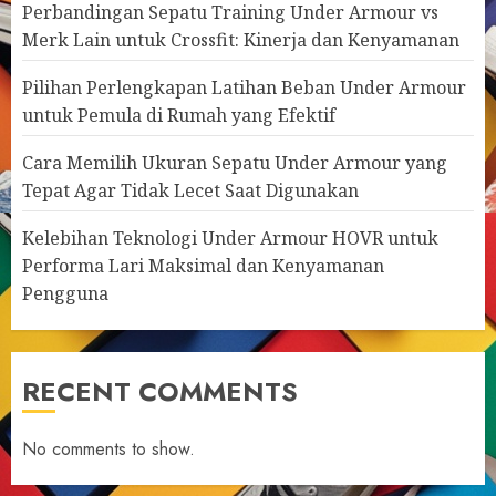
Perbandingan Sepatu Training Under Armour vs
Merk Lain untuk Crossfit: Kinerja dan Kenyamanan
Pilihan Perlengkapan Latihan Beban Under Armour
untuk Pemula di Rumah yang Efektif
Cara Memilih Ukuran Sepatu Under Armour yang
Tepat Agar Tidak Lecet Saat Digunakan
Kelebihan Teknologi Under Armour HOVR untuk
Performa Lari Maksimal dan Kenyamanan
Pengguna
RECENT COMMENTS
No comments to show.