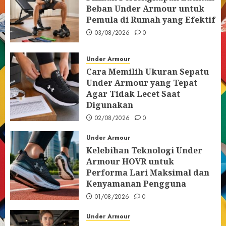
Beban Under Armour untuk
Pemula di Rumah yang Efektif
03/08/2026
0
Under Armour
Cara Memilih Ukuran Sepatu
Under Armour yang Tepat
Agar Tidak Lecet Saat
Digunakan
02/08/2026
0
Under Armour
Kelebihan Teknologi Under
Armour HOVR untuk
Performa Lari Maksimal dan
Kenyamanan Pengguna
01/08/2026
0
Under Armour