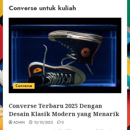
Converse untuk kuliah
Converse
Converse Terbaru 2025 Dengan
Desain Klasik Modern yang Menarik
ADMIN
10/10/2025
0