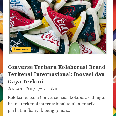
Converse
Converse Terbaru Kolaborasi Brand
Terkenal Internasional: Inovasi dan
Gaya Terkini
ADMIN
01/10/2025
0
Koleksi terbaru Converse hasil kolaborasi dengan
brand terkenal internasional telah menarik
perhatian banyak penggemar...