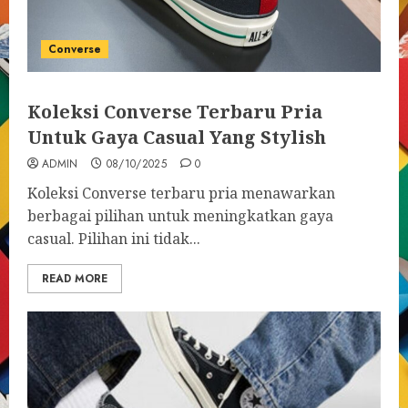
Converse
Koleksi Converse Terbaru Pria
Untuk Gaya Casual Yang Stylish
ADMIN
08/10/2025
0
Koleksi Converse terbaru pria menawarkan
berbagai pilihan untuk meningkatkan gaya
casual. Pilihan ini tidak...
READ MORE