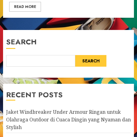
READ MORE
SEARCH
SEARCH
RECENT POSTS
Jaket Windbreaker Under Armour Ringan untuk
Olahraga Outdoor di Cuaca Dingin yang Nyaman dan
Stylish