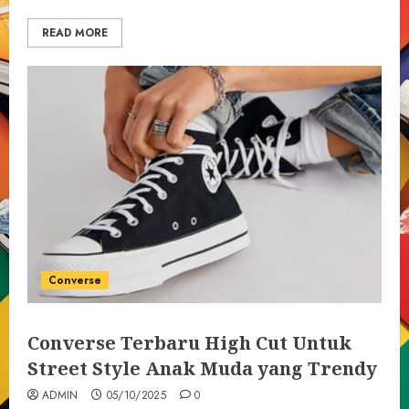
READ MORE
Converse
Converse Terbaru High Cut Untuk
Street Style Anak Muda yang Trendy
ADMIN
05/10/2025
0