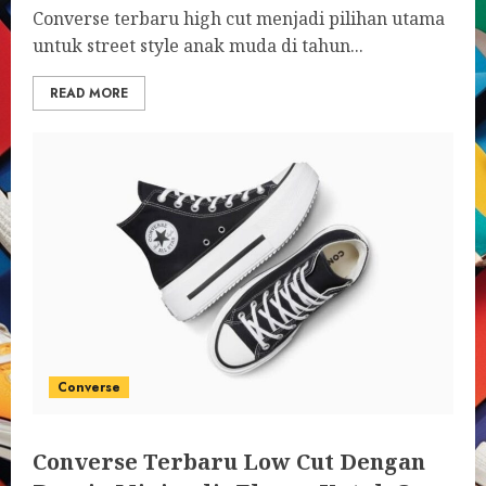
Converse terbaru high cut menjadi pilihan utama
untuk street style anak muda di tahun...
READ MORE
Converse
Converse Terbaru Low Cut Dengan