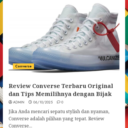
Converse
Review Converse Terbaru Original
dan Tips Memilihnya dengan Bijak
ADMIN
06/10/2025
0
Jika Anda mencari sepatu stylish dan nyaman,
Converse adalah pilihan yang tepat. Review
Converse...