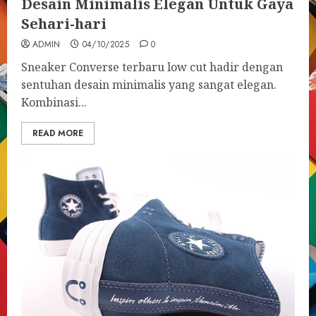
Desain Minimalis Elegan Untuk Gaya
Sehari-hari
ADMIN
04/10/2025
0
Sneaker Converse terbaru low cut hadir dengan
sentuhan desain minimalis yang sangat elegan.
Kombinasi...
READ MORE