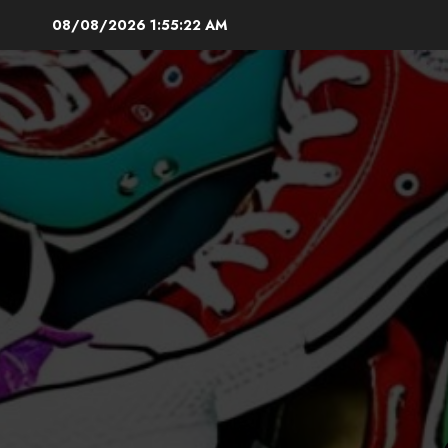
Skip
08/08/2026
1:55:24 AM
to
content