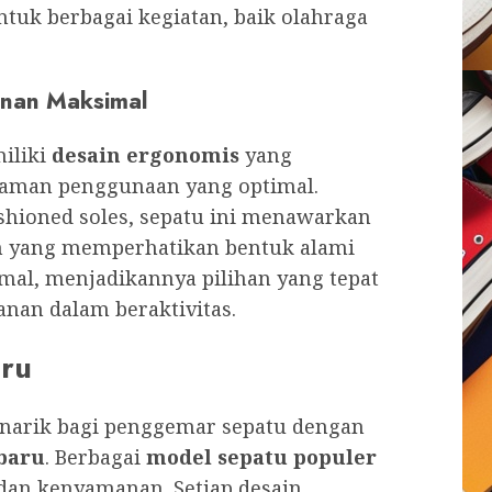
tuk berbagai kegiatan, baik olahraga
anan Maksimal
iliki
desain ergonomis
yang
aman penggunaan yang optimal.
shioned soles, sepatu ini menawarkan
in yang memperhatikan bentuk alami
l, menjadikannya pilihan yang tepat
anan dalam beraktivitas.
aru
arik bagi penggemar sepatu dengan
baru
. Berbagai
model sepatu populer
dan kenyamanan. Setiap desain