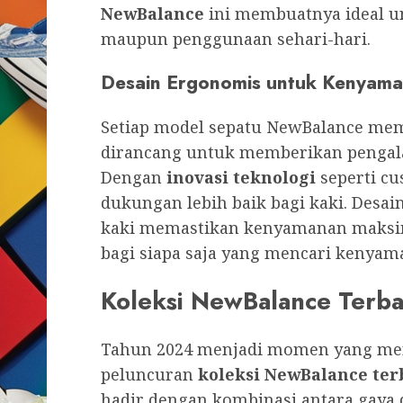
NewBalance
ini membuatnya ideal un
maupun penggunaan sehari-hari.
Desain Ergonomis untuk Kenyam
Setiap model sepatu NewBalance mem
dirancang untuk memberikan pengal
Dengan
inovasi teknologi
seperti cu
dukungan lebih baik bagi kaki. Desa
kaki memastikan kenyamanan maksima
bagi siapa saja yang mencari kenyam
Koleksi NewBalance Terb
Tahun 2024 menjadi momen yang men
peluncuran
koleksi NewBalance ter
hadir dengan kombinasi antara gaya 