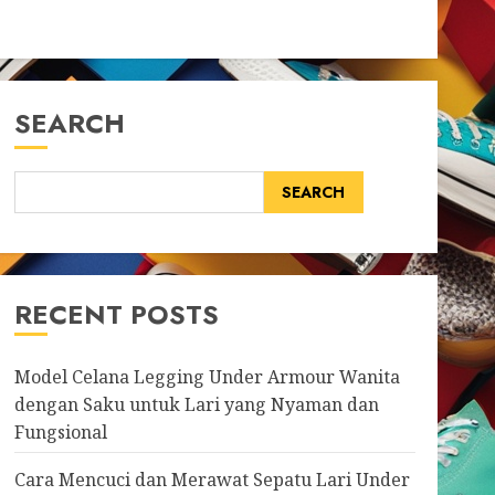
SEARCH
SEARCH
RECENT POSTS
Model Celana Legging Under Armour Wanita
dengan Saku untuk Lari yang Nyaman dan
Fungsional
Cara Mencuci dan Merawat Sepatu Lari Under