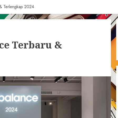
 & Terlengkap 2024
ce Terbaru &