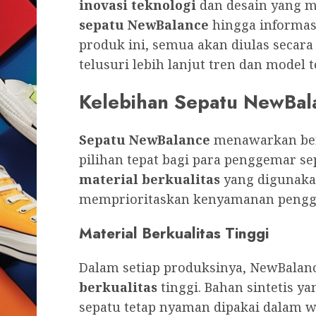
inovasi teknologi
dan desain yang me
sepatu NewBalance
hingga informasi
produk ini, semua akan diulas secara 
telusuri lebih lanjut tren dan model 
Kelebihan Sepatu NewBal
Sepatu NewBalance
menawarkan ber
pilihan tepat bagi para penggemar se
material berkualitas
yang digunaka
memprioritaskan kenyamanan pengg
Material Berkualitas Tinggi
Dalam setiap produksinya, NewBala
berkualitas
tinggi. Bahan sintetis 
sepatu tetap nyaman dipakai dalam 