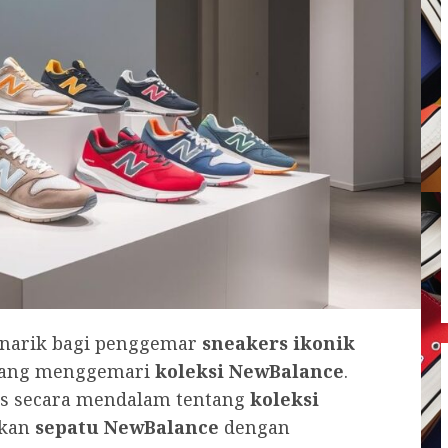
narik bagi penggemar
sneakers ikonik
 yang menggemari
koleksi NewBalance
.
has secara mendalam tentang
koleksi
kan
sepatu NewBalance
dengan