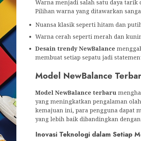
Warna menjadi salah satu daya tarik
Pilihan warna yang ditawarkan sanga
Nuansa klasik seperti hitam dan putih
Warna cerah seperti merah dan kunin
Desain trendy NewBalance
menggab
membuat setiap sepatu jadi statement
Model NewBalance Terba
Model NewBalance terbaru
menghad
yang meningkatkan pengalaman olahr
kemajuan ini, para pengguna dapat
yang lebih baik dibandingkan denga
Inovasi Teknologi dalam Setiap M