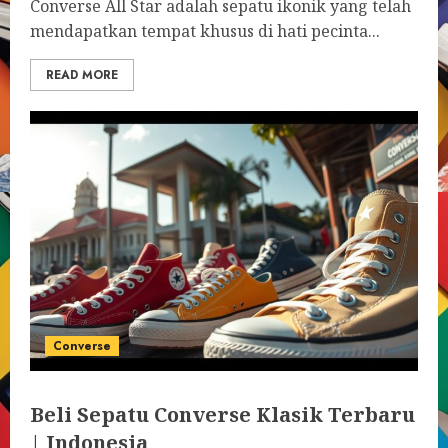
Converse All Star adalah sepatu ikonik yang telah
mendapatkan tempat khusus di hati pecinta...
READ MORE
Converse
Beli Sepatu Converse Klasik Terbaru
| Indonesia