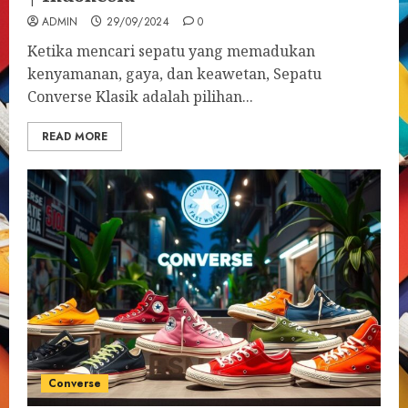
ADMIN
29/09/2024
0
Ketika mencari sepatu yang memadukan
kenyamanan, gaya, dan keawetan, Sepatu
Converse Klasik adalah pilihan...
READ MORE
Converse