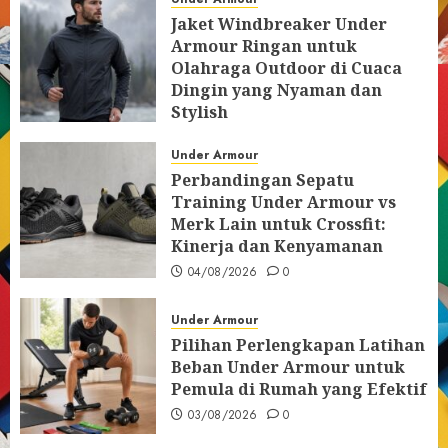
Jaket Windbreaker Under
Armour Ringan untuk
Olahraga Outdoor di Cuaca
Dingin yang Nyaman dan
Stylish
05/08/2026
0
Under Armour
Perbandingan Sepatu
Training Under Armour vs
Merk Lain untuk Crossfit:
Kinerja dan Kenyamanan
04/08/2026
0
Under Armour
Pilihan Perlengkapan Latihan
Beban Under Armour untuk
Pemula di Rumah yang Efektif
03/08/2026
0