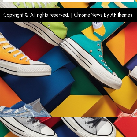
Copyright © All rights reserved.
|
ChromeNews
by AF themes.