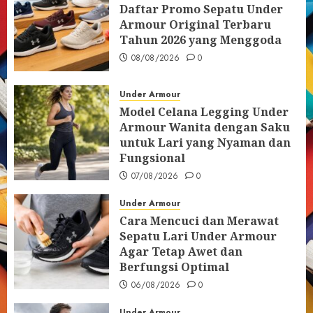
Daftar Promo Sepatu Under
Armour Original Terbaru
Tahun 2026 yang Menggoda
08/08/2026
0
Under Armour
Model Celana Legging Under
Armour Wanita dengan Saku
untuk Lari yang Nyaman dan
Fungsional
07/08/2026
0
Under Armour
Cara Mencuci dan Merawat
Sepatu Lari Under Armour
Agar Tetap Awet dan
Berfungsi Optimal
06/08/2026
0
Under Armour