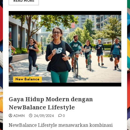
READ MORE
New Balance
Gaya Hidup Modern dengan
NewBalance Lifestyle
ADMIN
24/09/2024
0
NewBalance Lifestyle menawarkan kombinasi