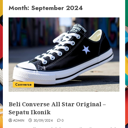
Month:
September 2024
Converse
Beli Converse All Star Original –
Sepatu Ikonik
ADMIN
30/09/2024
0