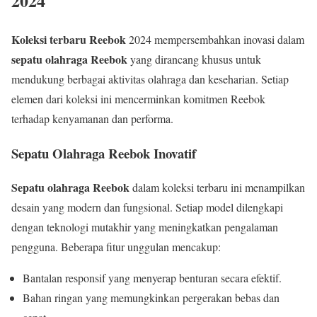
2024
Koleksi terbaru Reebok
2024 mempersembahkan inovasi dalam
sepatu olahraga Reebok
yang dirancang khusus untuk
mendukung berbagai aktivitas olahraga dan keseharian. Setiap
elemen dari koleksi ini mencerminkan komitmen Reebok
terhadap kenyamanan dan performa.
Sepatu Olahraga Reebok Inovatif
Sepatu olahraga Reebok
dalam koleksi terbaru ini menampilkan
desain yang modern dan fungsional. Setiap model dilengkapi
dengan teknologi mutakhir yang meningkatkan pengalaman
pengguna. Beberapa fitur unggulan mencakup:
Bantalan responsif yang menyerap benturan secara efektif.
Bahan ringan yang memungkinkan pergerakan bebas dan