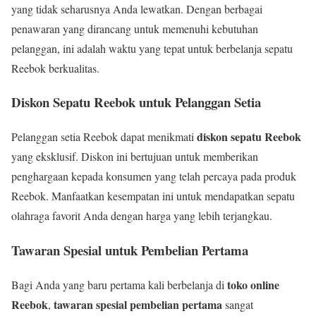
yang tidak seharusnya Anda lewatkan. Dengan berbagai
penawaran yang dirancang untuk memenuhi kebutuhan
pelanggan, ini adalah waktu yang tepat untuk berbelanja sepatu
Reebok berkualitas.
Diskon Sepatu Reebok untuk Pelanggan Setia
diskon sepatu Reebok
Pelanggan setia Reebok dapat menikmati
yang eksklusif. Diskon ini bertujuan untuk memberikan
penghargaan kepada konsumen yang telah percaya pada produk
Reebok. Manfaatkan kesempatan ini untuk mendapatkan sepatu
olahraga favorit Anda dengan harga yang lebih terjangkau.
Tawaran Spesial untuk Pembelian Pertama
toko online
Bagi Anda yang baru pertama kali berbelanja di
Reebok
tawaran spesial pembelian pertama
,
sangat