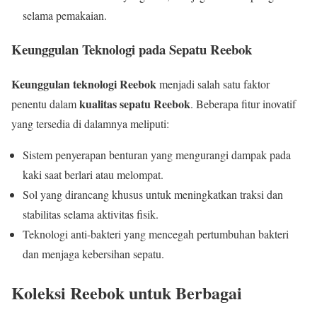
selama pemakaian.
Keunggulan Teknologi pada Sepatu Reebok
Keunggulan teknologi Reebok
menjadi salah satu faktor
kualitas sepatu Reebok
penentu dalam
. Beberapa fitur inovatif
yang tersedia di dalamnya meliputi:
Sistem penyerapan benturan yang mengurangi dampak pada
kaki saat berlari atau melompat.
Sol yang dirancang khusus untuk meningkatkan traksi dan
stabilitas selama aktivitas fisik.
Teknologi anti-bakteri yang mencegah pertumbuhan bakteri
dan menjaga kebersihan sepatu.
Koleksi Reebok untuk Berbagai