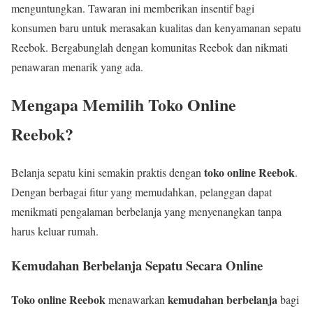
menguntungkan. Tawaran ini memberikan insentif bagi
konsumen baru untuk merasakan kualitas dan kenyamanan sepatu
Reebok. Bergabunglah dengan komunitas Reebok dan nikmati
penawaran menarik yang ada.
Mengapa Memilih Toko Online
Reebok?
toko online Reebok
Belanja sepatu kini semakin praktis dengan
.
Dengan berbagai fitur yang memudahkan, pelanggan dapat
menikmati pengalaman berbelanja yang menyenangkan tanpa
harus keluar rumah.
Kemudahan Berbelanja Sepatu Secara Online
Toko online Reebok
kemudahan berbelanja
menawarkan
bagi