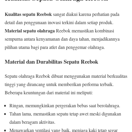
Kualitas sepatu Reebok
sangat diakui karena perhatian pada
detail dan penggunaan inovasi terkini dalam setiap produk.
Material sepatu olahraga
Reebok memastikan kombinasi
sempurna antara kenyamanan dan daya tahan, menjadikannya
pilihan utama bagi para atlet dan penggemar olahraga.
Material dan Durabilitas Sepatu Reebok
Sepatu olahraga Reebok dibuat menggunakan material berkualitas
tinggi yang dirancang untuk memberikan performa terbaik.
Beberapa keuntungan dari material ini meliputi:
Ringan, memungkinkan pergerakan bebas saat berolahraga.
Tahan lama, memastikan sepatu tetap awet meski digunakan
dalam beragam aktivitas.
Menawarkan ventilasi yang baik, menjaga kaki tetap segar