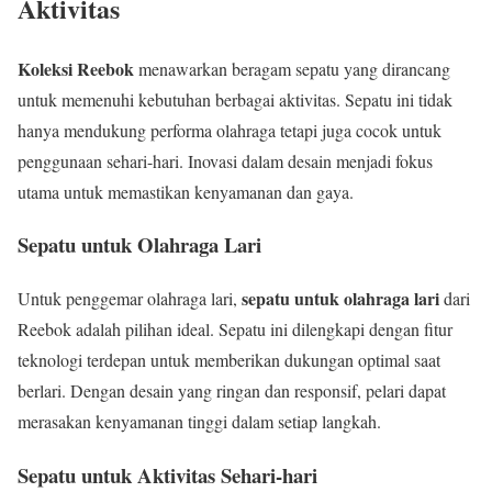
Aktivitas
Koleksi Reebok
menawarkan beragam sepatu yang dirancang
untuk memenuhi kebutuhan berbagai aktivitas. Sepatu ini tidak
hanya mendukung performa olahraga tetapi juga cocok untuk
penggunaan sehari-hari. Inovasi dalam desain menjadi fokus
utama untuk memastikan kenyamanan dan gaya.
Sepatu untuk Olahraga Lari
sepatu untuk olahraga lari
Untuk penggemar olahraga lari,
dari
Reebok adalah pilihan ideal. Sepatu ini dilengkapi dengan fitur
teknologi terdepan untuk memberikan dukungan optimal saat
berlari. Dengan desain yang ringan dan responsif, pelari dapat
merasakan kenyamanan tinggi dalam setiap langkah.
Sepatu untuk Aktivitas Sehari-hari