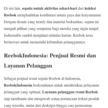
sepatu untuk aktivitas sehari-hari
koleksi
Di sisi lain,
dari
Reebok
menghadirkan kombinasi antara gaya dan kenyamanan.
Dengan desain yang trendy dan material berkualitas, sepatu ini
menjadi pilihan yang sempurna bagi mereka yang ingin tampil
fashionable sambil menjalani rutinitas harian. Reebok terus
berinovasi untuk memenuhi kebutuhan pelanggannya.
ReebokIndonesia: Penjual Resmi dan
Layanan Pelanggan
Sebagai penjual resmi sepatu Reebok di Indonesia,
ReebokIndonesia
berkomitmen untuk memberikan pelayanan
Layanan pelanggan resmi Reebok
pelanggan yang optimal.
siap membantu dan menjawab setiap pertanyaan terkait produk
yang tersedia, mulai dari deskripsi hingga cara pemesanan.