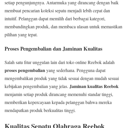
setiap pengunjungnya. Antarmuka yang dirancang dengan baik
membuat pencarian koleksi sepatu menjadi lebih cepat dan
intuitif. Pelanggan dapat memilih dari berbagai kategori,
membandingkan produk, dan membaca ulasan untuk memastikan
pilihan yang tepat.
Proses Pengembalian dan Jaminan Kualitas
Salah satu fitur unggulan lain dari toko online Reebok adalah
proses pengembalian
yang sederhana. Pengguna dapat
mengembalikan produk yang tidak sesuai dengan mudah sesuai
Jaminan kualitas Reebok
kebijakan pengembalian yang jelas.
menjamin setiap produk dirancang memenuhi standar tinggi,
memberikan kepercayaan kepada pelanggan bahwa mereka
mendapatkan produk berkualitas tinggi.
Kualitas Sepatu Olahraga Reebok