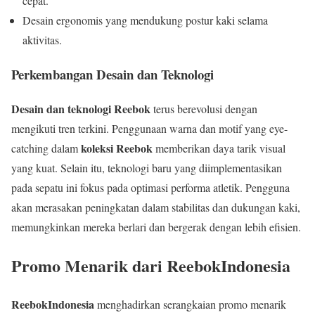
cepat.
Desain ergonomis yang mendukung postur kaki selama
aktivitas.
Perkembangan Desain dan Teknologi
Desain dan teknologi Reebok
terus berevolusi dengan
mengikuti tren terkini. Penggunaan warna dan motif yang eye-
koleksi Reebok
catching dalam
memberikan daya tarik visual
yang kuat. Selain itu, teknologi baru yang diimplementasikan
pada sepatu ini fokus pada optimasi performa atletik. Pengguna
akan merasakan peningkatan dalam stabilitas dan dukungan kaki,
memungkinkan mereka berlari dan bergerak dengan lebih efisien.
Promo Menarik dari ReebokIndonesia
ReebokIndonesia
menghadirkan serangkaian promo menarik