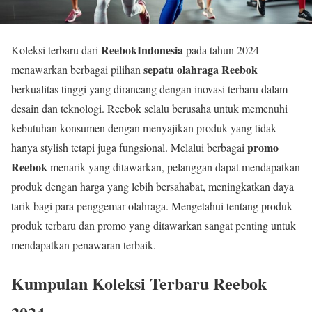
ReebokIndonesia
Koleksi terbaru dari
pada tahun 2024
sepatu olahraga Reebok
menawarkan berbagai pilihan
berkualitas tinggi yang dirancang dengan inovasi terbaru dalam
desain dan teknologi. Reebok selalu berusaha untuk memenuhi
kebutuhan konsumen dengan menyajikan produk yang tidak
promo
hanya stylish tetapi juga fungsional. Melalui berbagai
Reebok
menarik yang ditawarkan, pelanggan dapat mendapatkan
produk dengan harga yang lebih bersahabat, meningkatkan daya
tarik bagi para penggemar olahraga. Mengetahui tentang produk-
produk terbaru dan promo yang ditawarkan sangat penting untuk
mendapatkan penawaran terbaik.
Kumpulan Koleksi Terbaru Reebok