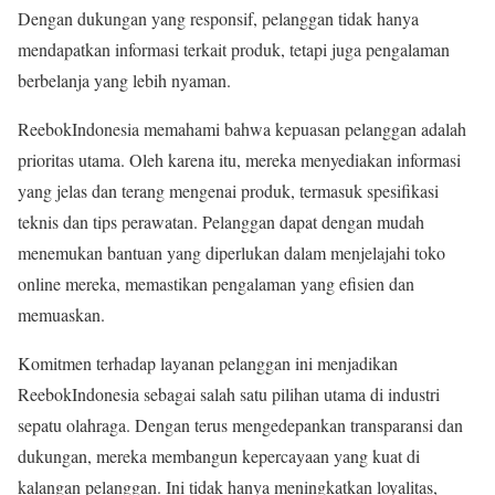
Dengan dukungan yang responsif, pelanggan tidak hanya
mendapatkan informasi terkait produk, tetapi juga pengalaman
berbelanja yang lebih nyaman.
ReebokIndonesia memahami bahwa kepuasan pelanggan adalah
prioritas utama. Oleh karena itu, mereka menyediakan informasi
yang jelas dan terang mengenai produk, termasuk spesifikasi
teknis dan tips perawatan. Pelanggan dapat dengan mudah
menemukan bantuan yang diperlukan dalam menjelajahi toko
online mereka, memastikan pengalaman yang efisien dan
memuaskan.
Komitmen terhadap layanan pelanggan ini menjadikan
ReebokIndonesia sebagai salah satu pilihan utama di industri
sepatu olahraga. Dengan terus mengedepankan transparansi dan
dukungan, mereka membangun kepercayaan yang kuat di
kalangan pelanggan. Ini tidak hanya meningkatkan loyalitas,