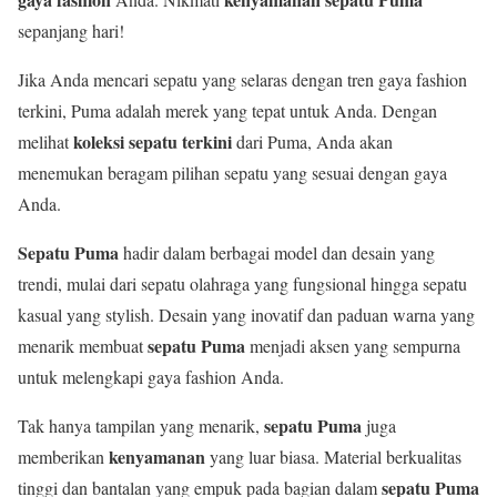
sepanjang hari!
Jika Anda mencari sepatu yang selaras dengan tren gaya fashion
terkini, Puma adalah merek yang tepat untuk Anda. Dengan
koleksi sepatu terkini
melihat
dari Puma, Anda akan
menemukan beragam pilihan sepatu yang sesuai dengan gaya
Anda.
Sepatu Puma
hadir dalam berbagai model dan desain yang
trendi, mulai dari sepatu olahraga yang fungsional hingga sepatu
kasual yang stylish. Desain yang inovatif dan paduan warna yang
sepatu Puma
menarik membuat
menjadi aksen yang sempurna
untuk melengkapi gaya fashion Anda.
sepatu Puma
Tak hanya tampilan yang menarik,
juga
kenyamanan
memberikan
yang luar biasa. Material berkualitas
sepatu Puma
tinggi dan bantalan yang empuk pada bagian dalam