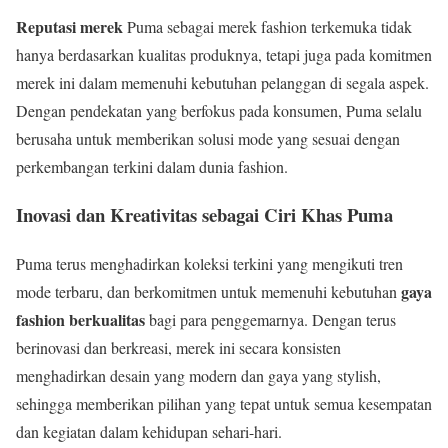
Reputasi merek
Puma sebagai merek fashion terkemuka tidak
hanya berdasarkan kualitas produknya, tetapi juga pada komitmen
merek ini dalam memenuhi kebutuhan pelanggan di segala aspek.
Dengan pendekatan yang berfokus pada konsumen, Puma selalu
berusaha untuk memberikan solusi mode yang sesuai dengan
perkembangan terkini dalam dunia fashion.
Inovasi dan Kreativitas sebagai Ciri Khas Puma
Puma terus menghadirkan koleksi terkini yang mengikuti tren
gaya
mode terbaru, dan berkomitmen untuk memenuhi kebutuhan
fashion berkualitas
bagi para penggemarnya. Dengan terus
berinovasi dan berkreasi, merek ini secara konsisten
menghadirkan desain yang modern dan gaya yang stylish,
sehingga memberikan pilihan yang tepat untuk semua kesempatan
dan kegiatan dalam kehidupan sehari-hari.