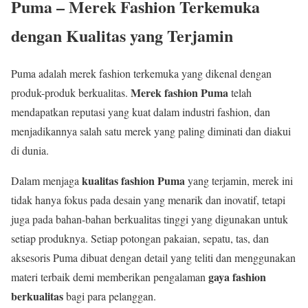
Puma – Merek Fashion Terkemuka
dengan Kualitas yang Terjamin
Puma adalah merek fashion terkemuka yang dikenal dengan
Merek fashion Puma
produk-produk berkualitas.
telah
mendapatkan reputasi yang kuat dalam industri fashion, dan
menjadikannya salah satu merek yang paling diminati dan diakui
di dunia.
kualitas fashion Puma
Dalam menjaga
yang terjamin, merek ini
tidak hanya fokus pada desain yang menarik dan inovatif, tetapi
juga pada bahan-bahan berkualitas tinggi yang digunakan untuk
setiap produknya. Setiap potongan pakaian, sepatu, tas, dan
aksesoris Puma dibuat dengan detail yang teliti dan menggunakan
gaya fashion
materi terbaik demi memberikan pengalaman
berkualitas
bagi para pelanggan.