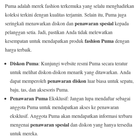
Puma adalah merek fashion terkemuka yang selalu menghadirkan
koleksi terkini dengan kualitas terjamin. Selain itu, Puma juga
penawaran spesial
seringkali menawarkan diskon dan
kepada
pelanggan setia. Jadi, pastikan Anda tidak melewatkan
fashion Puma
kesempatan untuk mendapatkan produk
dengan
harga terbaik.
Diskon Puma
: Kunjungi website resmi Puma secara teratur
untuk melihat diskon-diskon menarik yang ditawarkan. Anda
penawaran diskon
dapat memperoleh
luar biasa untuk sepatu,
baju, tas, dan aksesoris Puma.
Penawaran Puma
Eksklusif: Jangan lupa mendaftar sebagai
anggota Puma untuk mendapatkan akses ke penawaran
eksklusif. Anggota Puma akan mendapatkan informasi terbaru
penawaran spesial
mengenai
dan diskon yang hanya tersedia
untuk mereka.