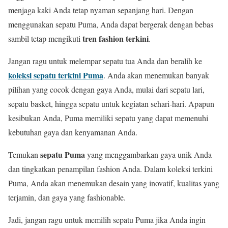
menjaga kaki Anda tetap nyaman sepanjang hari. Dengan
menggunakan sepatu Puma, Anda dapat bergerak dengan bebas
tren fashion terkini
sambil tetap mengikuti
.
Jangan ragu untuk melempar sepatu tua Anda dan beralih ke
koleksi sepatu terkini Puma
. Anda akan menemukan banyak
pilihan yang cocok dengan gaya Anda, mulai dari sepatu lari,
sepatu basket, hingga sepatu untuk kegiatan sehari-hari. Apapun
kesibukan Anda, Puma memiliki sepatu yang dapat memenuhi
kebutuhan gaya dan kenyamanan Anda.
sepatu Puma
Temukan
yang menggambarkan gaya unik Anda
dan tingkatkan penampilan fashion Anda. Dalam koleksi terkini
Puma, Anda akan menemukan desain yang inovatif, kualitas yang
terjamin, dan gaya yang fashionable.
Jadi, jangan ragu untuk memilih sepatu Puma jika Anda ingin