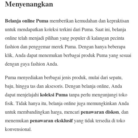
Menyenangkan
Belanja online Puma
memberikan kemudahan dan kepraktisan
untuk mendapatkan koleksi terkini dari Puma. Saat ini, belanja
online telah menjadi pilihan yang populer di kalangan pecinta
fashion dan penggemar merek Puma. Dengan hanya beberapa
klik, Anda dapat menemukan berbagai produk Puma yang sesuai
dengan gaya fashion Anda.
Puma menyediakan berbagai jenis produk, mulai dari sepatu,
baju, hingga tas dan aksesoris. Dengan belanja online, Anda
koleksi Puma
dapat menjelajahi
tanpa perlu mengunjungi toko
fisik. Tidak hanya itu, belanja online juga memungkinkan Anda
penawaran diskon
untuk membandingkan harga, mencari
, dan
penawaran eksklusif
menemukan
yang tidak tersedia di toko
konvensional.