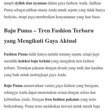
stylish dan nyaman
tampil
dalam gaya fashion Anda. Jadikan
Puma sebagai pilihan utama Anda untuk sepatu yang tidak hanya
berkelas, tetapi juga memberikan kenyamanan yang luar biasa.
Baju Puma – Tren Fashion Terbaru
yang Mengikuti Gaya Aktual
Fashion Puma
tidak hanya melulu tentang sepatu, tetapi juga
koleksi baju terkini
memiliki
yang mengikuti tren fashion
terbaru. Temukan pakaian dengan desain yang unik dan kualitas
yang baik untuk melengkapi gaya Anda.
Baju Puma
menawarkan variasi gaya fashion yang beragam,
sehingga Anda dapat menemukan sesuai dengan selera dan
tren fashion pakaian
kebutuhan Anda. Dengan
yang terus
berkembang, Puma terus melakukan inovasi untuk merek baju