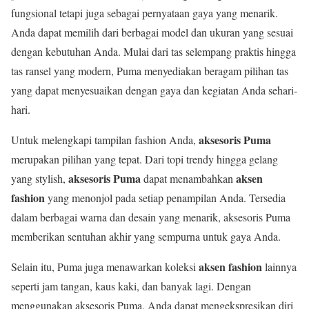
fungsional tetapi juga sebagai pernyataan gaya yang menarik.
Anda dapat memilih dari berbagai model dan ukuran yang sesuai
dengan kebutuhan Anda. Mulai dari tas selempang praktis hingga
tas ransel yang modern, Puma menyediakan beragam pilihan tas
yang dapat menyesuaikan dengan gaya dan kegiatan Anda sehari-
hari.
aksesoris Puma
Untuk melengkapi tampilan fashion Anda,
merupakan pilihan yang tepat. Dari topi trendy hingga gelang
aksesoris Puma
aksen
yang stylish,
dapat menambahkan
fashion
yang menonjol pada setiap penampilan Anda. Tersedia
dalam berbagai warna dan desain yang menarik, aksesoris Puma
memberikan sentuhan akhir yang sempurna untuk gaya Anda.
aksen fashion
Selain itu, Puma juga menawarkan koleksi
lainnya
seperti jam tangan, kaus kaki, dan banyak lagi. Dengan
menggunakan aksesoris Puma, Anda dapat mengekspresikan diri