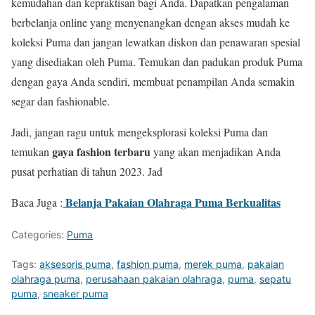
kemudahan dan kepraktisan bagi Anda. Dapatkan pengalaman
berbelanja online yang menyenangkan dengan akses mudah ke
koleksi Puma dan jangan lewatkan diskon dan penawaran spesial
yang disediakan oleh Puma. Temukan dan padukan produk Puma
dengan gaya Anda sendiri, membuat penampilan Anda semakin
segar dan fashionable.
Jadi, jangan ragu untuk mengeksplorasi koleksi Puma dan
gaya fashion terbaru
temukan
yang akan menjadikan Anda
pusat perhatian di tahun 2023. Jad
Belanja Pakaian Olahraga Puma Berkualitas
Baca Juga :
Categories:
Puma
Tags:
aksesoris puma
,
fashion puma
,
merek puma
,
pakaian
olahraga puma
,
perusahaan pakaian olahraga
,
puma
,
sepatu
puma
,
sneaker puma