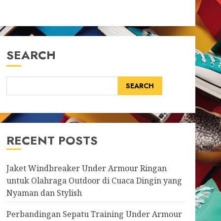
SEARCH
SEARCH
RECENT POSTS
Jaket Windbreaker Under Armour Ringan
untuk Olahraga Outdoor di Cuaca Dingin yang
Nyaman dan Stylish
Perbandingan Sepatu Training Under Armour