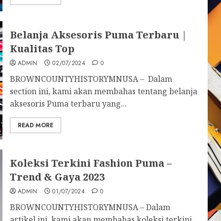
Belanja Aksesoris Puma Terbaru |
Kualitas Top
ADMIN
02/07/2024
0
BROWNCOUNTYHISTORYMNUSA – Dalam
section ini, kami akan membahas tentang belanja
aksesoris Puma terbaru yang...
READ MORE
Koleksi Terkini Fashion Puma –
Trend & Gaya 2023
ADMIN
01/07/2024
0
BROWNCOUNTYHISTORYMNUSA – Dalam
artikel ini, kami akan membahas koleksi terkini