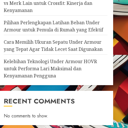
vs Merk Lain untuk Crossfit: Kinerja dan
Kenyamanan
Pilihan Perlengkapan Latihan Beban Under
Armour untuk Pemula di Rumah yang Efektif
Cara Memilih Ukuran Sepatu Under Armour
yang Tepat Agar Tidak Lecet Saat Digunakan
Kelebihan Teknologi Under Armour HOVR
untuk Performa Lari Maksimal dan
Kenyamanan Pengguna
RECENT COMMENTS
No comments to show.