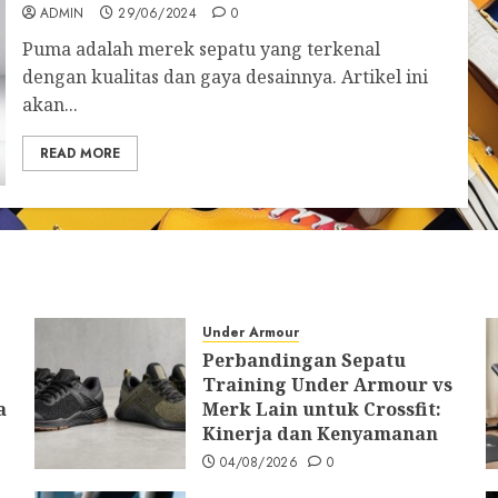
ADMIN
29/06/2024
0
Puma adalah merek sepatu yang terkenal
dengan kualitas dan gaya desainnya. Artikel ini
akan...
READ MORE
Under Armour
Perbandingan Sepatu
Training Under Armour vs
a
Merk Lain untuk Crossfit:
Kinerja dan Kenyamanan
04/08/2026
0