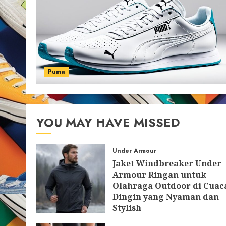
Puma
YOU MAY HAVE MISSED
Under Armour
Jaket Windbreaker Under
Armour Ringan untuk
Olahraga Outdoor di Cuac
Dingin yang Nyaman dan
Stylish
05/08/2026
0