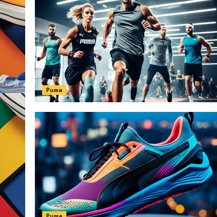
Puma
Puma