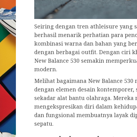
Seiring dengan tren athleisure yang 
berhasil menarik perhatian para pen
kombinasi warna dan bahan yang b
dengan berbagai outfit. Dengan ciri 
New Balance 530 semakin memperkuat
modern.
Melihat bagaimana New Balance 530
dengan elemen desain kontemporer, sa
sekadar alat bantu olahraga. Merek
mengekspresikan diri dalam kehidupa
dan fungsional membuatnya layak dip
sepatu.