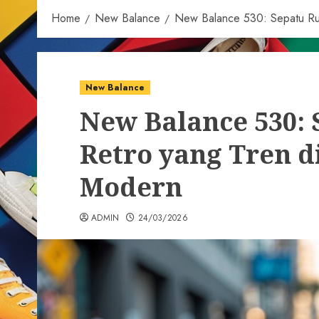
Home
New Balance
New Balance 530: Sepatu Ru
New Balance
New Balance 530:
Retro yang Tren d
Modern
ADMIN
24/03/2026