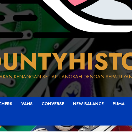
UNTYHIST
AKAN KENANGAN SETIAP LANGKAH DENGAN SEPATU YAN
CHERS
VANS
CONVERSE
NEW BALANCE
PUMA