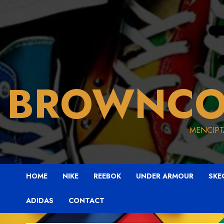
BROWNCO
MENCIPT
HOME
NIKE
REEBOK
UNDER ARMOUR
SKE
ADIDAS
CONTACT