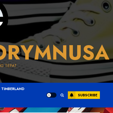
ORYMNUSA
G TEPAT.
TIMBERLAND
SUBSCRIBE