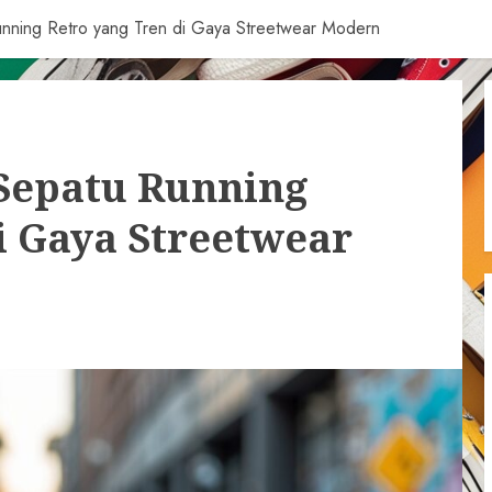
nning Retro yang Tren di Gaya Streetwear Modern
 Sepatu Running
i Gaya Streetwear