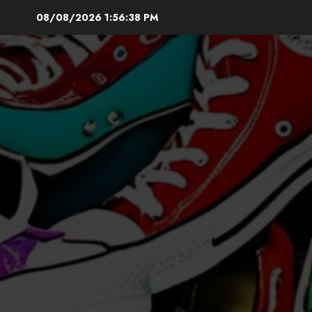
Skip
08/08/2026
1:56:41 PM
to
content