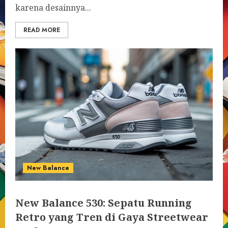
karena desainnya...
READ MORE
New Balance
New Balance 530: Sepatu Running
Retro yang Tren di Gaya Streetwear