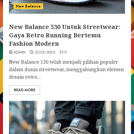
New Balance
New Balance 530 Untuk Streetwear:
Gaya Retro Running Bertemu
Fashion Modern
ADMIN
27/03/2026
0
New Balance 530 telah menjadi pilihan populer
dalam dunia streetwear, menggabungkan elemen
desain retro...
READ MORE