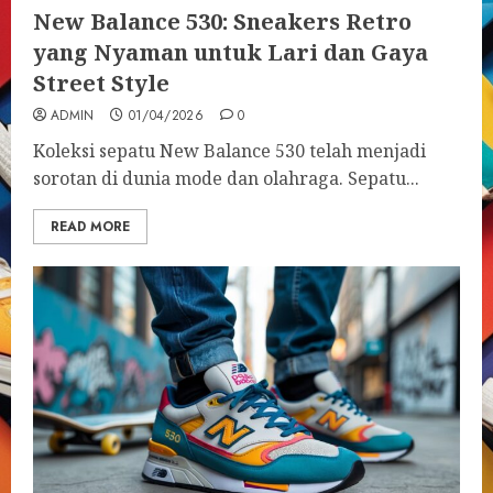
New Balance 530: Sneakers Retro
yang Nyaman untuk Lari dan Gaya
Street Style
ADMIN
01/04/2026
0
Koleksi sepatu New Balance 530 telah menjadi
sorotan di dunia mode dan olahraga. Sepatu...
READ MORE