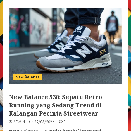
New Balance
New Balance 530: Sepatu Retro
Running yang Sedang Trend di
Kalangan Pecinta Streetwear
ADMIN
29/03/2026
0