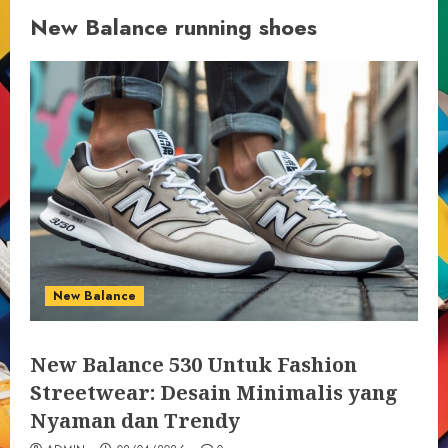
New Balance running shoes
New Balance
New Balance 530 Untuk Fashion
Streetwear: Desain Minimalis yang
Nyaman dan Trendy