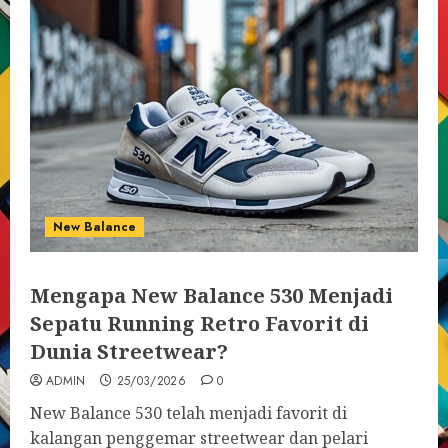
New Balance
Mengapa New Balance 530 Menjadi
Sepatu Running Retro Favorit di
Dunia Streetwear?
ADMIN
25/03/2026
0
New Balance 530 telah menjadi favorit di
kalangan penggemar streetwear dan pelari