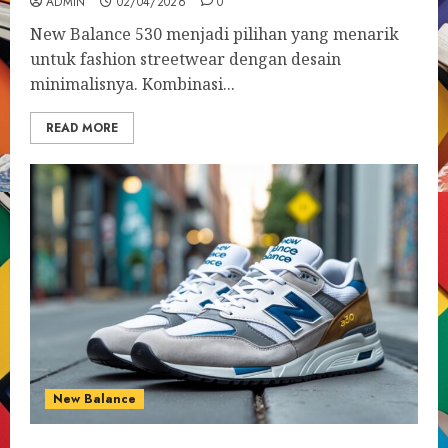
ADMIN
02/04/2026
0
New Balance 530 menjadi pilihan yang menarik
untuk fashion streetwear dengan desain
minimalisnya. Kombinasi...
READ MORE
New Balance