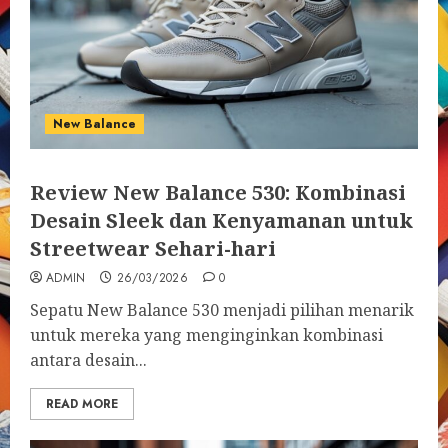
New Balance
Review New Balance 530: Kombinasi
Desain Sleek dan Kenyamanan untuk
Streetwear Sehari-hari
ADMIN
26/03/2026
0
Sepatu New Balance 530 menjadi pilihan menarik
untuk mereka yang menginginkan kombinasi
antara desain...
READ MORE