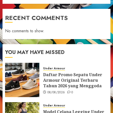
RECENT COMMENTS
No comments to show.
YOU MAY HAVE MISSED
Under Armour
Daftar Promo Sepatu Under
Armour Original Terbaru
Tahun 2026 yang Menggoda
08/08/2026
0
Under Armour
Model Celana Legging Under