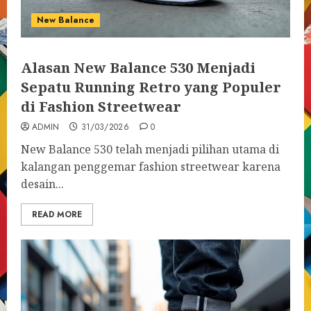
New Balance
Alasan New Balance 530 Menjadi
Sepatu Running Retro yang Populer
di Fashion Streetwear
ADMIN
31/03/2026
0
New Balance 530 telah menjadi pilihan utama di
kalangan penggemar fashion streetwear karena
desain...
READ MORE