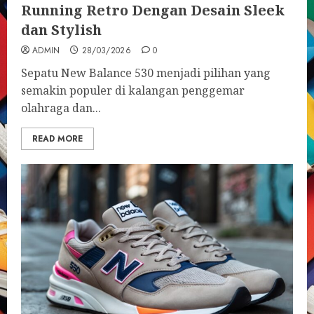
Running Retro Dengan Desain Sleek
dan Stylish
ADMIN
28/03/2026
0
Sepatu New Balance 530 menjadi pilihan yang
semakin populer di kalangan penggemar
olahraga dan...
READ MORE