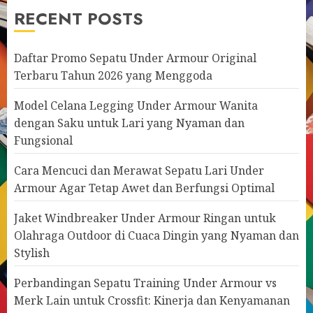
RECENT POSTS
Daftar Promo Sepatu Under Armour Original
Terbaru Tahun 2026 yang Menggoda
Model Celana Legging Under Armour Wanita
dengan Saku untuk Lari yang Nyaman dan
Fungsional
Cara Mencuci dan Merawat Sepatu Lari Under
Armour Agar Tetap Awet dan Berfungsi Optimal
Jaket Windbreaker Under Armour Ringan untuk
Olahraga Outdoor di Cuaca Dingin yang Nyaman dan
Stylish
Perbandingan Sepatu Training Under Armour vs
Merk Lain untuk Crossfit: Kinerja dan Kenyamanan