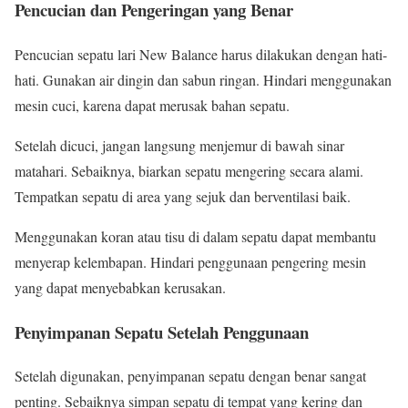
Pencucian dan Pengeringan yang Benar
Pencucian sepatu lari New Balance harus dilakukan dengan hati-
hati. Gunakan air dingin dan sabun ringan. Hindari menggunakan
mesin cuci, karena dapat merusak bahan sepatu.
Setelah dicuci, jangan langsung menjemur di bawah sinar
matahari. Sebaiknya, biarkan sepatu mengering secara alami.
Tempatkan sepatu di area yang sejuk dan berventilasi baik.
Menggunakan koran atau tisu di dalam sepatu dapat membantu
menyerap kelembapan. Hindari penggunaan pengering mesin
yang dapat menyebabkan kerusakan.
Penyimpanan Sepatu Setelah Penggunaan
Setelah digunakan, penyimpanan sepatu dengan benar sangat
penting. Sebaiknya simpan sepatu di tempat yang kering dan