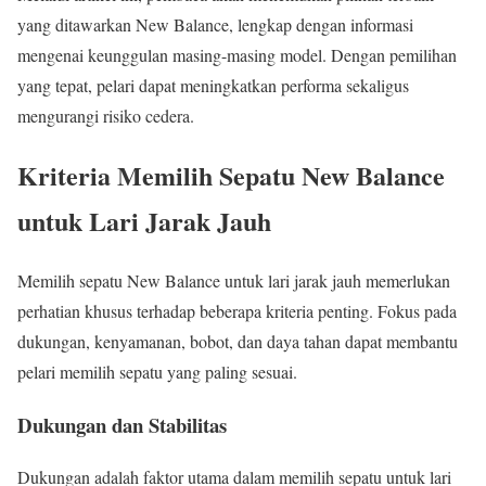
yang ditawarkan New Balance, lengkap dengan informasi
mengenai keunggulan masing-masing model. Dengan pemilihan
yang tepat, pelari dapat meningkatkan performa sekaligus
mengurangi risiko cedera.
Kriteria Memilih Sepatu New Balance
untuk Lari Jarak Jauh
Memilih sepatu New Balance untuk lari jarak jauh memerlukan
perhatian khusus terhadap beberapa kriteria penting. Fokus pada
dukungan, kenyamanan, bobot, dan daya tahan dapat membantu
pelari memilih sepatu yang paling sesuai.
Dukungan dan Stabilitas
Dukungan adalah faktor utama dalam memilih sepatu untuk lari