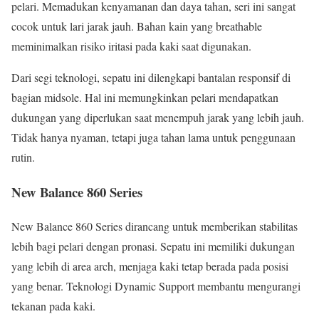
pelari. Memadukan kenyamanan dan daya tahan, seri ini sangat
cocok untuk lari jarak jauh. Bahan kain yang breathable
meminimalkan risiko iritasi pada kaki saat digunakan.
Dari segi teknologi, sepatu ini dilengkapi bantalan responsif di
bagian midsole. Hal ini memungkinkan pelari mendapatkan
dukungan yang diperlukan saat menempuh jarak yang lebih jauh.
Tidak hanya nyaman, tetapi juga tahan lama untuk penggunaan
rutin.
New Balance 860 Series
New Balance 860 Series dirancang untuk memberikan stabilitas
lebih bagi pelari dengan pronasi. Sepatu ini memiliki dukungan
yang lebih di area arch, menjaga kaki tetap berada pada posisi
yang benar. Teknologi Dynamic Support membantu mengurangi
tekanan pada kaki.