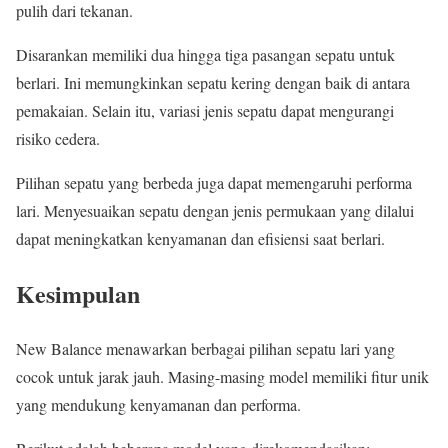
pulih dari tekanan.
Disarankan memiliki dua hingga tiga pasangan sepatu untuk
berlari. Ini memungkinkan sepatu kering dengan baik di antara
pemakaian. Selain itu, variasi jenis sepatu dapat mengurangi
risiko cedera.
Pilihan sepatu yang berbeda juga dapat memengaruhi performa
lari. Menyesuaikan sepatu dengan jenis permukaan yang dilalui
dapat meningkatkan kenyamanan dan efisiensi saat berlari.
Kesimpulan
New Balance menawarkan berbagai pilihan sepatu lari yang
cocok untuk jarak jauh. Masing-masing model memiliki fitur unik
yang mendukung kenyamanan dan performa.