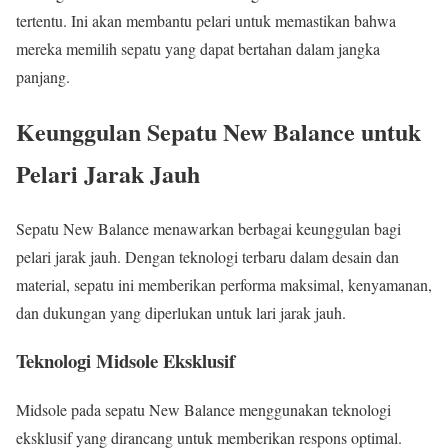
tertentu. Ini akan membantu pelari untuk memastikan bahwa
mereka memilih sepatu yang dapat bertahan dalam jangka
panjang.
Keunggulan Sepatu New Balance untuk
Pelari Jarak Jauh
Sepatu New Balance menawarkan berbagai keunggulan bagi
pelari jarak jauh. Dengan teknologi terbaru dalam desain dan
material, sepatu ini memberikan performa maksimal, kenyamanan,
dan dukungan yang diperlukan untuk lari jarak jauh.
Teknologi Midsole Eksklusif
Midsole pada sepatu New Balance menggunakan teknologi
eksklusif yang dirancang untuk memberikan respons optimal.