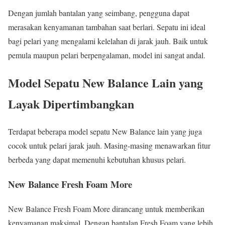
Dengan jumlah bantalan yang seimbang, pengguna dapat
merasakan kenyamanan tambahan saat berlari. Sepatu ini ideal
bagi pelari yang mengalami kelelahan di jarak jauh. Baik untuk
pemula maupun pelari berpengalaman, model ini sangat andal.
Model Sepatu New Balance Lain yang
Layak Dipertimbangkan
Terdapat beberapa model sepatu New Balance lain yang juga
cocok untuk pelari jarak jauh. Masing-masing menawarkan fitur
berbeda yang dapat memenuhi kebutuhan khusus pelari.
New Balance Fresh Foam More
New Balance Fresh Foam More dirancang untuk memberikan
kenyamanan maksimal. Dengan bantalan Fresh Foam yang lebih