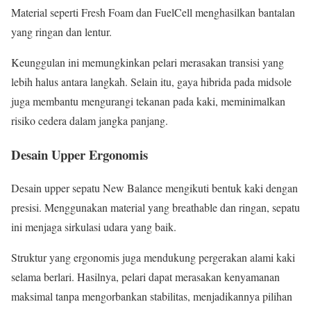
Material seperti Fresh Foam dan FuelCell menghasilkan bantalan
yang ringan dan lentur.
Keunggulan ini memungkinkan pelari merasakan transisi yang
lebih halus antara langkah. Selain itu, gaya hibrida pada midsole
juga membantu mengurangi tekanan pada kaki, meminimalkan
risiko cedera dalam jangka panjang.
Desain Upper Ergonomis
Desain upper sepatu New Balance mengikuti bentuk kaki dengan
presisi. Menggunakan material yang breathable dan ringan, sepatu
ini menjaga sirkulasi udara yang baik.
Struktur yang ergonomis juga mendukung pergerakan alami kaki
selama berlari. Hasilnya, pelari dapat merasakan kenyamanan
maksimal tanpa mengorbankan stabilitas, menjadikannya pilihan