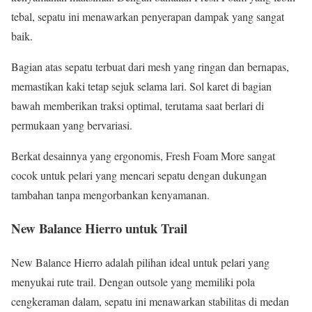
tebal, sepatu ini menawarkan penyerapan dampak yang sangat
baik.
Bagian atas sepatu terbuat dari mesh yang ringan dan bernapas,
memastikan kaki tetap sejuk selama lari. Sol karet di bagian
bawah memberikan traksi optimal, terutama saat berlari di
permukaan yang bervariasi.
Berkat desainnya yang ergonomis, Fresh Foam More sangat
cocok untuk pelari yang mencari sepatu dengan dukungan
tambahan tanpa mengorbankan kenyamanan.
New Balance Hierro untuk Trail
New Balance Hierro adalah pilihan ideal untuk pelari yang
menyukai rute trail. Dengan outsole yang memiliki pola
cengkeraman dalam, sepatu ini menawarkan stabilitas di medan