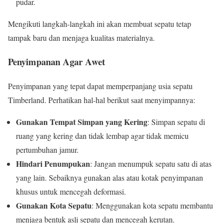
pudar.
Mengikuti langkah-langkah ini akan membuat sepatu tetap
tampak baru dan menjaga kualitas materialnya.
Penyimpanan Agar Awet
Penyimpanan yang tepat dapat memperpanjang usia sepatu
Timberland. Perhatikan hal-hal berikut saat menyimpannya:
Gunakan Tempat Simpan yang Kering
: Simpan sepatu di
ruang yang kering dan tidak lembap agar tidak memicu
pertumbuhan jamur.
Hindari Penumpukan
: Jangan menumpuk sepatu satu di atas
yang lain. Sebaiknya gunakan alas atau kotak penyimpanan
khusus untuk mencegah deformasi.
Gunakan Kota Sepatu
: Menggunakan kota sepatu membantu
menjaga bentuk asli sepatu dan mencegah kerutan.