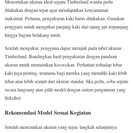
Menentukan ukuran ideal sepatu Timberland wanita perlu
dilakukan dengan tepat agar mendapatkan kenyamanan
maksimal. Pertama, pengukuran kaki harus dilakukan. Gunakan
penggaris untuk mengukur panjang kaki dari ujung jari terpanjang
hingga bagian belakang tumit.
Setelah mengukur, pengguna dapat merujuk pada tabel ukuran
Timberland. Bandingkan hasil pengukuran dengan panduan
ukuran untuk memastikan kecocokan. Perhatian terhadap lebar
kaki juga penting, terutama bagi mereka yang memiliki kaki lebih
lebar atau lebih sempit dari ukuran standar. Jika perlu, coba sepatu
secara langsung atau pilih model dengan sistem pengaturan yang
fleksibel.
Rekomendasi Model Sesuai Kegiatan
Setelah menemukan ukuran yang tepat, langkah selanjutnya