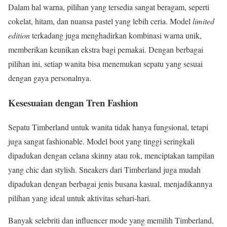
Dalam hal warna, pilihan yang tersedia sangat beragam, seperti
cokelat, hitam, dan nuansa pastel yang lebih ceria. Model
limited
edition
terkadang juga menghadirkan kombinasi warna unik,
memberikan keunikan ekstra bagi pemakai. Dengan berbagai
pilihan ini, setiap wanita bisa menemukan sepatu yang sesuai
dengan gaya personalnya.
Kesesuaian dengan Tren Fashion
Sepatu Timberland untuk wanita tidak hanya fungsional, tetapi
juga sangat fashionable. Model boot yang tinggi seringkali
dipadukan dengan celana skinny atau rok, menciptakan tampilan
yang chic dan stylish. Sneakers dari Timberland juga mudah
dipadukan dengan berbagai jenis busana kasual, menjadikannya
pilihan yang ideal untuk aktivitas sehari-hari.
Banyak selebriti dan influencer mode yang memilih Timberland,