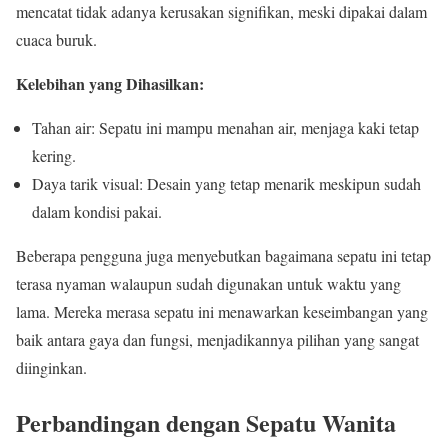
mencatat tidak adanya kerusakan signifikan, meski dipakai dalam
cuaca buruk.
Kelebihan yang Dihasilkan:
Tahan air: Sepatu ini mampu menahan air, menjaga kaki tetap
kering.
Daya tarik visual: Desain yang tetap menarik meskipun sudah
dalam kondisi pakai.
Beberapa pengguna juga menyebutkan bagaimana sepatu ini tetap
terasa nyaman walaupun sudah digunakan untuk waktu yang
lama. Mereka merasa sepatu ini menawarkan keseimbangan yang
baik antara gaya dan fungsi, menjadikannya pilihan yang sangat
diinginkan.
Perbandingan dengan Sepatu Wanita