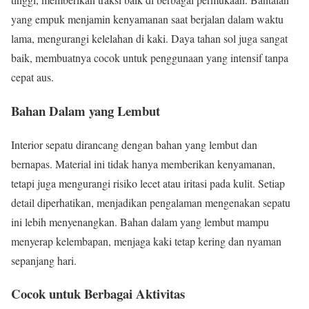
yang empuk menjamin kenyamanan saat berjalan dalam waktu
lama, mengurangi kelelahan di kaki. Daya tahan sol juga sangat
baik, membuatnya cocok untuk penggunaan yang intensif tanpa
cepat aus.
Bahan Dalam yang Lembut
Interior sepatu dirancang dengan bahan yang lembut dan
bernapas. Material ini tidak hanya memberikan kenyamanan,
tetapi juga mengurangi risiko lecet atau iritasi pada kulit. Setiap
detail diperhatikan, menjadikan pengalaman mengenakan sepatu
ini lebih menyenangkan. Bahan dalam yang lembut mampu
menyerap kelembapan, menjaga kaki tetap kering dan nyaman
sepanjang hari.
Cocok untuk Berbagai Aktivitas