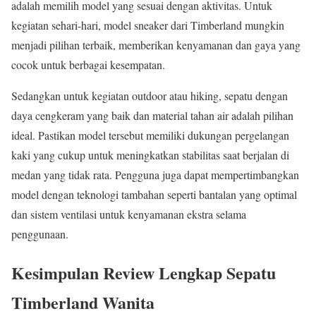
adalah memilih model yang sesuai dengan aktivitas. Untuk
kegiatan sehari-hari, model sneaker dari Timberland mungkin
menjadi pilihan terbaik, memberikan kenyamanan dan gaya yang
cocok untuk berbagai kesempatan.
Sedangkan untuk kegiatan outdoor atau hiking, sepatu dengan
daya cengkeram yang baik dan material tahan air adalah pilihan
ideal. Pastikan model tersebut memiliki dukungan pergelangan
kaki yang cukup untuk meningkatkan stabilitas saat berjalan di
medan yang tidak rata. Pengguna juga dapat mempertimbangkan
model dengan teknologi tambahan seperti bantalan yang optimal
dan sistem ventilasi untuk kenyamanan ekstra selama
penggunaan.
Kesimpulan Review Lengkap Sepatu
Timberland Wanita