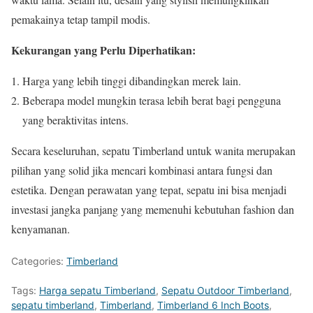
pemakainya tetap tampil modis.
Kekurangan yang Perlu Diperhatikan:
Harga yang lebih tinggi dibandingkan merek lain.
Beberapa model mungkin terasa lebih berat bagi pengguna
yang beraktivitas intens.
Secara keseluruhan, sepatu Timberland untuk wanita merupakan
pilihan yang solid jika mencari kombinasi antara fungsi dan
estetika. Dengan perawatan yang tepat, sepatu ini bisa menjadi
investasi jangka panjang yang memenuhi kebutuhan fashion dan
kenyamanan.
Categories:
Timberland
Tags:
Harga sepatu Timberland
,
Sepatu Outdoor Timberland
,
sepatu timberland
,
Timberland
,
Timberland 6 Inch Boots
,