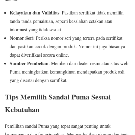
Kelayakan dan Validitas
: Pastikan sertifikat tidak memiliki
tanda-tanda pemalsuan, seperti kesalahan cetakan atau
informasi yang tidak sesuai.
Nomor Seri
: Periksa nomor seri yang tertera pada sertifikat
dan pastikan cocok dengan produk. Nomor ini juga biasanya
dapat diverifikasi secara online.
Sumber Pembelian
: Membeli dari dealer resmi atau situs web
Puma meningkatkan kemungkinan mendapatkan produk asli
yang disertai dengan sertifikat.
Tips Memilih Sandal Puma Sesuai
Kebutuhan
Pemilihan sandal Puma yang tepat sangat penting untuk
kenyamanan dan fungsionalitas. Memperhatikan ukuran dan jenis