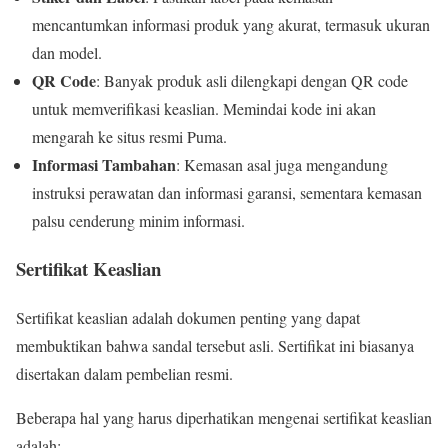
mencantumkan informasi produk yang akurat, termasuk ukuran
dan model.
QR Code
: Banyak produk asli dilengkapi dengan QR code
untuk memverifikasi keaslian. Memindai kode ini akan
mengarah ke situs resmi Puma.
Informasi Tambahan
: Kemasan asal juga mengandung
instruksi perawatan dan informasi garansi, sementara kemasan
palsu cenderung minim informasi.
Sertifikat Keaslian
Sertifikat keaslian adalah dokumen penting yang dapat
membuktikan bahwa sandal tersebut asli. Sertifikat ini biasanya
disertakan dalam pembelian resmi.
Beberapa hal yang harus diperhatikan mengenai sertifikat keaslian
adalah: