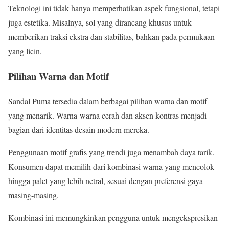
Teknologi ini tidak hanya memperhatikan aspek fungsional, tetapi
juga estetika. Misalnya, sol yang dirancang khusus untuk
memberikan traksi ekstra dan stabilitas, bahkan pada permukaan
yang licin.
Pilihan Warna dan Motif
Sandal Puma tersedia dalam berbagai pilihan warna dan motif
yang menarik. Warna-warna cerah dan aksen kontras menjadi
bagian dari identitas desain modern mereka.
Penggunaan motif grafis yang trendi juga menambah daya tarik.
Konsumen dapat memilih dari kombinasi warna yang mencolok
hingga palet yang lebih netral, sesuai dengan preferensi gaya
masing-masing.
Kombinasi ini memungkinkan pengguna untuk mengekspresikan