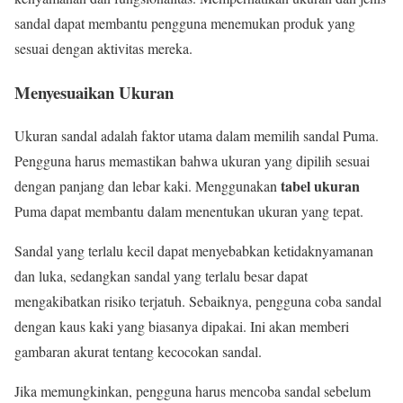
sandal dapat membantu pengguna menemukan produk yang
sesuai dengan aktivitas mereka.
Menyesuaikan Ukuran
Ukuran sandal adalah faktor utama dalam memilih sandal Puma.
Pengguna harus memastikan bahwa ukuran yang dipilih sesuai
tabel ukuran
dengan panjang dan lebar kaki. Menggunakan
Puma dapat membantu dalam menentukan ukuran yang tepat.
Sandal yang terlalu kecil dapat menyebabkan ketidaknyamanan
dan luka, sedangkan sandal yang terlalu besar dapat
mengakibatkan risiko terjatuh. Sebaiknya, pengguna coba sandal
dengan kaus kaki yang biasanya dipakai. Ini akan memberi
gambaran akurat tentang kecocokan sandal.
Jika memungkinkan, pengguna harus mencoba sandal sebelum