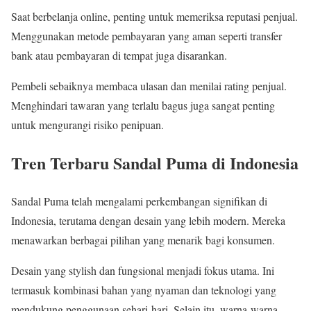
Saat berbelanja online, penting untuk memeriksa reputasi penjual.
Menggunakan metode pembayaran yang aman seperti transfer
bank atau pembayaran di tempat juga disarankan.
Pembeli sebaiknya membaca ulasan dan menilai rating penjual.
Menghindari tawaran yang terlalu bagus juga sangat penting
untuk mengurangi risiko penipuan.
Tren Terbaru Sandal Puma di Indonesia
Sandal Puma telah mengalami perkembangan signifikan di
Indonesia, terutama dengan desain yang lebih modern. Mereka
menawarkan berbagai pilihan yang menarik bagi konsumen.
Desain yang stylish dan fungsional menjadi fokus utama. Ini
termasuk kombinasi bahan yang nyaman dan teknologi yang
mendukung penggunaan sehari-hari. Selain itu, warna-warna