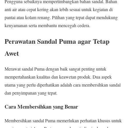
Pengguna sebaiknya mempertimbangkan bahan sandal. Bahan
anti air atau cepat kering akan lebih sesuai untuk kegiatan di
pantai atau kolam renang. Pilihan yang tepat dapat mendukung
kenyamanan serta membantu mencegah cedera.
Perawatan Sandal Puma agar Tetap
Awet
Merawat sandal Puma dengan baik sangat penting untuk
mempertahankan kualitas dan keawetan produk. Dua aspek
utama yang perlu diperhatikan adalah cara membersihkan sandal
dan penyimpanan yang tepat.
Cara Membersihkan yang Benar
Membersihkan sandal Puma memerlukan perhatian khusus untuk