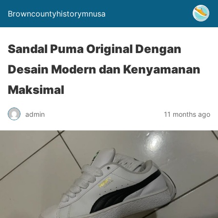
Browncountyhistorymnusa
Sandal Puma Original Dengan
Desain Modern dan Kenyamanan
Maksimal
admin
11 months ago