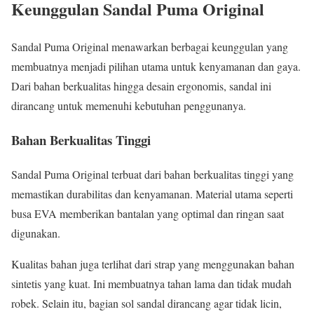
Keunggulan Sandal Puma Original
Sandal Puma Original menawarkan berbagai keunggulan yang
membuatnya menjadi pilihan utama untuk kenyamanan dan gaya.
Dari bahan berkualitas hingga desain ergonomis, sandal ini
dirancang untuk memenuhi kebutuhan penggunanya.
Bahan Berkualitas Tinggi
Sandal Puma Original terbuat dari bahan berkualitas tinggi yang
memastikan durabilitas dan kenyamanan. Material utama seperti
busa EVA memberikan bantalan yang optimal dan ringan saat
digunakan.
Kualitas bahan juga terlihat dari strap yang menggunakan bahan
sintetis yang kuat. Ini membuatnya tahan lama dan tidak mudah
robek. Selain itu, bagian sol sandal dirancang agar tidak licin,