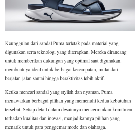
Keunggulan dari sandal Puma terletak pada material yang
digunakan serta teknologi yang diterapkan. Mereka dirancang
untuk memberikan dukungan yang optimal saat digunakan,
membuatnya ideal untuk berbagai kesempatan, mulai dari
berjalan-jalan santai hingga beraktivitas lebih aktif.
Ketika mencari sandal yang stylish dan nyaman, Puma
menawarkan berbagai pilihan yang memenuhi kedua kebutuhan
tersebut. Setiap detail dalam desainnya mencerminkan komitmen
terhadap kualitas dan inovasi, menjadikannya pilihan yang
menarik untuk para penggemar mode dan olahraga.