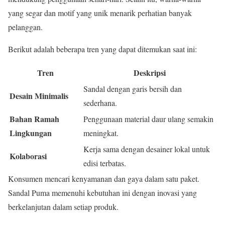
yang segar dan motif yang unik menarik perhatian banyak
pelanggan.
Berikut adalah beberapa tren yang dapat ditemukan saat ini:
Tren
Deskripsi
Sandal dengan garis bersih dan
Desain Minimalis
sederhana.
Bahan Ramah
Penggunaan material daur ulang semakin
Lingkungan
meningkat.
Kerja sama dengan desainer lokal untuk
Kolaborasi
edisi terbatas.
Konsumen mencari kenyamanan dan gaya dalam satu paket.
Sandal Puma memenuhi kebutuhan ini dengan inovasi yang
berkelanjutan dalam setiap produk.