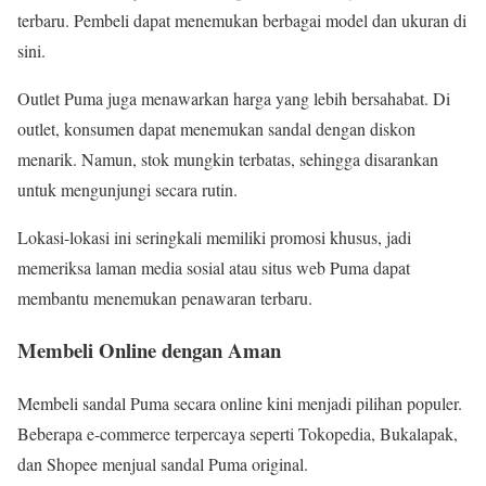
terbaru. Pembeli dapat menemukan berbagai model dan ukuran di
sini.
Outlet Puma juga menawarkan harga yang lebih bersahabat. Di
outlet, konsumen dapat menemukan sandal dengan diskon
menarik. Namun, stok mungkin terbatas, sehingga disarankan
untuk mengunjungi secara rutin.
Lokasi-lokasi ini seringkali memiliki promosi khusus, jadi
memeriksa laman media sosial atau situs web Puma dapat
membantu menemukan penawaran terbaru.
Membeli Online dengan Aman
Membeli sandal Puma secara online kini menjadi pilihan populer.
Beberapa e-commerce terpercaya seperti Tokopedia, Bukalapak,
dan Shopee menjual sandal Puma original.