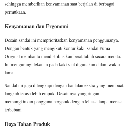
sehingga memberikan kenyamanan saat berjalan di berbagai
permukaan.
Kenyamanan dan Ergonomi
Desain sandal ini memprioritaskan kenyamanan penggunanya.
Dengan bentuk yang mengikuti kontur kaki, sandal Puma
Original membantu mendistribusikan berat tubuh secara merata.
Ini mengurangi tekanan pada kaki saat digunakan dalam waktu
lama.
Sandal ini juga dilengkapi dengan bantalan ekstra yang membuat
langkah terasa lebih empuk. Desainnya yang ringan
memungkinkan pengguna bergerak dengan leluasa tanpa merasa
terbebani.
Daya Tahan Produk