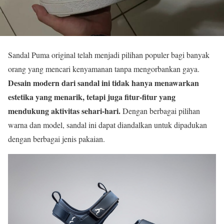
Sandal Puma original telah menjadi pilihan populer bagi banyak
orang yang mencari kenyamanan tanpa mengorbankan gaya.
Desain modern dari sandal ini tidak hanya menawarkan
estetika yang menarik, tetapi juga fitur-fitur yang
mendukung aktivitas sehari-hari.
Dengan berbagai pilihan
warna dan model, sandal ini dapat diandalkan untuk dipadukan
dengan berbagai jenis pakaian.