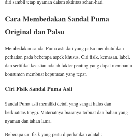
diri sambil tetap nyaman dalam aktifitas sehari-hari.
Cara Membedakan Sandal Puma
Original dan Palsu
Membedakan sandal Puma asli dari yang palsu membutuhkan
perhatian pada beberapa aspek khusus. Ciri fisik, kemasan, label,
dan sertifikat keaslian adalah faktor penting yang dapat membantu
konsumen membuat keputusan yang tepat.
Ciri Fisik Sandal Puma Asli
Sandal Puma asli memiliki detail yang sangat halus dan
berkualitas tinggi. Materialnya biasanya terbuat dari bahan yang
nyaman dan tahan lama.
Beberapa ciri fisik yang perlu diperhatikan adalah: