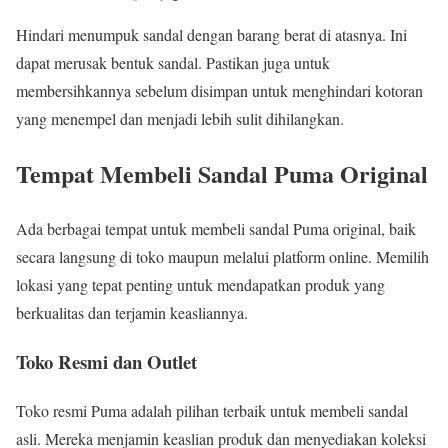
Hindari menumpuk sandal dengan barang berat di atasnya. Ini
dapat merusak bentuk sandal. Pastikan juga untuk
membersihkannya sebelum disimpan untuk menghindari kotoran
yang menempel dan menjadi lebih sulit dihilangkan.
Tempat Membeli Sandal Puma Original
Ada berbagai tempat untuk membeli sandal Puma original, baik
secara langsung di toko maupun melalui platform online. Memilih
lokasi yang tepat penting untuk mendapatkan produk yang
berkualitas dan terjamin keasliannya.
Toko Resmi dan Outlet
Toko resmi Puma adalah pilihan terbaik untuk membeli sandal
asli. Mereka menjamin keaslian produk dan menyediakan koleksi