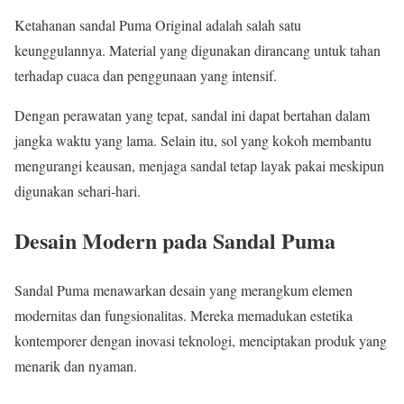
Ketahanan sandal Puma Original adalah salah satu
keunggulannya. Material yang digunakan dirancang untuk tahan
terhadap cuaca dan penggunaan yang intensif.
Dengan perawatan yang tepat, sandal ini dapat bertahan dalam
jangka waktu yang lama. Selain itu, sol yang kokoh membantu
mengurangi keausan, menjaga sandal tetap layak pakai meskipun
digunakan sehari-hari.
Desain Modern pada Sandal Puma
Sandal Puma menawarkan desain yang merangkum elemen
modernitas dan fungsionalitas. Mereka memadukan estetika
kontemporer dengan inovasi teknologi, menciptakan produk yang
menarik dan nyaman.