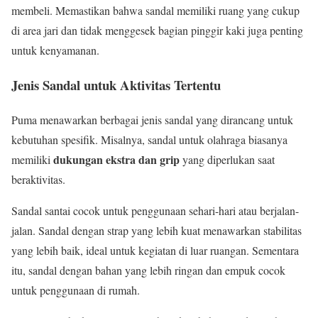
membeli. Memastikan bahwa sandal memiliki ruang yang cukup
di area jari dan tidak menggesek bagian pinggir kaki juga penting
untuk kenyamanan.
Jenis Sandal untuk Aktivitas Tertentu
Puma menawarkan berbagai jenis sandal yang dirancang untuk
kebutuhan spesifik. Misalnya, sandal untuk olahraga biasanya
dukungan ekstra dan grip
memiliki
yang diperlukan saat
beraktivitas.
Sandal santai cocok untuk penggunaan sehari-hari atau berjalan-
jalan. Sandal dengan strap yang lebih kuat menawarkan stabilitas
yang lebih baik, ideal untuk kegiatan di luar ruangan. Sementara
itu, sandal dengan bahan yang lebih ringan dan empuk cocok
untuk penggunaan di rumah.