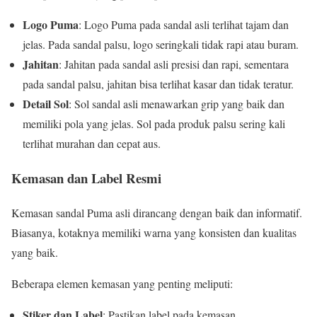
Logo Puma
: Logo Puma pada sandal asli terlihat tajam dan
jelas. Pada sandal palsu, logo seringkali tidak rapi atau buram.
Jahitan
: Jahitan pada sandal asli presisi dan rapi, sementara
pada sandal palsu, jahitan bisa terlihat kasar dan tidak teratur.
Detail Sol
: Sol sandal asli menawarkan grip yang baik dan
memiliki pola yang jelas. Sol pada produk palsu sering kali
terlihat murahan dan cepat aus.
Kemasan dan Label Resmi
Kemasan sandal Puma asli dirancang dengan baik dan informatif.
Biasanya, kotaknya memiliki warna yang konsisten dan kualitas
yang baik.
Beberapa elemen kemasan yang penting meliputi:
Stiker dan Label
: Pastikan label pada kemasan