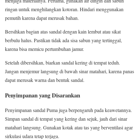
menjaga materialnya. Pertama, gunakan air dingin dan sabun
ringan untuk menghilangkan kotoran. Hindari menggunakan
pemutih karena dapat merusak bahan.
Bersihkan bagian atas sandal dengan kain lembut atau sikat
berbulu halus. Pastikan tidak ada sisa sabun yang tertinggal,
karena bisa memicu pertumbuhan jamur.
Setelah dibersihkan, biarkan sandal kering di tempat teduh.
Jangan menjemur langsung di bawah sinar matahari, karena panas
dapat merusak warna dan bentuk sandal.
Penyimpanan yang Disarankan
Penyimpanan sandal Puma juga berpengaruh pada keawetannya.
Simpan sandal di tempat yang kering dan sejuk, jauh dari sinar
matahari langsung. Gunakan kotak atau tas yang berventilasi agar
sirkulasi udara tetap terjaga.