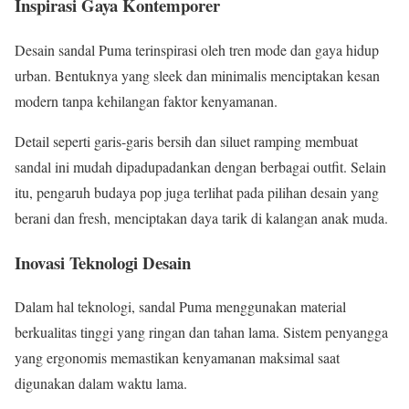
Inspirasi Gaya Kontemporer
Desain sandal Puma terinspirasi oleh tren mode dan gaya hidup
urban. Bentuknya yang sleek dan minimalis menciptakan kesan
modern tanpa kehilangan faktor kenyamanan.
Detail seperti garis-garis bersih dan siluet ramping membuat
sandal ini mudah dipadupadankan dengan berbagai outfit. Selain
itu, pengaruh budaya pop juga terlihat pada pilihan desain yang
berani dan fresh, menciptakan daya tarik di kalangan anak muda.
Inovasi Teknologi Desain
Dalam hal teknologi, sandal Puma menggunakan material
berkualitas tinggi yang ringan dan tahan lama. Sistem penyangga
yang ergonomis memastikan kenyamanan maksimal saat
digunakan dalam waktu lama.