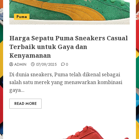
Puma
Harga Sepatu Puma Sneakers Casual
Terbaik untuk Gaya dan
Kenyamanan
ADMIN
07/09/2025
0
Di dunia sneakers, Puma telah dikenal sebagai
salah satu merek yang menawarkan kombinasi
gaya...
READ MORE