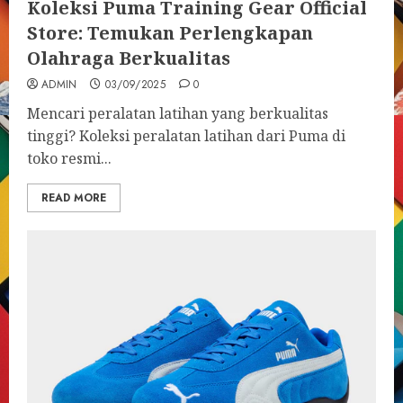
Koleksi Puma Training Gear Official
Store: Temukan Perlengkapan
Olahraga Berkualitas
ADMIN
03/09/2025
0
Mencari peralatan latihan yang berkualitas
tinggi? Koleksi peralatan latihan dari Puma di
toko resmi...
READ MORE