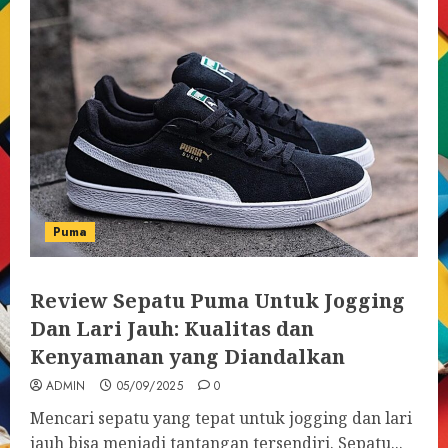
Puma
Review Sepatu Puma Untuk Jogging
Dan Lari Jauh: Kualitas dan
Kenyamanan yang Diandalkan
ADMIN
05/09/2025
0
Mencari sepatu yang tepat untuk jogging dan lari
jauh bisa menjadi tantangan tersendiri. Sepatu...