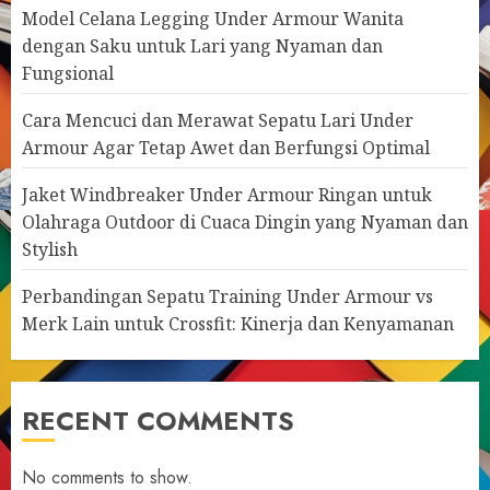
Model Celana Legging Under Armour Wanita
dengan Saku untuk Lari yang Nyaman dan
Fungsional
Cara Mencuci dan Merawat Sepatu Lari Under
Armour Agar Tetap Awet dan Berfungsi Optimal
Jaket Windbreaker Under Armour Ringan untuk
Olahraga Outdoor di Cuaca Dingin yang Nyaman dan
Stylish
Perbandingan Sepatu Training Under Armour vs
Merk Lain untuk Crossfit: Kinerja dan Kenyamanan
RECENT COMMENTS
No comments to show.