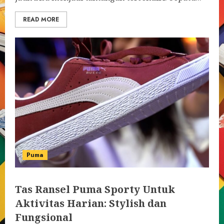
READ MORE
Puma
Tas Ransel Puma Sporty Untuk
Aktivitas Harian: Stylish dan
Fungsional