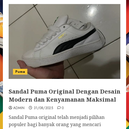
Puma
Sandal Puma Original Dengan Desain
Modern dan Kenyamanan Maksimal
ADMIN
31/08/2025
0
Sandal Puma original telah menjadi pilihan
populer bagi banyak orang yang mencari