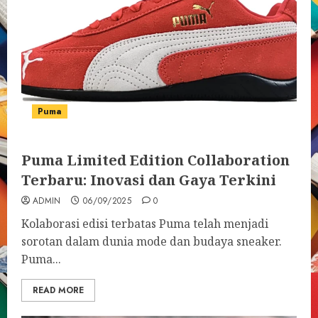
Puma
Puma Limited Edition Collaboration
Terbaru: Inovasi dan Gaya Terkini
ADMIN
06/09/2025
0
Kolaborasi edisi terbatas Puma telah menjadi
sorotan dalam dunia mode dan budaya sneaker.
Puma...
READ MORE