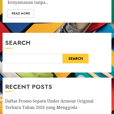
kenyamanan tanpa...
READ MORE
SEARCH
SEARCH
RECENT POSTS
Daftar Promo Sepatu Under Armour Original
Terbaru Tahun 2026 yang Menggoda