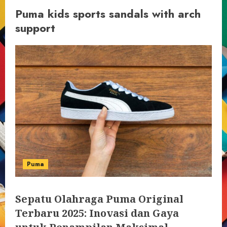
Puma kids sports sandals with arch
support
Puma
Sepatu Olahraga Puma Original
Terbaru 2025: Inovasi dan Gaya