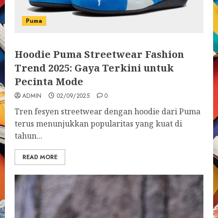
Puma
Hoodie Puma Streetwear Fashion
Trend 2025: Gaya Terkini untuk
Pecinta Mode
ADMIN
02/09/2025
0
Tren fesyen streetwear dengan hoodie dari Puma
terus menunjukkan popularitas yang kuat di
tahun...
READ MORE