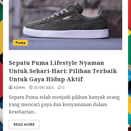
Puma
Sepatu Puma Lifestyle Nyaman
Untuk Sehari-Hari: Pilihan Terbaik
Untuk Gaya Hidup Aktif
ADMIN
01/09/2025
0
Sepatu Puma telah menjadi pilihan banyak orang
yang mencari gaya dan kenyamanan dalam
keseharian...
READ MORE