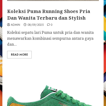
Koleksi Puma Running Shoes Pria
Dan Wanita Terbaru dan Stylish
ADMIN
08/09/2025
0
Koleksi sepatu lari Puma untuk pria dan wanita
menawarkan kombinasi sempurna antara gaya
dan...
READ MORE