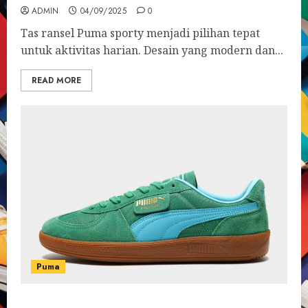
ADMIN
04/09/2025
0
Tas ransel Puma sporty menjadi pilihan tepat
untuk aktivitas harian. Desain yang modern dan...
READ MORE
Puma