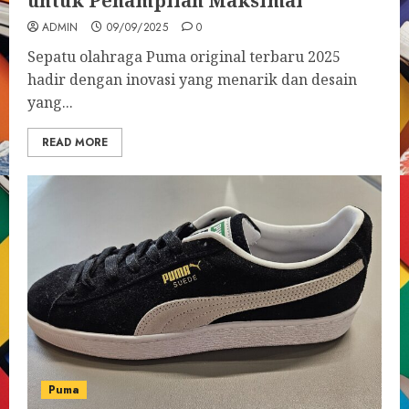
untuk Penampilan Maksimal
ADMIN
09/09/2025
0
Sepatu olahraga Puma original terbaru 2025
hadir dengan inovasi yang menarik dan desain
yang...
READ MORE
Puma