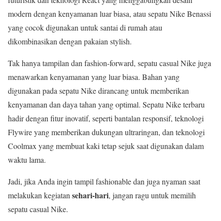
modern dengan kenyamanan luar biasa, atau sepatu Nike Benassi
yang cocok digunakan untuk santai di rumah atau
dikombinasikan dengan pakaian stylish.
Tak hanya tampilan dan fashion-forward, sepatu casual Nike juga
menawarkan kenyamanan yang luar biasa. Bahan yang
digunakan pada sepatu Nike dirancang untuk memberikan
kenyamanan dan daya tahan yang optimal. Sepatu Nike terbaru
hadir dengan fitur inovatif, seperti bantalan responsif, teknologi
Flywire yang memberikan dukungan ultraringan, dan teknologi
Coolmax yang membuat kaki tetap sejuk saat digunakan dalam
waktu lama.
Jadi, jika Anda ingin tampil fashionable dan juga nyaman saat
sehari-hari
melakukan kegiatan
, jangan ragu untuk memilih
sepatu casual Nike.