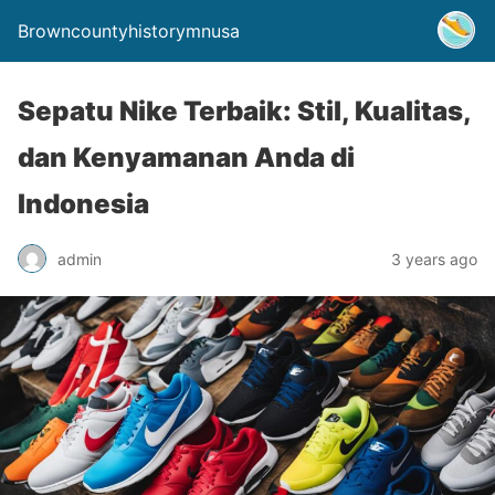
Browncountyhistorymnusa
Sepatu Nike Terbaik: Stil, Kualitas,
dan Kenyamanan Anda di
Indonesia
admin
3 years ago