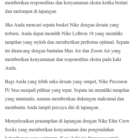
memberikan responsifitas dan kenyamanan ekstra ketika berlari
dan melompat di lapangan.
Jika Anda mencari sepatu basket Nike dengan desain yang
terbaru, Anda dapat memilih Nike LeBron 18 yang memiliki
tampilan yang stylish dan memberikan performa optimal. Sepatu
ini dirancang dengan bantalan Max Air dan Zoom Air yang
memberikan kenyamanan dan responsifitas ekstra pada kaki
Anda.
Bagi Anda yang lebih suka desain yang simpel, Nike Precision
IV bisa menjadi pilihan yang tepat. Sepatu ini memiliki tampilan
yang minimalis, namun memberikan dukungan maksimal dan
membantu Anda tampil percaya diri di lapangan.
Menyelesaikan penampilan di lapangan dengan Nike Elite Crew
Socks yang memberikan kenyamanan dan pengendalian
kelembapan yang optimum. Kaus kaki ini dirancang untuk