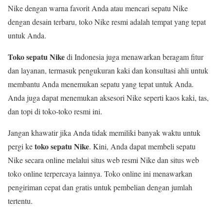
Nike dengan warna favorit Anda atau mencari sepatu Nike
dengan desain terbaru, toko Nike resmi adalah tempat yang tepat
untuk Anda.
Toko sepatu Nike
di Indonesia juga menawarkan beragam fitur
dan layanan, termasuk pengukuran kaki dan konsultasi ahli untuk
membantu Anda menemukan sepatu yang tepat untuk Anda.
Anda juga dapat menemukan aksesori Nike seperti kaos kaki, tas,
dan topi di toko-toko resmi ini.
Jangan khawatir jika Anda tidak memiliki banyak waktu untuk
toko sepatu Nike
pergi ke
. Kini, Anda dapat membeli sepatu
Nike secara online melalui situs web resmi Nike dan situs web
toko online terpercaya lainnya. Toko online ini menawarkan
pengiriman cepat dan gratis untuk pembelian dengan jumlah
tertentu.