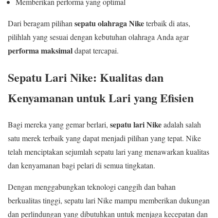
Memberikan performa yang optimal
sepatu olahraga Nike
Dari beragam pilihan
terbaik di atas,
pilihlah yang sesuai dengan kebutuhan olahraga Anda agar
performa maksimal
dapat tercapai.
Sepatu Lari Nike: Kualitas dan
Kenyamanan untuk Lari yang Efisien
sepatu lari Nike
Bagi mereka yang gemar berlari,
adalah salah
satu merek terbaik yang dapat menjadi pilihan yang tepat. Nike
telah menciptakan sejumlah sepatu lari yang menawarkan kualitas
dan kenyamanan bagi pelari di semua tingkatan.
Dengan menggabungkan teknologi canggih dan bahan
berkualitas tinggi, sepatu lari Nike mampu memberikan dukungan
dan perlindungan yang dibutuhkan untuk menjaga kecepatan dan