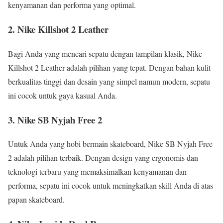
kenyamanan dan performa yang optimal.
2. Nike Killshot 2 Leather
Bagi Anda yang mencari sepatu dengan tampilan klasik, Nike
Killshot 2 Leather adalah pilihan yang tepat. Dengan bahan kulit
berkualitas tinggi dan desain yang simpel namun modern, sepatu
ini cocok untuk gaya kasual Anda.
3. Nike SB Nyjah Free 2
Untuk Anda yang hobi bermain skateboard, Nike SB Nyjah Free
2 adalah pilihan terbaik. Dengan design yang ergonomis dan
teknologi terbaru yang memaksimalkan kenyamanan dan
performa, sepatu ini cocok untuk meningkatkan skill Anda di atas
papan skateboard.