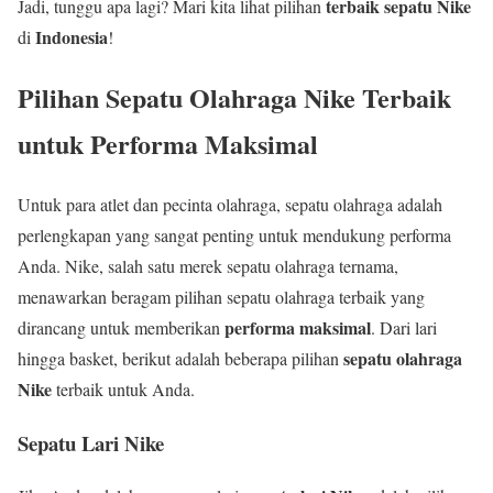
terbaik sepatu Nike
Jadi, tunggu apa lagi? Mari kita lihat pilihan
Indonesia
di
!
Pilihan Sepatu Olahraga Nike Terbaik
untuk Performa Maksimal
Untuk para atlet dan pecinta olahraga, sepatu olahraga adalah
perlengkapan yang sangat penting untuk mendukung performa
Anda. Nike, salah satu merek sepatu olahraga ternama,
menawarkan beragam pilihan sepatu olahraga terbaik yang
performa maksimal
dirancang untuk memberikan
. Dari lari
sepatu olahraga
hingga basket, berikut adalah beberapa pilihan
Nike
terbaik untuk Anda.
Sepatu Lari Nike