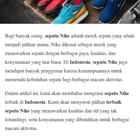
sepatu Nike
Bagi banyak orang,
adalah merek sepatu yang selalu
menjadi pilihan utama. Nike dikenal sebagai merek yang
menawarkan sepatu dengan berbagai gaya, kualitas, dan
Indonesia
sepatu Nike
kenyamanan yang luar biasa. Di
,
juga
mendapat banyak penggemar karena kemampuannya untuk
memenuhi kebutuhan sepatu bagi berbagai macam aktivitas.
sepatu Nike
Dalam artikel ini, kami akan membahas mengenai
Indonesia
terbaik
terbaik di
. Kami akan menyoroti pilihan
sepatu Nike
yang menawarkan kualitas dan stil yang tak
tertandingi, serta kenyamanan yang dibutuhkan untuk berbagai
macam aktivitas.