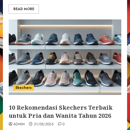
READ MORE
Skechers
10 Rekomendasi Skechers Terbaik
untuk Pria dan Wanita Tahun 2026
ADMIN
21/05/2026
0