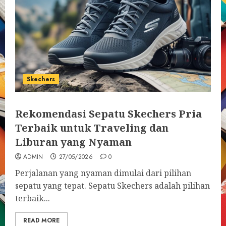
Skechers
Rekomendasi Sepatu Skechers Pria
Terbaik untuk Traveling dan
Liburan yang Nyaman
ADMIN
27/05/2026
0
Perjalanan yang nyaman dimulai dari pilihan
sepatu yang tepat. Sepatu Skechers adalah pilihan
terbaik...
READ MORE