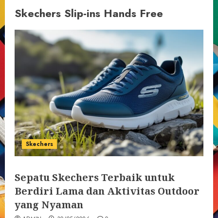
Skechers Slip-ins Hands Free
Skechers
Sepatu Skechers Terbaik untuk
Berdiri Lama dan Aktivitas Outdoor
yang Nyaman