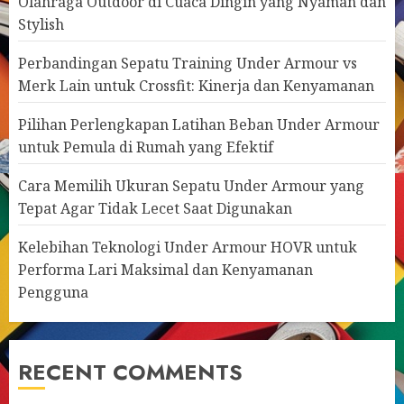
Olahraga Outdoor di Cuaca Dingin yang Nyaman dan
Stylish
Perbandingan Sepatu Training Under Armour vs
Merk Lain untuk Crossfit: Kinerja dan Kenyamanan
Pilihan Perlengkapan Latihan Beban Under Armour
untuk Pemula di Rumah yang Efektif
Cara Memilih Ukuran Sepatu Under Armour yang
Tepat Agar Tidak Lecet Saat Digunakan
Kelebihan Teknologi Under Armour HOVR untuk
Performa Lari Maksimal dan Kenyamanan
Pengguna
RECENT COMMENTS