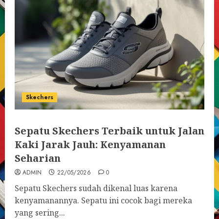
Skechers
Sepatu Skechers Terbaik untuk Jalan
Kaki Jarak Jauh: Kenyamanan
Seharian
ADMIN
22/05/2026
0
Sepatu Skechers sudah dikenal luas karena
kenyamanannya. Sepatu ini cocok bagi mereka
yang sering...