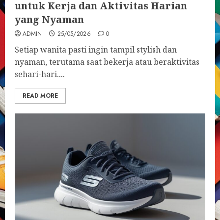
untuk Kerja dan Aktivitas Harian
yang Nyaman
ADMIN
25/05/2026
0
Setiap wanita pasti ingin tampil stylish dan
nyaman, terutama saat bekerja atau beraktivitas
sehari-hari....
READ MORE