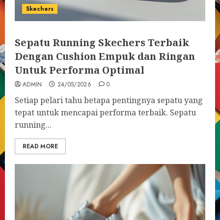
Skechers
Sepatu Running Skechers Terbaik
Dengan Cushion Empuk dan Ringan
Untuk Performa Optimal
ADMIN
24/05/2026
0
Setiap pelari tahu betapa pentingnya sepatu yang
tepat untuk mencapai performa terbaik. Sepatu
running...
READ MORE