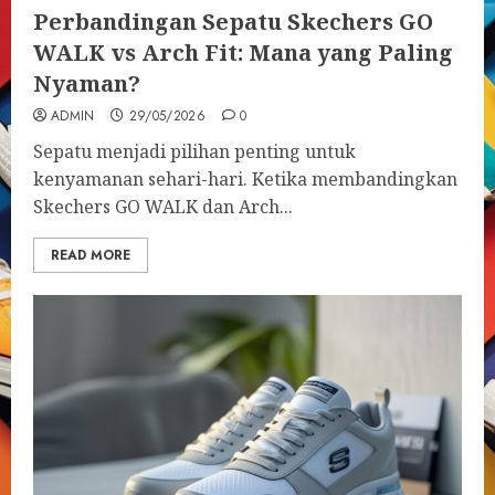
Perbandingan Sepatu Skechers GO
WALK vs Arch Fit: Mana yang Paling
Nyaman?
ADMIN
29/05/2026
0
Sepatu menjadi pilihan penting untuk
kenyamanan sehari-hari. Ketika membandingkan
Skechers GO WALK dan Arch...
READ MORE