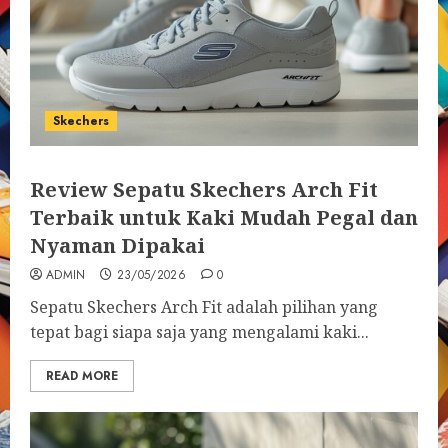
Skechers
Review Sepatu Skechers Arch Fit
Terbaik untuk Kaki Mudah Pegal dan
Nyaman Dipakai
ADMIN
23/05/2026
0
Sepatu Skechers Arch Fit adalah pilihan yang
tepat bagi siapa saja yang mengalami kaki...
READ MORE