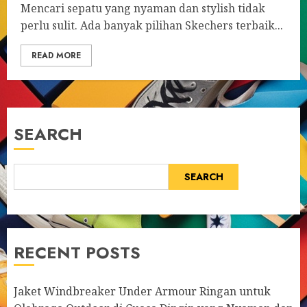
Mencari sepatu yang nyaman dan stylish tidak
perlu sulit. Ada banyak pilihan Skechers terbaik...
READ MORE
SEARCH
SEARCH
RECENT POSTS
Jaket Windbreaker Under Armour Ringan untuk