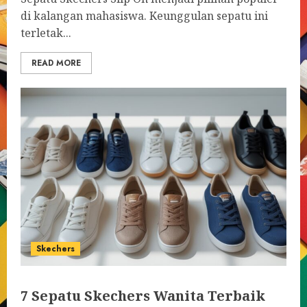
di kalangan mahasiswa. Keunggulan sepatu ini
terletak...
READ MORE
Skechers
7 Sepatu Skechers Wanita Terbaik