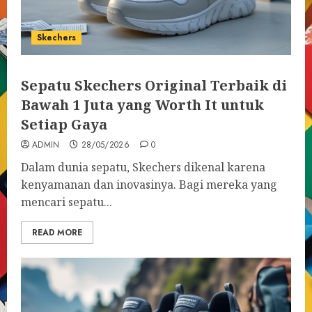
Skechers
Sepatu Skechers Original Terbaik di
Bawah 1 Juta yang Worth It untuk
Setiap Gaya
ADMIN
28/05/2026
0
Dalam dunia sepatu, Skechers dikenal karena
kenyamanan dan inovasinya. Bagi mereka yang
mencari sepatu...
READ MORE