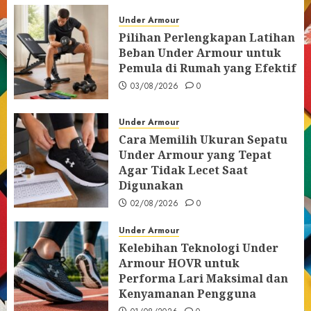
Under Armour
Pilihan Perlengkapan Latihan
Beban Under Armour untuk
Pemula di Rumah yang Efektif
03/08/2026
0
Under Armour
Cara Memilih Ukuran Sepatu
Under Armour yang Tepat
Agar Tidak Lecet Saat
Digunakan
02/08/2026
0
Under Armour
Kelebihan Teknologi Under
Armour HOVR untuk
Performa Lari Maksimal dan
Kenyamanan Pengguna