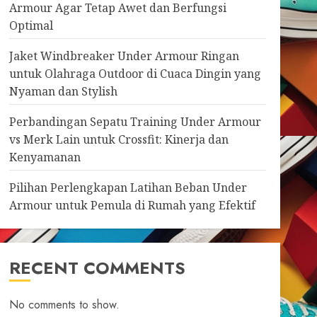
Armour Agar Tetap Awet dan Berfungsi
Optimal
Jaket Windbreaker Under Armour Ringan
untuk Olahraga Outdoor di Cuaca Dingin yang
Nyaman dan Stylish
Perbandingan Sepatu Training Under Armour
vs Merk Lain untuk Crossfit: Kinerja dan
Kenyamanan
Pilihan Perlengkapan Latihan Beban Under
Armour untuk Pemula di Rumah yang Efektif
RECENT COMMENTS
No comments to show.