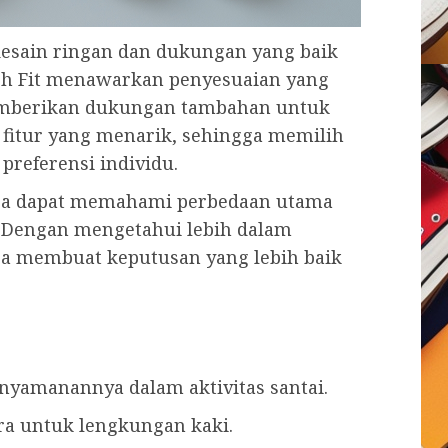
esain ringan dan dukungan yang baik
 Arch Fit menawarkan penyesuaian yang
memberikan dukungan tambahan untuk
 fitur yang menarik, sehingga memilih
preferensi individu.
aca dapat memahami perbedaan utama
 Dengan mengetahui lebih dalam
bisa membuat keputusan yang lebih baik
nyamanannya dalam aktivitas santai.
a untuk lengkungan kaki.