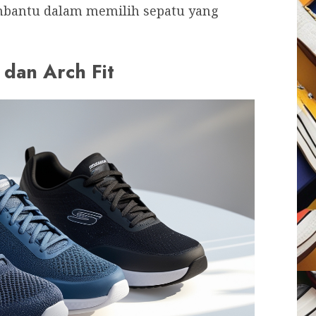
bantu dalam memilih sepatu yang
dan Arch Fit