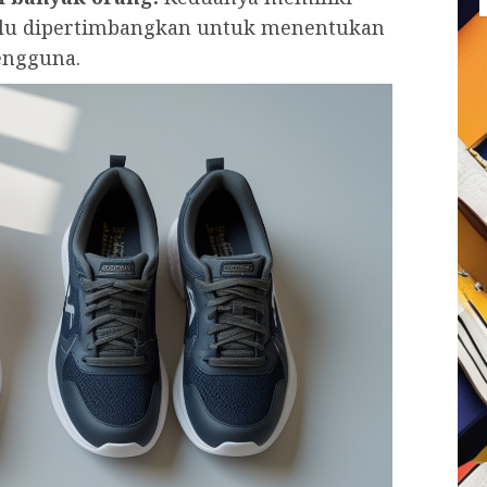
lu dipertimbangkan untuk menentukan
engguna.