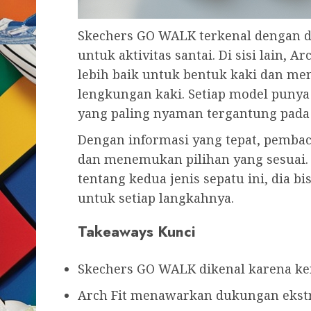
Skechers GO WALK terkenal dengan d
untuk aktivitas santai. Di sisi lain,
lebih baik untuk bentuk kaki dan 
lengkungan kaki. Setiap model punya
yang paling nyaman tergantung pada 
Dengan informasi yang tepat, pemb
dan menemukan pilihan yang sesuai.
tentang kedua jenis sepatu ini, dia 
untuk setiap langkahnya.
Takeaways Kunci
Skechers GO WALK dikenal karena ke
Arch Fit menawarkan dukungan ekstr