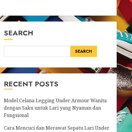
SEARCH
SEARCH
RECENT POSTS
Model Celana Legging Under Armour Wanita
dengan Saku untuk Lari yang Nyaman dan
Fungsional
Cara Mencuci dan Merawat Sepatu Lari Under