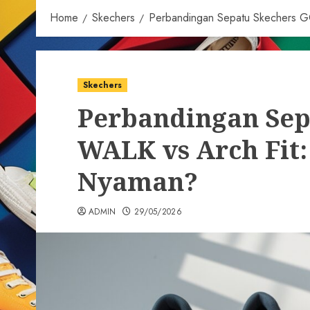
Home
Skechers
Perbandingan Sepatu Skechers G
Skechers
Perbandingan Sep
WALK vs Arch Fit:
Nyaman?
ADMIN
29/05/2026