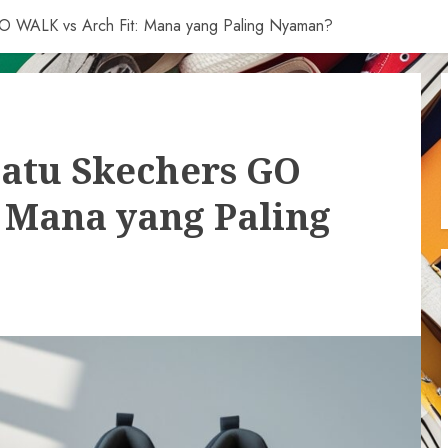
O WALK vs Arch Fit: Mana yang Paling Nyaman?
atu Skechers GO
 Mana yang Paling