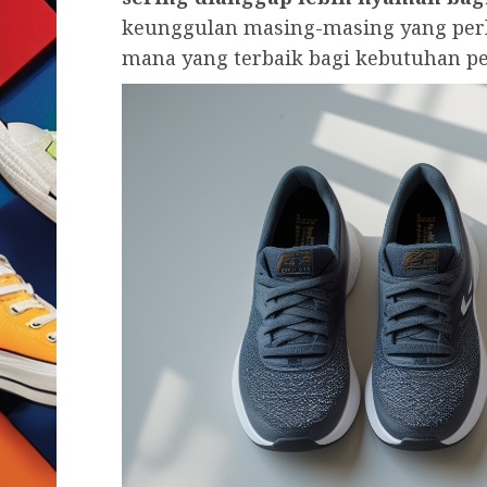
keunggulan masing-masing yang per
mana yang terbaik bagi kebutuhan p