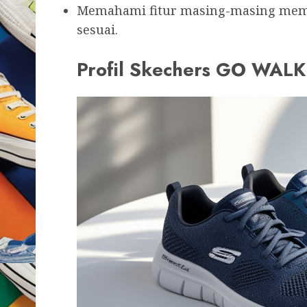
Memahami fitur masing-masing mem
sesuai.
Profil Skechers GO WALK 