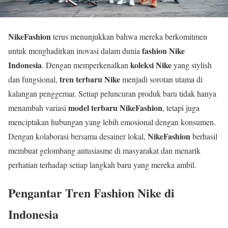
NikeFashion
terus menunjukkan bahwa mereka berkomitmen
fashion Nike
untuk menghadirkan inovasi dalam dunia
Indonesia
koleksi Nike
. Dengan memperkenalkan
yang stylish
tren terbaru Nike
dan fungsional,
menjadi sorotan utama di
kalangan penggemar. Setiap peluncuran produk baru tidak hanya
model terbaru NikeFashion
menambah variasi
, tetapi juga
menciptakan hubungan yang lebih emosional dengan konsumen.
NikeFashion
Dengan kolaborasi bersama desainer lokal,
berhasil
membuat gelombang antusiasme di masyarakat dan menarik
perhatian terhadap setiap langkah baru yang mereka ambil.
Pengantar Tren Fashion Nike di
Indonesia