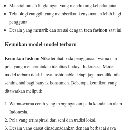
Material ramah lingkungan yang mendukung keberlanjutan.
Teknologi canggih yang memberikan kenyamanan lebih bagi
pengguna.
tren fashion
Desain yang menarik dan sesuai dengan
saat ini.
Keunikan model-model terbaru
Keunikan fashion Nike
terlihat pada penggunaan warna dan
pola yang mencerminkan identitas budaya Indonesia. Model-
model terbaru tidak hanya fashionable, tetapi juga memiliki nilai
sentimental bagi banyak konsumen. Beberapa keunikan yang
ditawarkan meliputi:
Warna-warna cerah yang mengingatkan pada keindahan alam
Indonesia.
Pola yang terinspirasi dari seni dan tradisi lokal.
Desain yang dapat dipadupadankan dengan berbagai gaya