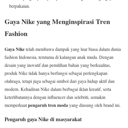
berpakaian.
Gaya Nike yang Menginspirasi Tren
Fashion
Gaya Nike
telah membawa dampak yang luar biasa dalam dunia
fashion Indonesia, terutama di kalangan anak muda. Dengan
desain yang inovatif dan pemilihan bahan yang berkualitas,
produk Nike tidak hanya berfungsi sebagai perlengkapan
olahraga, tetapi juga sebagai simbol dari gaya hidup aktif dan
modern. Kehadiran Nike dalam berbagai iklan kreatif, serta
keterlibatannya dengan influencer dan selebriti, semakin
pengaruh tren moda
memperkuat
yang diusung oleh brand ini.
Pengaruh gaya Nike di masyarakat