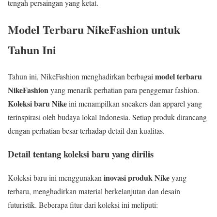
tengah persaingan yang ketat.
Model Terbaru NikeFashion untuk
Tahun Ini
model terbaru
Tahun ini, NikeFashion menghadirkan berbagai
NikeFashion
yang menarik perhatian para penggemar fashion.
Koleksi baru Nike
ini menampilkan sneakers dan apparel yang
terinspirasi oleh budaya lokal Indonesia. Setiap produk dirancang
dengan perhatian besar terhadap detail dan kualitas.
Detail tentang koleksi baru yang dirilis
inovasi produk Nike
Koleksi baru ini menggunakan
yang
terbaru, menghadirkan material berkelanjutan dan desain
futuristik. Beberapa fitur dari koleksi ini meliputi: