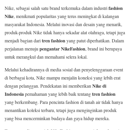
fashion
Nike, sebagai salah satu brand terkemuka dalam industri
Nike
, menikmati popularitas yang terus meningkat di kalangan
masyarakat Indonesia. Melalui inovasi dan desain yang menarik,
produk-produk Nike tidak hanya sekadar alat olahraga, tetapi juga
tren fashion
menjadi bagian dari
yang patut diperhatikan. Dalam
pengantar NikeFashion
perjalanan menuju
, brand ini berupaya
untuk merangkul dan memahami selera lokal.
Melalui kehadirannya di media sosial dan penyelenggaraan event
di berbagai kota, Nike mampu menjalin koneksi yang lebih erat
Nike di
dengan pelanggan. Pendekatan ini memberikan
Indonesia
tren fashion
pemahaman yang lebih baik tentang
yang berkembang. Para pencinta fashion di tanah air tidak hanya
menantikan koleksi terbaru, tetapi juga menginginkan produk
yang bisa mencerminkan budaya dan gaya hidup mereka.