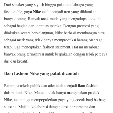
Dari sneaker yang stylish hingga pakaian olahraga yang
gaya Nike
fashionable,
telah menjadi tren yang diidamkan
banyak orang. Banyak anak muda yang mengadopsi look ini
sebagai bagian dari identitas mereka. Dengan promosi yang
dilakukan secara berkelanjutan, Nike berhasil membangun citra
sebagai merk yang tidak hanya memproduksi barang olahraga,
tetapi juga menciptakan fashion statement. Hal ini membuat
banyak orang terinspirasi untuk berpakaian dengan lebih percaya
diri dan kreatif.
Ikon fashion Nike yang patut dicontoh
ikon fashion
Beberapa tokoh publik dan atlet telah menjadi
dalam dunia Nike. Mereka tidak hanya mengenakan produk
Nike, tetapi juga mempopulerkan gaya yang cocok bagi berbagai
suasana. Melalui kolaborasi dengan desainer ternama dan