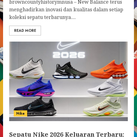
browncountyhistorymnusa – New Balance terus
menghadirkan inovasi dan kualitas dalam setiap
koleksi sepatu terbarunya....
READ MORE
Nike
Sepatu Nike 2026 Keluaran Terbaru: