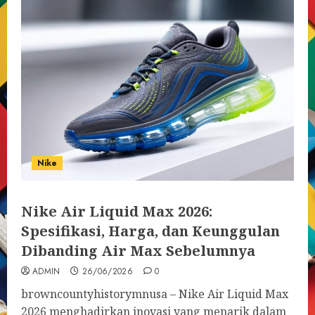
Nike
Nike Air Liquid Max 2026:
Spesifikasi, Harga, dan Keunggulan
Dibanding Air Max Sebelumnya
ADMIN
26/06/2026
0
browncountyhistorymnusa – Nike Air Liquid Max
2026 menghadirkan inovasi yang menarik dalam