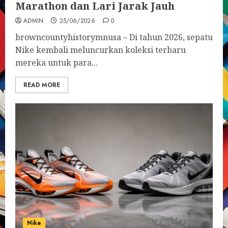
Marathon dan Lari Jarak Jauh
ADMIN
25/06/2026
0
browncountyhistorymnusa – Di tahun 2026, sepatu
Nike kembali meluncurkan koleksi terbaru
mereka untuk para...
READ MORE
Nike