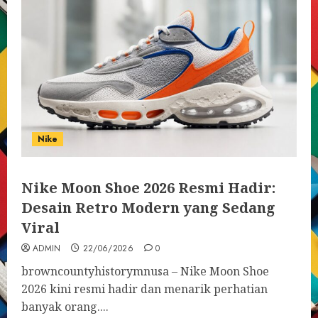
Nike
Nike Moon Shoe 2026 Resmi Hadir:
Desain Retro Modern yang Sedang
Viral
ADMIN
22/06/2026
0
browncountyhistorymnusa – Nike Moon Shoe
2026 kini resmi hadir dan menarik perhatian
banyak orang....