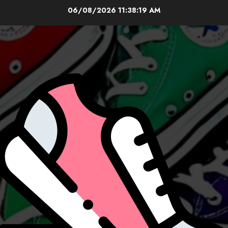
Skip
06/08/2026
11:38:21 AM
to
content