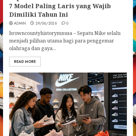
7 Model Paling Laris yang Wajib
Dimiliki Tahun Ini
ADMIN
29/06/2026
0
browncountyhistorymnusa – Sepatu Nike selalu
menjadi pilihan utama bagi para penggemar
olahraga dan gaya...
READ MORE