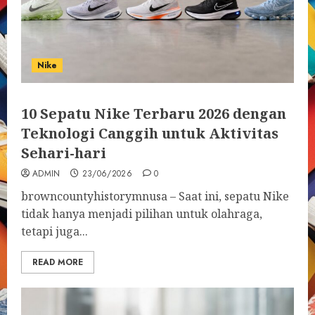
Nike
10 Sepatu Nike Terbaru 2026 dengan
Teknologi Canggih untuk Aktivitas
Sehari-hari
ADMIN
23/06/2026
0
browncountyhistorymnusa – Saat ini, sepatu Nike
tidak hanya menjadi pilihan untuk olahraga,
tetapi juga...
READ MORE