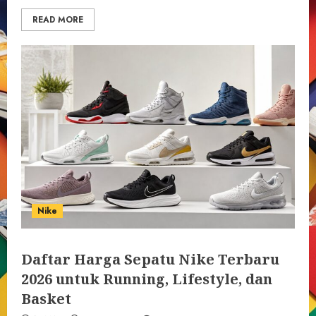
READ MORE
Nike
Daftar Harga Sepatu Nike Terbaru
2026 untuk Running, Lifestyle, dan
Basket