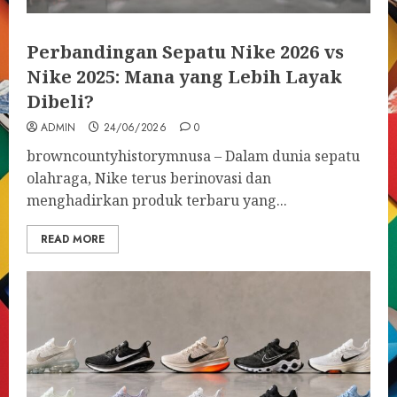
Perbandingan Sepatu Nike 2026 vs
Nike 2025: Mana yang Lebih Layak
Dibeli?
ADMIN
24/06/2026
0
browncountyhistorymnusa – Dalam dunia sepatu
olahraga, Nike terus berinovasi dan
menghadirkan produk terbaru yang...
READ MORE