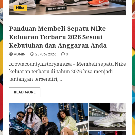
Nike
Panduan Membeli Sepatu Nike
Keluaran Terbaru 2026 Sesuai
Kebutuhan dan Anggaran Anda
ADMIN
28/06/2026
0
browncountyhistorymnusa – Membeli sepatu Nike
keluaran terbaru di tahun 2026 bisa menjadi
tantangan tersendiri,...
READ MORE