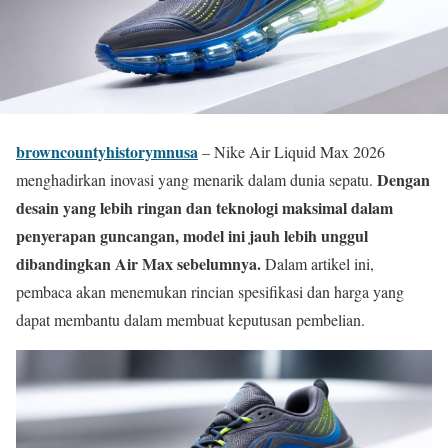
browncountyhistorymnusa
– Nike Air Liquid Max 2026
Dengan
menghadirkan inovasi yang menarik dalam dunia sepatu.
desain yang lebih ringan dan teknologi maksimal dalam
penyerapan guncangan, model ini jauh lebih unggul
dibandingkan Air Max sebelumnya.
Dalam artikel ini,
pembaca akan menemukan rincian spesifikasi dan harga yang
dapat membantu dalam membuat keputusan pembelian.