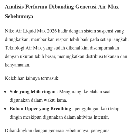
Analisis Performa Dibanding Generasi Air Max
Sebelumnya
Nike Air Liquid Max 2026 hadir dengan sistem suspensi yang
ditingkatkan, memberikan respon lebih baik pada setiap langkah.
Teknologi Air Max yang sudah dikenal kini disempurnakan
dengan ukuran lebih besar, meningkatkan distribusi tekanan dan
kenyamanan.
Kelebihan lainnya termasuk:
Sole yang lebih ringan
: Mengurangi kelelahan saat
digunakan dalam waktu lama.
Bahan Upper yang Breathing
: penggilingan kaki tetap
dingin meskipun digunakan dalam aktivitas intensif.
Dibandingkan dengan generasi sebelumnya, pengguna