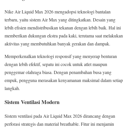
Nike Air Liquid Max 2026 mengadopsi teknologi bantalan
terbaru, yaitu sistem Air Max yang ditingkatkan. Desain yang
lebih efisien mendistribusikan tekanan dengan lebih baik. Hal ini
memberikan dukungan ekstra pada kaki, terutama saat melakukan
aktivitas yang membutuhkan banyak gerakan dan dampak.
Memperkenalkan teknologi responsif yang menyerap benturan
dengan lebih efektif, sepatu ini cocok untuk atlet maupun
penggemar olahraga biasa. Dengan penambahan busa yang
empuk, pengguna merasakan kenyamanan maksimal dalam setiap
langkah.
Sistem Ventilasi Modern
Sistem ventilasi pada Air Liquid Max 2026 dirancang dengan
perforasi strategis dan material breathable. Fitur ini menjamin