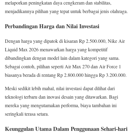
melaporkan peningkatan daya cengkeram dan stabilitas,
menjadikannya pilihan yang tepat untuk berbagai jenis olahraga.
Perbandingan Harga dan Nilai Investasi
Dengan harga yang dipatok di kisaran Rp 2.500.000, Nike Air
Liquid Max 2026 menawarkan harga yang kompetitif
dibandingkan dengan model lain dalam kategori yang sama.
Sebagai contoh, pilihan seperti Air Max 270 dan Air Force 1
biasanya berada di rentang Rp 2.800.000 hingga Rp 3.200.000.
Meski sedikit lebih mahal, nilai investasi dapat dilihat dari
teknologi terbaru dan inovasi desain yang ditawarkan. Bagi
mereka yang mengutamakan performa, biaya tambahan ini
seringkali terasa setara.
Keunggulan Utama Dalam Penggunaan Sehari-hari