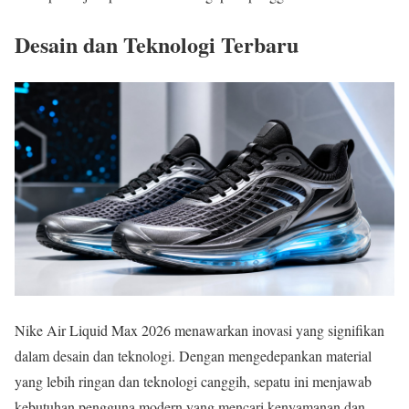
Desain dan Teknologi Terbaru
Nike Air Liquid Max 2026 menawarkan inovasi yang signifikan
dalam desain dan teknologi. Dengan mengedepankan material
yang lebih ringan dan teknologi canggih, sepatu ini menjawab
kebutuhan pengguna modern yang mencari kenyamanan dan