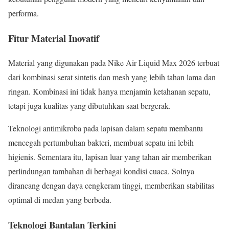
performa.
Fitur Material Inovatif
Material yang digunakan pada Nike Air Liquid Max 2026 terbuat
dari kombinasi serat sintetis dan mesh yang lebih tahan lama dan
ringan. Kombinasi ini tidak hanya menjamin ketahanan sepatu,
tetapi juga kualitas yang dibutuhkan saat bergerak.
Teknologi antimikroba pada lapisan dalam sepatu membantu
mencegah pertumbuhan bakteri, membuat sepatu ini lebih
higienis. Sementara itu, lapisan luar yang tahan air memberikan
perlindungan tambahan di berbagai kondisi cuaca. Solnya
dirancang dengan daya cengkeram tinggi, memberikan stabilitas
optimal di medan yang berbeda.
Teknologi Bantalan Terkini