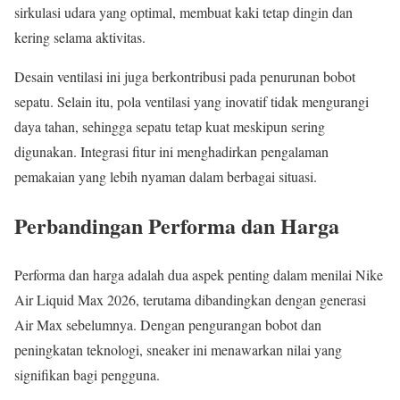
sirkulasi udara yang optimal, membuat kaki tetap dingin dan
kering selama aktivitas.
Desain ventilasi ini juga berkontribusi pada penurunan bobot
sepatu. Selain itu, pola ventilasi yang inovatif tidak mengurangi
daya tahan, sehingga sepatu tetap kuat meskipun sering
digunakan. Integrasi fitur ini menghadirkan pengalaman
pemakaian yang lebih nyaman dalam berbagai situasi.
Perbandingan Performa dan Harga
Performa dan harga adalah dua aspek penting dalam menilai Nike
Air Liquid Max 2026, terutama dibandingkan dengan generasi
Air Max sebelumnya. Dengan pengurangan bobot dan
peningkatan teknologi, sneaker ini menawarkan nilai yang
signifikan bagi pengguna.