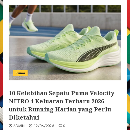
Puma
10 Kelebihan Sepatu Puma Velocity
NITRO 4 Keluaran Terbaru 2026
untuk Running Harian yang Perlu
Diketahui
ADMIN
12/06/2026
0