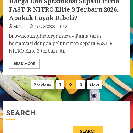
Harga Dan Spesifikasi Sepatu Puma
FAST-R NITRO Elite 3 Terbaru 2026,
Apakah Layak Dibeli?
ADMIN
12/06/2026
0
browncountyhistorymnusa – Puma terus
berinovasi dengan peluncuran sepatu FAST-R
NITRO Elite 3 terbaru di...
READ MORE
Posts
Previous
1
2
3
Next
pagination
SEARCH
SEARCH