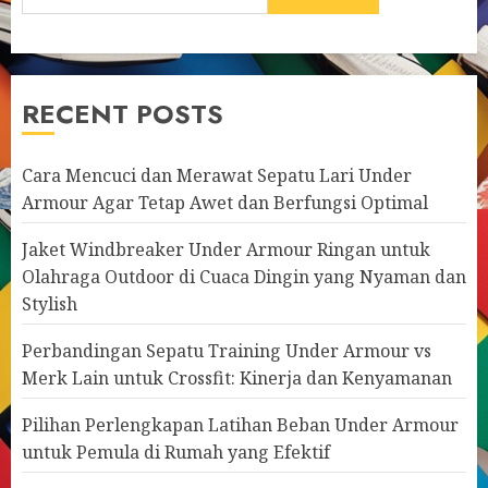
RECENT POSTS
Cara Mencuci dan Merawat Sepatu Lari Under
Armour Agar Tetap Awet dan Berfungsi Optimal
Jaket Windbreaker Under Armour Ringan untuk
Olahraga Outdoor di Cuaca Dingin yang Nyaman dan
Stylish
Perbandingan Sepatu Training Under Armour vs
Merk Lain untuk Crossfit: Kinerja dan Kenyamanan
Pilihan Perlengkapan Latihan Beban Under Armour
untuk Pemula di Rumah yang Efektif