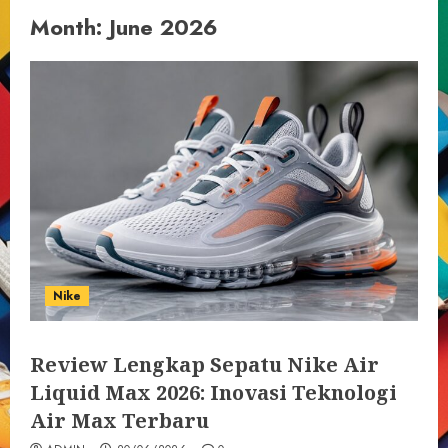
Month:
June 2026
Nike
Review Lengkap Sepatu Nike Air
Liquid Max 2026: Inovasi Teknologi
Air Max Terbaru