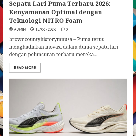
Sepatu Lari Puma Terbaru 2026:
Kenyamanan Optimal dengan
Teknologi NITRO Foam
ADMIN
15/06/2026
0
browncountyhistorymnusa – Puma terus
menghadirkan inovasi dalam dunia sepatu lari
dengan peluncuran terbaru mereka...
READ MORE