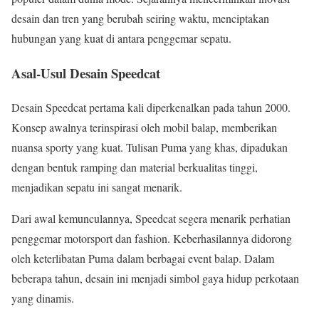
desain dan tren yang berubah seiring waktu, menciptakan
hubungan yang kuat di antara penggemar sepatu.
Asal-Usul Desain Speedcat
Desain Speedcat pertama kali diperkenalkan pada tahun 2000.
Konsep awalnya terinspirasi oleh mobil balap, memberikan
nuansa sporty yang kuat. Tulisan Puma yang khas, dipadukan
dengan bentuk ramping dan material berkualitas tinggi,
menjadikan sepatu ini sangat menarik.
Dari awal kemunculannya, Speedcat segera menarik perhatian
penggemar motorsport dan fashion. Keberhasilannya didorong
oleh keterlibatan Puma dalam berbagai event balap. Dalam
beberapa tahun, desain ini menjadi simbol gaya hidup perkotaan
yang dinamis.