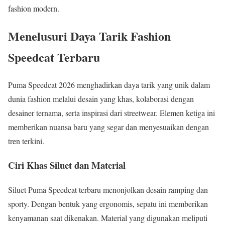
fashion modern.
Menelusuri Daya Tarik Fashion
Speedcat Terbaru
Puma Speedcat 2026 menghadirkan daya tarik yang unik dalam
dunia fashion melalui desain yang khas, kolaborasi dengan
desainer ternama, serta inspirasi dari streetwear. Elemen ketiga ini
memberikan nuansa baru yang segar dan menyesuaikan dengan
tren terkini.
Ciri Khas Siluet dan Material
Siluet Puma Speedcat terbaru menonjolkan desain ramping dan
sporty. Dengan bentuk yang ergonomis, sepatu ini memberikan
kenyamanan saat dikenakan. Material yang digunakan meliputi