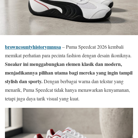
browncountyhistorymnusa
– Puma Speedcat 2026 kembali
memikat perhatian para pecinta fashion dengan desain ikoniknya.
Sneaker ini menggabungkan elemen klasik dan modern,
menjadikannya pilihan utama bagi mereka yang ingin tampil
stylish dan sporty.
Dengan berbagai warna dan tekstur yang
menarik, Puma Speedcat tidak hanya menawarkan kenyamanan,
tetapi juga daya tarik visual yang kuat.