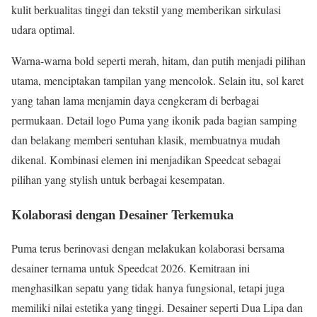
kulit berkualitas tinggi dan tekstil yang memberikan sirkulasi
udara optimal.
Warna-warna bold seperti merah, hitam, dan putih menjadi pilihan
utama, menciptakan tampilan yang mencolok. Selain itu, sol karet
yang tahan lama menjamin daya cengkeram di berbagai
permukaan. Detail logo Puma yang ikonik pada bagian samping
dan belakang memberi sentuhan klasik, membuatnya mudah
dikenal. Kombinasi elemen ini menjadikan Speedcat sebagai
pilihan yang stylish untuk berbagai kesempatan.
Kolaborasi dengan Desainer Terkemuka
Puma terus berinovasi dengan melakukan kolaborasi bersama
desainer ternama untuk Speedcat 2026. Kemitraan ini
menghasilkan sepatu yang tidak hanya fungsional, tetapi juga
memiliki nilai estetika yang tinggi. Desainer seperti Dua Lipa dan