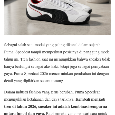
Sebagai salah satu model yang paling dikenal dalam sejarah
Puma, Speedcat tampil memperkuat posisinya di panggung mode
tahun ini. Tren fashion saat ini menunjukkan bahwa sneaker tidak
hanya berfungsi sebagai alas kaki, tetapi juga sebagai pernyataan
gaya. Puma Speedcat 2026 mencerminkan perubahan ini dengan
detail yang dipikirkan secara matang.
Dalam industri fashion yang terus berubah, Puma Speedcat
Kembali menjadi
menunjukkan ketahanan dan daya tariknya.
tren di tahun 2026, sneaker ini adalah kombinasi sempurna
antara fungsi dan gaya.
Bagi mereka yang mencari cara untuk