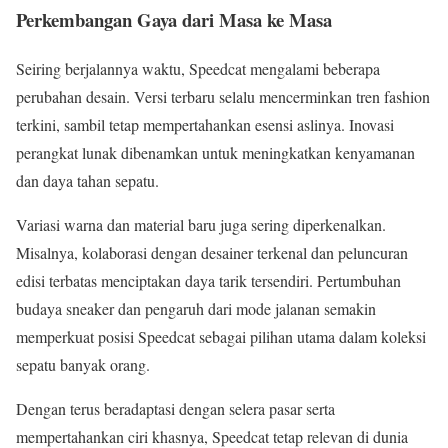
Perkembangan Gaya dari Masa ke Masa
Seiring berjalannya waktu, Speedcat mengalami beberapa
perubahan desain. Versi terbaru selalu mencerminkan tren fashion
terkini, sambil tetap mempertahankan esensi aslinya. Inovasi
perangkat lunak dibenamkan untuk meningkatkan kenyamanan
dan daya tahan sepatu.
Variasi warna dan material baru juga sering diperkenalkan.
Misalnya, kolaborasi dengan desainer terkenal dan peluncuran
edisi terbatas menciptakan daya tarik tersendiri. Pertumbuhan
budaya sneaker dan pengaruh dari mode jalanan semakin
memperkuat posisi Speedcat sebagai pilihan utama dalam koleksi
sepatu banyak orang.
Dengan terus beradaptasi dengan selera pasar serta
mempertahankan ciri khasnya, Speedcat tetap relevan di dunia