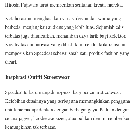
Hiroshi Fujiwara turut memberikan sentuhan kreatif mereka.
Kolaborasi ini menghasilkan variasi desain dan warna yang
berbeda, menjangkau audiens yang lebih luas. Sejumlah edisi
terbatas juga diluncurkan, menambah daya tarik bagi kolektor.
Kreativitas dan inovasi yang dihadirkan melalui kolaborasi ini
memposisikan Speedcat sebagai salah satu produk fashion yang
dicari.
Inspirasi Outfit Streetwear
Speedcat terbaru menjadi inspirasi bagi pencinta streetwear.
Kelebihan desainnya yang serbaguna memungkinkan pengguna
untuk memadupadankan dengan berbagai gaya. Paduan dengan
celana jogger, hoodie oversized, atau bahkan denim memberikan
kemungkinan tak terbatas.