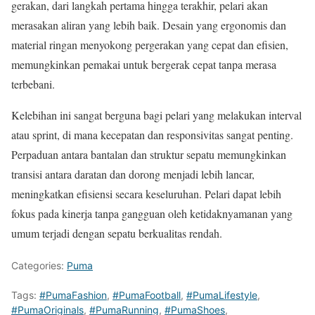
gerakan, dari langkah pertama hingga terakhir, pelari akan
merasakan aliran yang lebih baik. Desain yang ergonomis dan
material ringan menyokong pergerakan yang cepat dan efisien,
memungkinkan pemakai untuk bergerak cepat tanpa merasa
terbebani.
Kelebihan ini sangat berguna bagi pelari yang melakukan interval
atau sprint, di mana kecepatan dan responsivitas sangat penting.
Perpaduan antara bantalan dan struktur sepatu memungkinkan
transisi antara daratan dan dorong menjadi lebih lancar,
meningkatkan efisiensi secara keseluruhan. Pelari dapat lebih
fokus pada kinerja tanpa gangguan oleh ketidaknyamanan yang
umum terjadi dengan sepatu berkualitas rendah.
Categories:
Puma
Tags:
#PumaFashion
,
#PumaFootball
,
#PumaLifestyle
,
#PumaOriginals
,
#PumaRunning
,
#PumaShoes
,