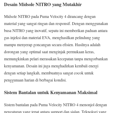
Desain Midsole NITRO yang Mutakhir
Midsole NITRO pada Puma Velocity 4 dirancang dengan
material yang sangat ringan dan responsif. Dengan menggunakan
busa NITRO yang inovatif, sepatu ini memberikan paduan antara
gas injeksi dan material EVA, menghasilkan pelindung yang
mampu menyerap goncangan secara efisien. Hasilnya adalah
dorongan yang optimal saat menginjak permukaan keras,
memungkinkan pelari merasakan kecepatan tanpa mengorbankan
kenyamanan. Desain ini juga menghadirkan kembali energi
dengan setiap langkah, membuatnya sangat cocok untuk
penggunaan harian di berbagai kondisi.
Sistem Bantalan untuk Kenyamanan Maksimal
Sistem bantalan pada Puma Velocity NITRO 4 menonjol dengan
pengaturan yang tepat antara support dan sialan. Teknologi yang