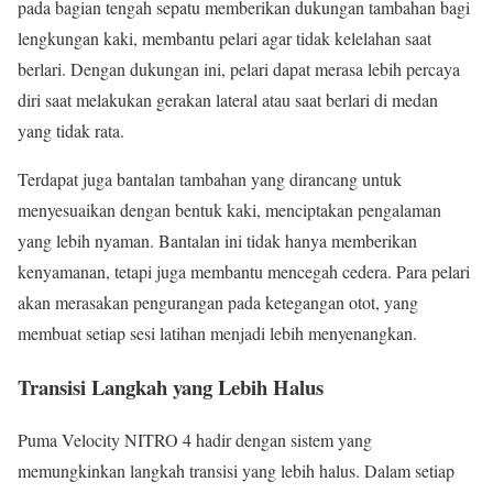
pada bagian tengah sepatu memberikan dukungan tambahan bagi
lengkungan kaki, membantu pelari agar tidak kelelahan saat
berlari. Dengan dukungan ini, pelari dapat merasa lebih percaya
diri saat melakukan gerakan lateral atau saat berlari di medan
yang tidak rata.
Terdapat juga bantalan tambahan yang dirancang untuk
menyesuaikan dengan bentuk kaki, menciptakan pengalaman
yang lebih nyaman. Bantalan ini tidak hanya memberikan
kenyamanan, tetapi juga membantu mencegah cedera. Para pelari
akan merasakan pengurangan pada ketegangan otot, yang
membuat setiap sesi latihan menjadi lebih menyenangkan.
Transisi Langkah yang Lebih Halus
Puma Velocity NITRO 4 hadir dengan sistem yang
memungkinkan langkah transisi yang lebih halus. Dalam setiap