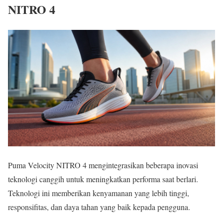
NITRO 4
Puma Velocity NITRO 4 mengintegrasikan beberapa inovasi
teknologi canggih untuk meningkatkan performa saat berlari.
Teknologi ini memberikan kenyamanan yang lebih tinggi,
responsifitas, dan daya tahan yang baik kepada pengguna.