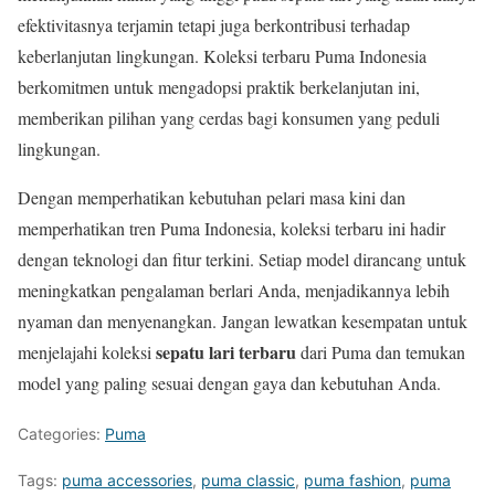
efektivitasnya terjamin tetapi juga berkontribusi terhadap
keberlanjutan lingkungan. Koleksi terbaru Puma Indonesia
berkomitmen untuk mengadopsi praktik berkelanjutan ini,
memberikan pilihan yang cerdas bagi konsumen yang peduli
lingkungan.
Dengan memperhatikan kebutuhan pelari masa kini dan
memperhatikan tren Puma Indonesia, koleksi terbaru ini hadir
dengan teknologi dan fitur terkini. Setiap model dirancang untuk
meningkatkan pengalaman berlari Anda, menjadikannya lebih
nyaman dan menyenangkan. Jangan lewatkan kesempatan untuk
sepatu lari terbaru
menjelajahi koleksi
dari Puma dan temukan
model yang paling sesuai dengan gaya dan kebutuhan Anda.
Categories:
Puma
Tags:
puma accessories
,
puma classic
,
puma fashion
,
puma