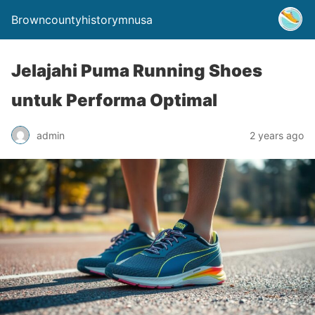
Browncountyhistorymnusa
Jelajahi Puma Running Shoes
untuk Performa Optimal
admin
2 years ago