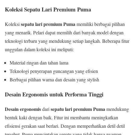
Koleksi Sepatu Lari Premium Puma
sepatu lari premium Puma
Koleksi
memiliki berbagai pilihan
yang menarik. Pelari dapat memilih dari banyak model dengan
teknologi terbaru yang mendukung setiap langkah. Beberapa fitur
unggulan dalam koleksi ini meliputi:
Material ringan dan tahan lama
Teknologi penyerapan guncangan yang efisien
Berbagai pilihan warna dan desain yang stylish
Desain Ergonomis untuk Performa Tinggi
Desain ergonomis
sepatu lari premium Puma
dari
mendukung
bentuk kaki dengan baik. Fitur ini membantu meningkatkan
efisiensi gerakan saat berlari. Dengan memperhatikan detil detil
tersebut, Puma menciptakan sepatu yang tidak hanya nyaman