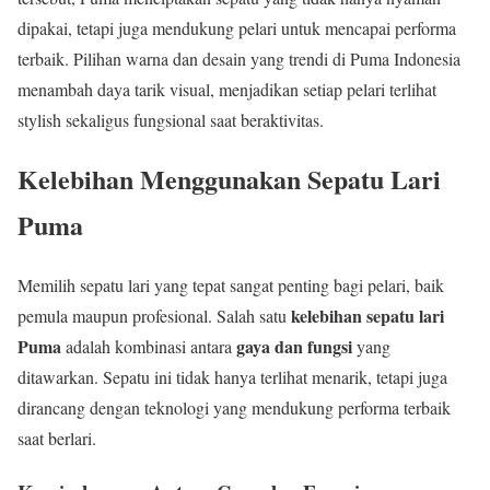
dipakai, tetapi juga mendukung pelari untuk mencapai performa
terbaik. Pilihan warna dan desain yang trendi di Puma Indonesia
menambah daya tarik visual, menjadikan setiap pelari terlihat
stylish sekaligus fungsional saat beraktivitas.
Kelebihan Menggunakan Sepatu Lari
Puma
Memilih sepatu lari yang tepat sangat penting bagi pelari, baik
kelebihan sepatu lari
pemula maupun profesional. Salah satu
Puma
gaya dan fungsi
adalah kombinasi antara
yang
ditawarkan. Sepatu ini tidak hanya terlihat menarik, tetapi juga
dirancang dengan teknologi yang mendukung performa terbaik
saat berlari.