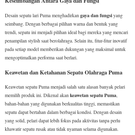
Keseimbangan Antara Gaya dan Fungsi
gaya dan fungsi
Desain sepatu lari Puma menghadirkan
yang
seimbang. Dengan berbagai pilihan warna dan bentuk yang
trendi, sepatu ini menjadi pilihan ideal bagi mereka yang mencari
penampilan stylish saat berolahraga. Selain itu, fitur-fitur inovatif
pada setiap model memberikan dukungan yang maksimal untuk
mengoptimalkan performa saat berlari.
Keawetan dan Ketahanan Sepatu Olahraga Puma
Keawetan sepatu Puma menjadi salah satu alasan banyak pelari
keawetan sepatu Puma
memilih produk ini. Dikenal akan
,
bahan-bahan yang digunakan berkualitas tinggi, memastikan
sepatu dapat bertahan dalam berbagai kondisi. Dengan desain
yang solid, pelari dapat lebih fokus pada aktivitas tanpa perlu
khawatir sepatu rusak atau tidak nyaman selama digunakan.