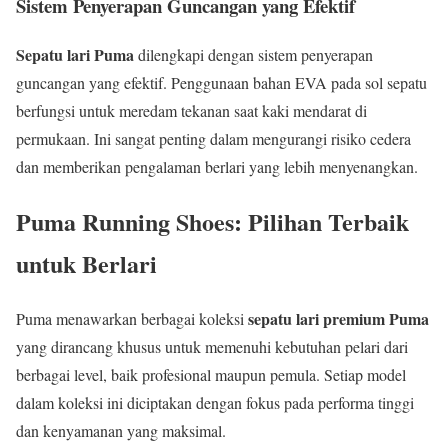
Sistem Penyerapan Guncangan yang Efektif
Sepatu lari Puma
dilengkapi dengan sistem penyerapan
guncangan yang efektif. Penggunaan bahan EVA pada sol sepatu
berfungsi untuk meredam tekanan saat kaki mendarat di
permukaan. Ini sangat penting dalam mengurangi risiko cedera
dan memberikan pengalaman berlari yang lebih menyenangkan.
Puma Running Shoes: Pilihan Terbaik
untuk Berlari
sepatu lari premium Puma
Puma menawarkan berbagai koleksi
yang dirancang khusus untuk memenuhi kebutuhan pelari dari
berbagai level, baik profesional maupun pemula. Setiap model
dalam koleksi ini diciptakan dengan fokus pada performa tinggi
dan kenyamanan yang maksimal.