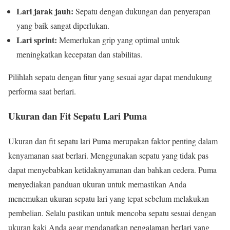
Lari jarak jauh:
Sepatu dengan dukungan dan penyerapan
yang baik sangat diperlukan.
Lari sprint:
Memerlukan grip yang optimal untuk
meningkatkan kecepatan dan stabilitas.
Pilihlah sepatu dengan fitur yang sesuai agar dapat mendukung
performa saat berlari.
Ukuran dan Fit Sepatu Lari Puma
Ukuran dan fit sepatu lari Puma merupakan faktor penting dalam
kenyamanan saat berlari. Menggunakan sepatu yang tidak pas
dapat menyebabkan ketidaknyamanan dan bahkan cedera. Puma
menyediakan panduan ukuran untuk memastikan Anda
menemukan ukuran sepatu lari yang tepat sebelum melakukan
pembelian. Selalu pastikan untuk mencoba sepatu sesuai dengan
ukuran kaki Anda agar mendapatkan pengalaman berlari yang