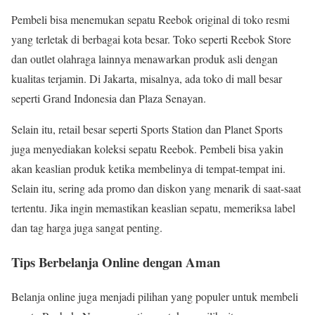
Pembeli bisa menemukan sepatu Reebok original di toko resmi
yang terletak di berbagai kota besar. Toko seperti Reebok Store
dan outlet olahraga lainnya menawarkan produk asli dengan
kualitas terjamin. Di Jakarta, misalnya, ada toko di mall besar
seperti Grand Indonesia dan Plaza Senayan.
Selain itu, retail besar seperti Sports Station dan Planet Sports
juga menyediakan koleksi sepatu Reebok. Pembeli bisa yakin
akan keaslian produk ketika membelinya di tempat-tempat ini.
Selain itu, sering ada promo dan diskon yang menarik di saat-saat
tertentu. Jika ingin memastikan keaslian sepatu, memeriksa label
dan tag harga juga sangat penting.
Tips Berbelanja Online dengan Aman
Belanja online juga menjadi pilihan yang populer untuk membeli