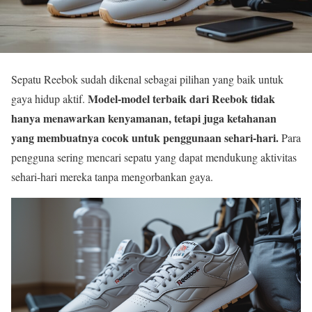
Sepatu Reebok sudah dikenal sebagai pilihan yang baik untuk
Model-model terbaik dari Reebok tidak
gaya hidup aktif.
hanya menawarkan kenyamanan, tetapi juga ketahanan
yang membuatnya cocok untuk penggunaan sehari-hari.
Para
pengguna sering mencari sepatu yang dapat mendukung aktivitas
sehari-hari mereka tanpa mengorbankan gaya.