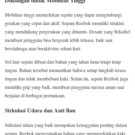
Dukungan untuk Mobilitas Tinggi
Mobilitas tinggi memerlukan sepatu yang dapat mengimbangi
gerakan yang cepat dan aktif. Sepatu Reebok memiliki struktur
yang mendukung pergerakan yang dinamis. Desain yang fleksibel
membuat pengguna bisa bergerak lebih leluasa, baik saat
berolahraga atau beraktivitas sehari-hari.
Sol luar sepatu dibuat dari bahan yang tahan lama tetapi tetap
ringan. Bahan tersebut memastikan bahwa setiap langkah terasa
ringan dan tidak membebani kaki. Selain itu, sepatu Reebok juga
memiliki grip yang baik, membuat pengguna merasa aman saat
berjalan di berbagai permukaan.
Sirkulasi Udara dan Anti Bau
Sirkulasi udara yang baik merupakan keunggulan penting dalam
sepatu. Reebok menggunakan bahan yang memungkinkan kaki