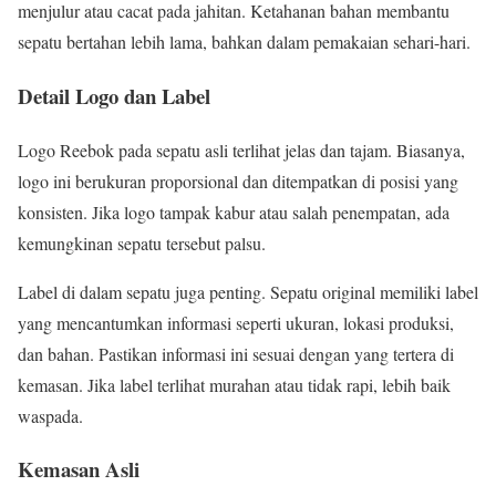
menjulur atau cacat pada jahitan. Ketahanan bahan membantu
sepatu bertahan lebih lama, bahkan dalam pemakaian sehari-hari.
Detail Logo dan Label
Logo Reebok pada sepatu asli terlihat jelas dan tajam. Biasanya,
logo ini berukuran proporsional dan ditempatkan di posisi yang
konsisten. Jika logo tampak kabur atau salah penempatan, ada
kemungkinan sepatu tersebut palsu.
Label di dalam sepatu juga penting. Sepatu original memiliki label
yang mencantumkan informasi seperti ukuran, lokasi produksi,
dan bahan. Pastikan informasi ini sesuai dengan yang tertera di
kemasan. Jika label terlihat murahan atau tidak rapi, lebih baik
waspada.
Kemasan Asli