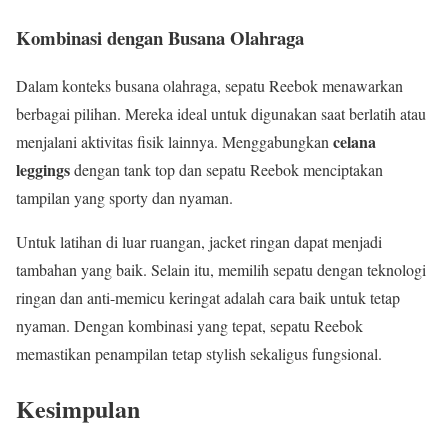
Kombinasi dengan Busana Olahraga
Dalam konteks busana olahraga, sepatu Reebok menawarkan
berbagai pilihan. Mereka ideal untuk digunakan saat berlatih atau
celana
menjalani aktivitas fisik lainnya. Menggabungkan
leggings
dengan tank top dan sepatu Reebok menciptakan
tampilan yang sporty dan nyaman.
Untuk latihan di luar ruangan, jacket ringan dapat menjadi
tambahan yang baik. Selain itu, memilih sepatu dengan teknologi
ringan dan anti-memicu keringat adalah cara baik untuk tetap
nyaman. Dengan kombinasi yang tepat, sepatu Reebok
memastikan penampilan tetap stylish sekaligus fungsional.
Kesimpulan