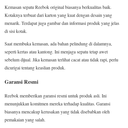
Kemasan sepatu Reebok original biasanya berkualitas baik.
Kotaknya terbuat dari karton yang kuat dengan desain yang
menarik. Terdapat juga gambar dan informasi produk yang jelas
di sisi kotak.
Saat membuka kemasan, ada bahan pelindung di dalamnya,
seperti kertas atau kantong. Ini menjaga sepatu tetap awet
sebelum dijual. Jika kemasan terlihat cacat atau tidak rapi, perlu
dicurigai tentang keaslian produk.
Garansi Resmi
Reebok memberikan garansi resmi untuk produk asli. Ini
menunjukkan komitmen mereka terhadap kualitas. Garansi
biasanya mencakup kerusakan yang tidak disebabkan oleh
pemakaian yang salah.