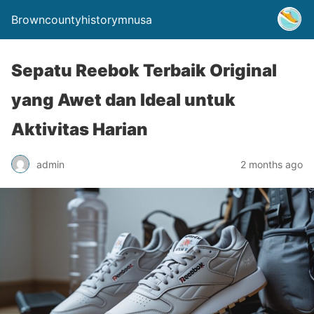
Browncountyhistorymnusa
Sepatu Reebok Terbaik Original
yang Awet dan Ideal untuk
Aktivitas Harian
admin
2 months ago