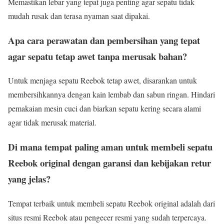
Memastikan lebar yang tepat juga penting agar sepatu tidak
mudah rusak dan terasa nyaman saat dipakai.
Apa cara perawatan dan pembersihan yang tepat
agar sepatu tetap awet tanpa merusak bahan?
Untuk menjaga sepatu Reebok tetap awet, disarankan untuk
membersihkannya dengan kain lembab dan sabun ringan. Hindari
pemakaian mesin cuci dan biarkan sepatu kering secara alami
agar tidak merusak material.
Di mana tempat paling aman untuk membeli sepatu
Reebok original dengan garansi dan kebijakan retur
yang jelas?
Tempat terbaik untuk membeli sepatu Reebok original adalah dari
situs resmi Reebok atau pengecer resmi yang sudah terpercaya.