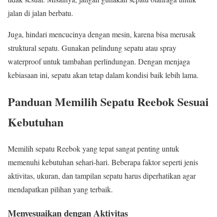
jalan di jalan berbatu.
Juga, hindari mencucinya dengan mesin, karena bisa merusak
struktural sepatu. Gunakan pelindung sepatu atau spray
waterproof untuk tambahan perlindungan. Dengan menjaga
kebiasaan ini, sepatu akan tetap dalam kondisi baik lebih lama.
Panduan Memilih Sepatu Reebok Sesuai
Kebutuhan
Memilih sepatu Reebok yang tepat sangat penting untuk
memenuhi kebutuhan sehari-hari. Beberapa faktor seperti jenis
aktivitas, ukuran, dan tampilan sepatu harus diperhatikan agar
mendapatkan pilihan yang terbaik.
Menyesuaikan dengan Aktivitas