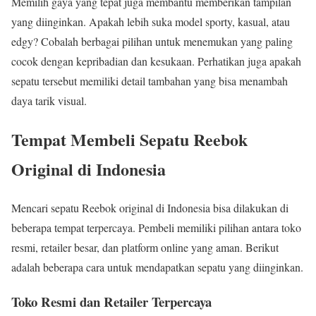
Memilih gaya yang tepat juga membantu memberikan tampilan
yang diinginkan. Apakah lebih suka model sporty, kasual, atau
edgy? Cobalah berbagai pilihan untuk menemukan yang paling
cocok dengan kepribadian dan kesukaan. Perhatikan juga apakah
sepatu tersebut memiliki detail tambahan yang bisa menambah
daya tarik visual.
Tempat Membeli Sepatu Reebok
Original di Indonesia
Mencari sepatu Reebok original di Indonesia bisa dilakukan di
beberapa tempat terpercaya. Pembeli memiliki pilihan antara toko
resmi, retailer besar, dan platform online yang aman. Berikut
adalah beberapa cara untuk mendapatkan sepatu yang diinginkan.
Toko Resmi dan Retailer Terpercaya