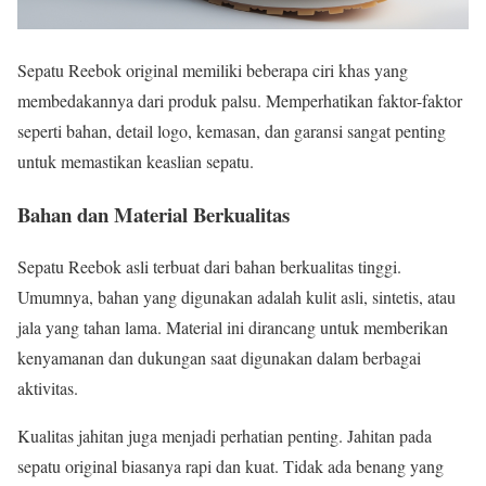
Sepatu Reebok original memiliki beberapa ciri khas yang
membedakannya dari produk palsu. Memperhatikan faktor-faktor
seperti bahan, detail logo, kemasan, dan garansi sangat penting
untuk memastikan keaslian sepatu.
Bahan dan Material Berkualitas
Sepatu Reebok asli terbuat dari bahan berkualitas tinggi.
Umumnya, bahan yang digunakan adalah kulit asli, sintetis, atau
jala yang tahan lama. Material ini dirancang untuk memberikan
kenyamanan dan dukungan saat digunakan dalam berbagai
aktivitas.
Kualitas jahitan juga menjadi perhatian penting. Jahitan pada
sepatu original biasanya rapi dan kuat. Tidak ada benang yang