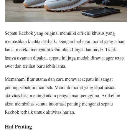
Sepatu Reebok yang original memiliki ciri-ciri khusus yang
memastikan kualitas terbaik. Dengan berbagai model yang tahan
lama, mereka memenuhi kebutuhan fungsi dan mode. Tidak
hanya nyaman dipakai, sepatu ini juga mudah dirawat agar tetap
awet dan terlihat baru lebih lama.
Memahami fitur utama dan cara merawat sepatu ini sangat
penting sebelum membeli. Memilih model yang tepat sesuai
aktivitas bisa meningkatkan pengalaman pengguna. Artikel ini
akan membahas semua informasi penting mengenai sepatu
Reebok terbaik untuk aktivitas harian.
Hal Penting