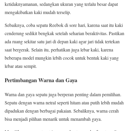
ketidaknyamanan, sedangkan ukuran yang terlalu besar dapat
mengakibatkan kaki mudah terselip.
Sebaiknya, coba sepatu Reebok di sore hari, karena saat itu kaki
cenderung sedikit bengkak setelah seharian beraktivitas. Pastikan
ada ruang sekitar satu jari di depan kaki agar jari tidak tertekan
saat bergerak. Selain itu, perhatikan juga lebar kaki, karena
beberapa model mungkin lebih cocok untuk bentuk kaki yang
lebar atau sempit.
Pertimbangan Warna dan Gaya
Warna dan gaya sepatu juga berperan penting dalam pemilihan.
Sepatu dengan warna netral seperti hitam atau putih lebih mudah
dipadukan dengan berbagai pakaian. Sebaliknya, warna cerah
bisa menjadi pilihan menarik untuk menambah gaya.