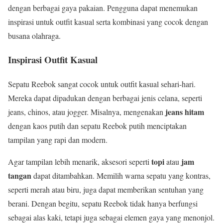
dengan berbagai gaya pakaian. Pengguna dapat menemukan
inspirasi untuk outfit kasual serta kombinasi yang cocok dengan
busana olahraga.
Inspirasi Outfit Kasual
Sepatu Reebok sangat cocok untuk outfit kasual sehari-hari.
Mereka dapat dipadukan dengan berbagai jenis celana, seperti
jeans hitam
jeans, chinos, atau jogger. Misalnya, mengenakan
dengan kaos putih dan sepatu Reebok putih menciptakan
tampilan yang rapi dan modern.
topi
jam
Agar tampilan lebih menarik, aksesori seperti
atau
tangan
dapat ditambahkan. Memilih warna sepatu yang kontras,
seperti merah atau biru, juga dapat memberikan sentuhan yang
berani. Dengan begitu, sepatu Reebok tidak hanya berfungsi
sebagai alas kaki, tetapi juga sebagai elemen gaya yang menonjol.