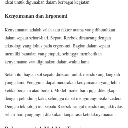
ideal untuk digunakan dalam berbagai kegiatan.
Kenyamanan dan Ergonomi
Kenyamanan adalah salah satu faktor utama yang dibutuhkan
dalam sepatu sehari-hari. Sepatu Reebok dirancang dengan
teknologi yang fokus pada ergonomi. Bagian dalam sepatu
memiliki bantalan yang empuk, sehingga memberikan
kenyamanan saat digunakan dalam waktu lama.
Selain itu, bagian sol sepatu didesain untuk mendukung langkah
yang alami. Pengguna dapat merasakan kenyamanan yang lebih
ketika berjalan atau berlari. Model-model baru juga dilengkapi
dengan pelindung kaki, sehingga dapat mengurangi risiko cedera.
Dengan teknologi ini, sepatu Reebok sangat mendukung aktivitas
sehari-hari yang ingin dilakukan tanpa rasa ketidaknyamanan.