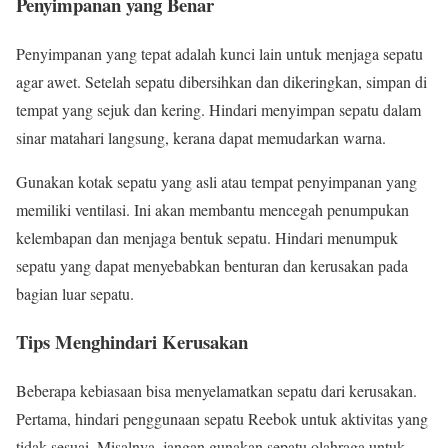
Penyimpanan yang Benar
Penyimpanan yang tepat adalah kunci lain untuk menjaga sepatu
agar awet. Setelah sepatu dibersihkan dan dikeringkan, simpan di
tempat yang sejuk dan kering. Hindari menyimpan sepatu dalam
sinar matahari langsung, kerana dapat memudarkan warna.
Gunakan kotak sepatu yang asli atau tempat penyimpanan yang
memiliki ventilasi. Ini akan membantu mencegah penumpukan
kelembapan dan menjaga bentuk sepatu. Hindari menumpuk
sepatu yang dapat menyebabkan benturan dan kerusakan pada
bagian luar sepatu.
Tips Menghindari Kerusakan
Beberapa kebiasaan bisa menyelamatkan sepatu dari kerusakan.
Pertama, hindari penggunaan sepatu Reebok untuk aktivitas yang
tidak sesuai. Misalnya, jangan gunakan sepatu olahraga untuk