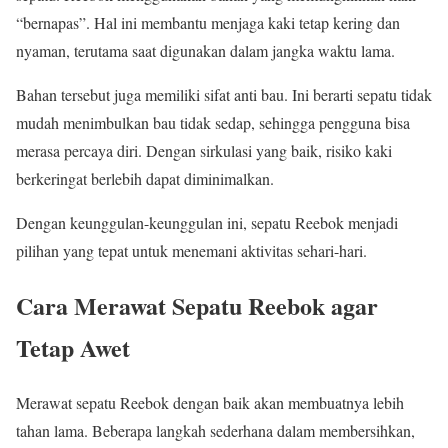
“bernapas”. Hal ini membantu menjaga kaki tetap kering dan
nyaman, terutama saat digunakan dalam jangka waktu lama.
Bahan tersebut juga memiliki sifat anti bau. Ini berarti sepatu tidak
mudah menimbulkan bau tidak sedap, sehingga pengguna bisa
merasa percaya diri. Dengan sirkulasi yang baik, risiko kaki
berkeringat berlebih dapat diminimalkan.
Dengan keunggulan-keunggulan ini, sepatu Reebok menjadi
pilihan yang tepat untuk menemani aktivitas sehari-hari.
Cara Merawat Sepatu Reebok agar
Tetap Awet
Merawat sepatu Reebok dengan baik akan membuatnya lebih
tahan lama. Beberapa langkah sederhana dalam membersihkan,