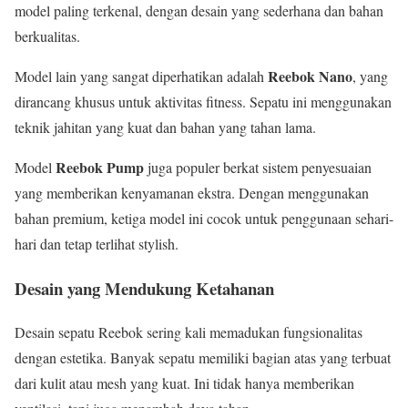
model paling terkenal, dengan desain yang sederhana dan bahan
berkualitas.
Reebok Nano
Model lain yang sangat diperhatikan adalah
, yang
dirancang khusus untuk aktivitas fitness. Sepatu ini menggunakan
teknik jahitan yang kuat dan bahan yang tahan lama.
Reebok Pump
Model
juga populer berkat sistem penyesuaian
yang memberikan kenyamanan ekstra. Dengan menggunakan
bahan premium, ketiga model ini cocok untuk penggunaan sehari-
hari dan tetap terlihat stylish.
Desain yang Mendukung Ketahanan
Desain sepatu Reebok sering kali memadukan fungsionalitas
dengan estetika. Banyak sepatu memiliki bagian atas yang terbuat
dari kulit atau mesh yang kuat. Ini tidak hanya memberikan