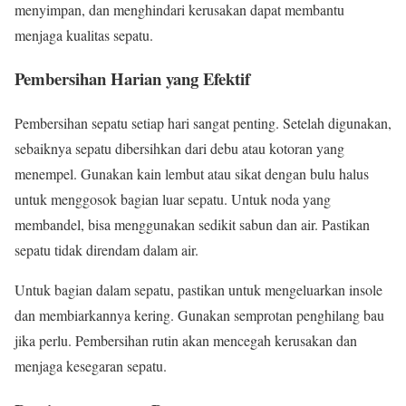
menyimpan, dan menghindari kerusakan dapat membantu
menjaga kualitas sepatu.
Pembersihan Harian yang Efektif
Pembersihan sepatu setiap hari sangat penting. Setelah digunakan,
sebaiknya sepatu dibersihkan dari debu atau kotoran yang
menempel. Gunakan kain lembut atau sikat dengan bulu halus
untuk menggosok bagian luar sepatu. Untuk noda yang
membandel, bisa menggunakan sedikit sabun dan air. Pastikan
sepatu tidak direndam dalam air.
Untuk bagian dalam sepatu, pastikan untuk mengeluarkan insole
dan membiarkannya kering. Gunakan semprotan penghilang bau
jika perlu. Pembersihan rutin akan mencegah kerusakan dan
menjaga kesegaran sepatu.