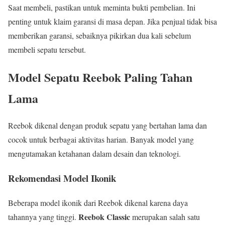
Saat membeli, pastikan untuk meminta bukti pembelian. Ini
penting untuk klaim garansi di masa depan. Jika penjual tidak bisa
memberikan garansi, sebaiknya pikirkan dua kali sebelum
membeli sepatu tersebut.
Model Sepatu Reebok Paling Tahan
Lama
Reebok dikenal dengan produk sepatu yang bertahan lama dan
cocok untuk berbagai aktivitas harian. Banyak model yang
mengutamakan ketahanan dalam desain dan teknologi.
Rekomendasi Model Ikonik
Beberapa model ikonik dari Reebok dikenal karena daya
Reebok Classic
tahannya yang tinggi.
merupakan salah satu