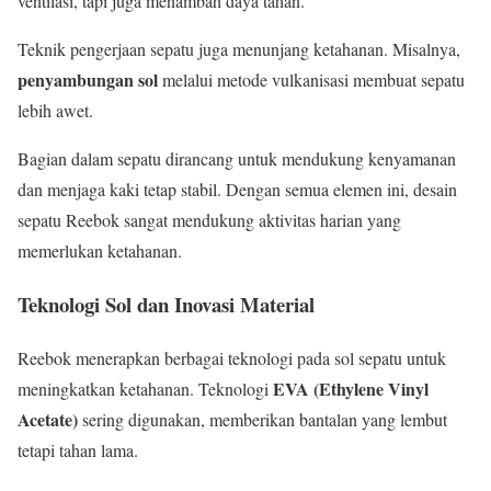
ventilasi, tapi juga menambah daya tahan.
Teknik pengerjaan sepatu juga menunjang ketahanan. Misalnya,
penyambungan sol
melalui metode vulkanisasi membuat sepatu
lebih awet.
Bagian dalam sepatu dirancang untuk mendukung kenyamanan
dan menjaga kaki tetap stabil. Dengan semua elemen ini, desain
sepatu Reebok sangat mendukung aktivitas harian yang
memerlukan ketahanan.
Teknologi Sol dan Inovasi Material
Reebok menerapkan berbagai teknologi pada sol sepatu untuk
EVA (Ethylene Vinyl
meningkatkan ketahanan. Teknologi
Acetate)
sering digunakan, memberikan bantalan yang lembut
tetapi tahan lama.