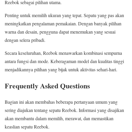
Reebok sebagai pilihan utama.
Penting untuk memilih ukuran yang tepat. Sepatu yang pas akan
meningkatkan pengalaman pemakaian. Dengan banyak pilihan
warna dan desain, pengguna dapat menemukan yang sesuai
dengan selera pribadi.
Secara keseluruhan, Reebok menawarkan kombinasi sempurna
antara fungsi dan mode. Keberagaman model dan kualitas tinggi
menjadikannya pilihan yang bijak untuk aktivitas sehari-hari.
Frequently Asked Questions
Bagian ini akan membahas beberapa pertanyaan umum yang
sering diajukan tentang sepatu Reebok. Informasi yang disajikan
akan membantu dalam memilih, merawat, dan memastikan
keaslian sepatu Reebok.