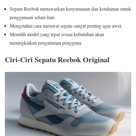
Sepatu Reebok menawarkan kenyamanan dan ketahanan untuk
penggunaan sehari-hari.
Mengetahui cara merawat sepatu sangat penting agar awet.
Memilih model yang tepat sesuai kebutuhan akan
meningkatkan pengalaman pengguna.
Ciri-Ciri Sepatu Reebok Original