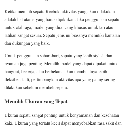
Ketika memilih sepatu Reebok, aktivitas yang akan dilakukan
adalah hal utama yang harus dipikirkan. Jika penggunaan sepatu
untuk olahraga, model yang dirancang khusus untuk lari atau
latihan sangat sesuai. Sepatu jenis ini biasanya memiliki bantalan
dan dukungan yang baik.
Untuk penggunaan sehari-hari, sepatu yang lebih stylish dan
nyaman juga penting. Memilih model yang dapat dipakai untuk
hangout, bekerja, atau berbelanja akan membuatnya lebih
fleksibel. Jadi, pertimbangkan aktivitas apa yang paling sering
dilakukan sebelum membeli sepatu.
Memilih Ukuran yang Tepat
Ukuran sepatu sangat penting untuk kenyamanan dan kesehatan
kaki. Ukuran yang terlalu kecil dapat menyebabkan rasa sakit dan