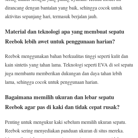
dirancang dengan bantalan yang baik, sehingga cocok untuk
aktivitas sepanjang hari, termasuk berjalan jauh.
Material dan teknologi apa yang membuat sepatu
Reebok lebih awet untuk penggunaan harian?
Reebok menggunakan bahan berkualitas tinggi seperti kulit dan
kain sintetis yang tahan lama. Teknologi seperti EVA di sol sepatu
juga membantu memberikan dukungan dan daya tahan lebih
lama, sehingga cocok untuk penggunaan harian.
Bagaimana memilih ukuran dan lebar sepatu
Reebok agar pas di kaki dan tidak cepat rusak?
Penting untuk mengukur kaki sebelum memilih ukuran sepatu.
Reebok sering menyediakan panduan ukuran di situs mereka.