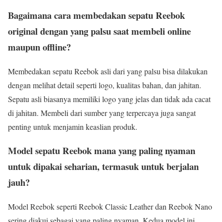
Bagaimana cara membedakan sepatu Reebok
original dengan yang palsu saat membeli online
maupun offline?
Membedakan sepatu Reebok asli dari yang palsu bisa dilakukan
dengan melihat detail seperti logo, kualitas bahan, dan jahitan.
Sepatu asli biasanya memiliki logo yang jelas dan tidak ada cacat
di jahitan. Membeli dari sumber yang terpercaya juga sangat
penting untuk menjamin keaslian produk.
Model sepatu Reebok mana yang paling nyaman
untuk dipakai seharian, termasuk untuk berjalan
jauh?
Model Reebok seperti Reebok Classic Leather dan Reebok Nano
sering diakui sebagai yang paling nyaman. Kedua model ini