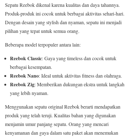
Sepatu Reebok dikenal karena kualitas dan daya tahannya.
Produk-produk ini cocok untuk berbagai aktivitas sehari-hari.
Dengan desain yang stylish dan nyaman, sepatu ini menjadi
pilihan yang tepat untuk semua orang.
Beberapa model terpopuler antara lain:
Reebok Classic
: Gaya yang timeless dan cocok untuk
berbagai kesempatan.
Reebok Nano
: Ideal untuk aktivitas fitness dan olahraga.
Reebok Zig
: Memberikan dukungan ekstra untuk langkah
yang lebih nyaman.
Menggunakan sepatu original Reebok berarti mendapatkan
produk yang telah teruji. Kualitas bahan yang digunakan
menjamin umur panjang sepatu. Orang yang mencari
kenyamanan dan gaya dalam satu paket akan menemukan