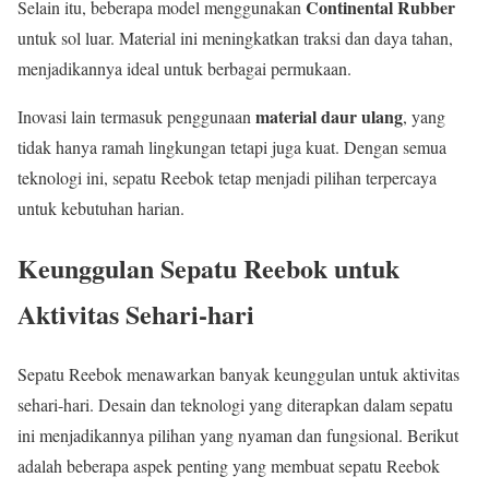
Continental Rubber
Selain itu, beberapa model menggunakan
untuk sol luar. Material ini meningkatkan traksi dan daya tahan,
menjadikannya ideal untuk berbagai permukaan.
material daur ulang
Inovasi lain termasuk penggunaan
, yang
tidak hanya ramah lingkungan tetapi juga kuat. Dengan semua
teknologi ini, sepatu Reebok tetap menjadi pilihan terpercaya
untuk kebutuhan harian.
Keunggulan Sepatu Reebok untuk
Aktivitas Sehari-hari
Sepatu Reebok menawarkan banyak keunggulan untuk aktivitas
sehari-hari. Desain dan teknologi yang diterapkan dalam sepatu
ini menjadikannya pilihan yang nyaman dan fungsional. Berikut
adalah beberapa aspek penting yang membuat sepatu Reebok