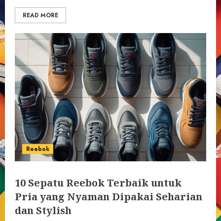
READ MORE
Reebok
10 Sepatu Reebok Terbaik untuk
Pria yang Nyaman Dipakai Seharian
dan Stylish