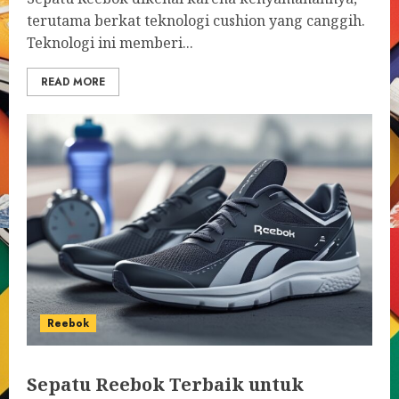
terutama berkat teknologi cushion yang canggih.
Teknologi ini memberi...
READ MORE
Reebok
Sepatu Reebok Terbaik untuk