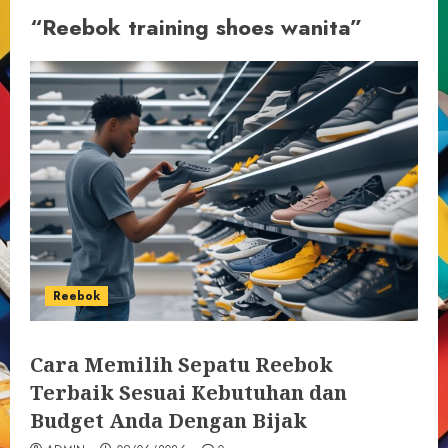
“Reebok training shoes wanita”
Reebok
Cara Memilih Sepatu Reebok
Terbaik Sesuai Kebutuhan dan
Budget Anda Dengan Bijak