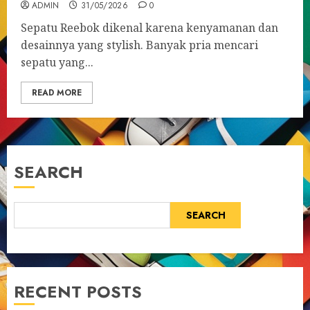
ADMIN
31/05/2026
0
Sepatu Reebok dikenal karena kenyamanan dan
desainnya yang stylish. Banyak pria mencari
sepatu yang...
READ MORE
SEARCH
SEARCH
RECENT POSTS