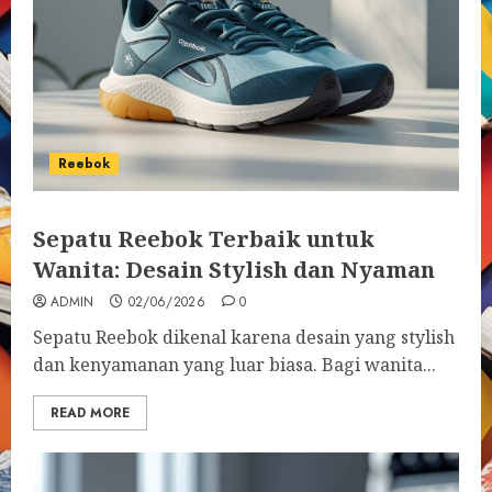
Reebok
Sepatu Reebok Terbaik untuk
Wanita: Desain Stylish dan Nyaman
ADMIN
02/06/2026
0
Sepatu Reebok dikenal karena desain yang stylish
dan kenyamanan yang luar biasa. Bagi wanita...
READ MORE