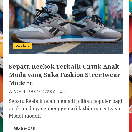
Reebok
Sepatu Reebok Terbaik Untuk Anak
Muda yang Suka Fashion Streetwear
Modern
ADMIN
06/06/2026
0
Sepatu Reebok telah menjadi pilihan populer bagi
anak muda yang menggemari fashion streetwear.
Model-model...
READ MORE