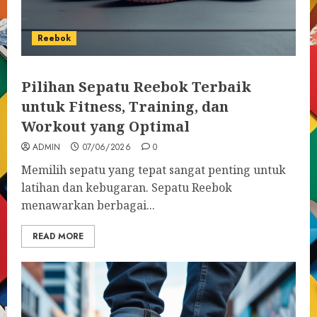
Reebok
Pilihan Sepatu Reebok Terbaik
untuk Fitness, Training, dan
Workout yang Optimal
ADMIN
07/06/2026
0
Memilih sepatu yang tepat sangat penting untuk
latihan dan kebugaran. Sepatu Reebok
menawarkan berbagai...
READ MORE