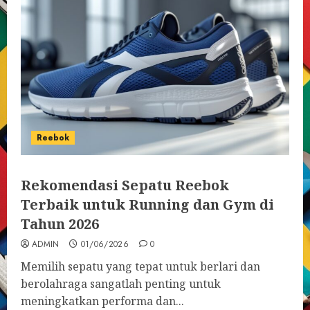
Reebok
Rekomendasi Sepatu Reebok
Terbaik untuk Running dan Gym di
Tahun 2026
ADMIN
01/06/2026
0
Memilih sepatu yang tepat untuk berlari dan
berolahraga sangatlah penting untuk
meningkatkan performa dan...