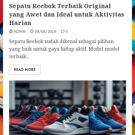
Sepatu Reebok Terbaik Original
yang Awet dan Ideal untuk Aktivitas
Harian
ADMIN
08/06/2026
0
Sepatu Reebok sudah dikenal sebagai pilihan
yang baik untuk gaya hidup aktif. Model-model
terbaik...
READ MORE