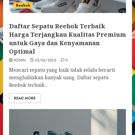
Reebok
Daftar Sepatu Reebok Terbaik
Harga Terjangkau Kualitas Premium
untuk Gaya dan Kenyamanan
Optimal
ADMIN
03/06/2026
0
Mencari sepatu yang baik tidak selalu berarti
menghabiskan banyak uang. Daftar sepatu
Reebok terbaik...
READ MORE