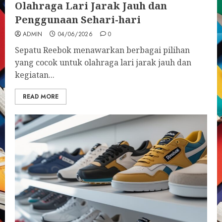
Olahraga Lari Jarak Jauh dan
Penggunaan Sehari-hari
ADMIN
04/06/2026
0
Sepatu Reebok menawarkan berbagai pilihan
yang cocok untuk olahraga lari jarak jauh dan
kegiatan...
READ MORE