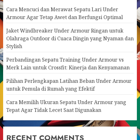
Cara Mencuci dan Merawat Sepatu Lari Under
Armour Agar Tetap Awet dan Berfungsi Optimal
Jaket Windbreaker Under Armour Ringan untuk
Olahraga Outdoor di Cuaca Dingin yang Nyaman dan
Stylish
Perbandingan Sepatu Training Under Armour vs
Merk Lain untuk Crossfit: Kinerja dan Kenyamanan
Pilihan Perlengkapan Latihan Beban Under Armour
untuk Pemula di Rumah yang Efektif
Cara Memilih Ukuran Sepatu Under Armour yang
Tepat Agar Tidak Lecet Saat Digunakan
RECENT COMMENTS