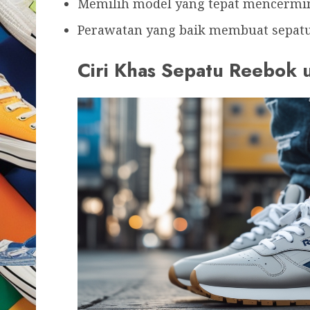
Memilih model yang tepat mencermin
Perawatan yang baik membuat sepatu
Ciri Khas Sepatu Reebok 