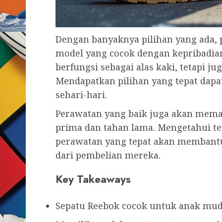
Dengan banyaknya pilihan yang ada,
model yang cocok dengan kepribadia
berfungsi sebagai alas kaki, tetapi jug
Mendapatkan pilihan yang tepat dap
sehari-hari.
Perawatan yang baik juga akan memas
prima dan tahan lama. Mengetahui te
perawatan yang tepat akan membant
dari pembelian mereka.
Key Takeaways
Sepatu Reebok cocok untuk anak muda