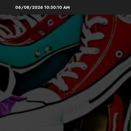
Skip
06/08/2026
10:30:13 AM
to
content