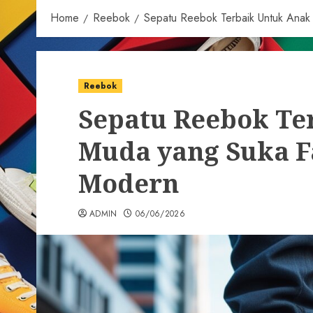
Home
Reebok
Sepatu Reebok Terbaik Untuk Anak
Reebok
Sepatu Reebok Te
Muda yang Suka F
Modern
ADMIN
06/06/2026