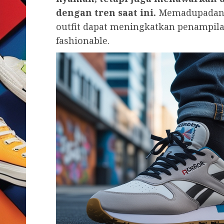
dengan tren saat ini.
Memadupadanka
outfit dapat meningkatkan penampi
fashionable.