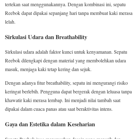
tertekan saat menggunakannya. Dengan kombinasi ini, sepatu
Reebok dapat dipakai sepanjang hari tanpa membuat kaki merasa
lelah.
Sirkulasi Udara dan Breathability
Sirkulasi udara adalah faktor kunci untuk kenyamanan. Sepatu
Reebok dilengkapi dengan material yang membolehkan udara
masuk, menjaga kaki tetap kering dan sejuk.
Dengan adanya fitur breathability, sepatu ini mengurangi risiko
keringat berlebih. Pengguna dapat bergerak dengan leluasa tanpa
khawatir kaki merasa lembap. Ini menjadi nilai tambah saat
dipakai dalam cuaca panas atau saat beraktivitas intens.
Gaya dan Estetika dalam Keseharian