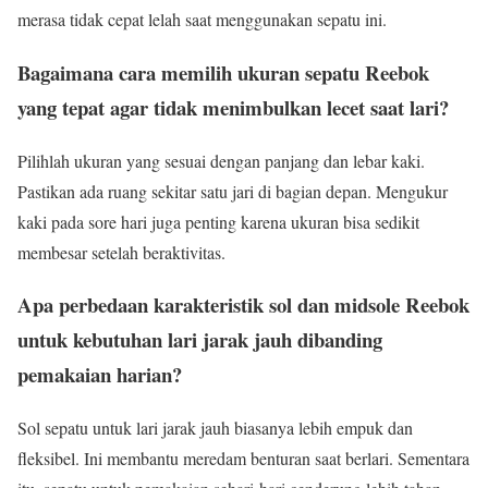
merasa tidak cepat lelah saat menggunakan sepatu ini.
Bagaimana cara memilih ukuran sepatu Reebok
yang tepat agar tidak menimbulkan lecet saat lari?
Pilihlah ukuran yang sesuai dengan panjang dan lebar kaki.
Pastikan ada ruang sekitar satu jari di bagian depan. Mengukur
kaki pada sore hari juga penting karena ukuran bisa sedikit
membesar setelah beraktivitas.
Apa perbedaan karakteristik sol dan midsole Reebok
untuk kebutuhan lari jarak jauh dibanding
pemakaian harian?
Sol sepatu untuk lari jarak jauh biasanya lebih empuk dan
fleksibel. Ini membantu meredam benturan saat berlari. Sementara