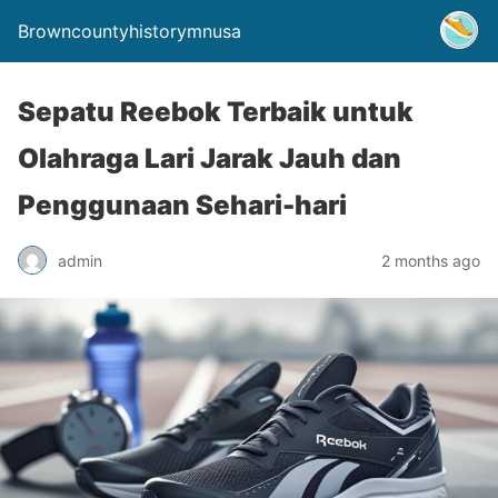
Browncountyhistorymnusa
Sepatu Reebok Terbaik untuk
Olahraga Lari Jarak Jauh dan
Penggunaan Sehari-hari
admin
2 months ago