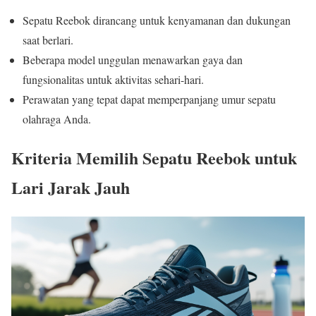
Sepatu Reebok dirancang untuk kenyamanan dan dukungan
saat berlari.
Beberapa model unggulan menawarkan gaya dan
fungsionalitas untuk aktivitas sehari-hari.
Perawatan yang tepat dapat memperpanjang umur sepatu
olahraga Anda.
Kriteria Memilih Sepatu Reebok untuk
Lari Jarak Jauh