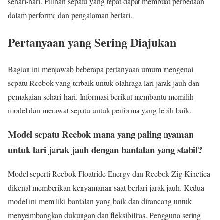
sehari-hari. Pilihan sepatu yang tepat dapat membuat perbedaan
dalam performa dan pengalaman berlari.
Pertanyaan yang Sering Diajukan
Bagian ini menjawab beberapa pertanyaan umum mengenai
sepatu Reebok yang terbaik untuk olahraga lari jarak jauh dan
pemakaian sehari-hari. Informasi berikut membantu memilih
model dan merawat sepatu untuk performa yang lebih baik.
Model sepatu Reebok mana yang paling nyaman
untuk lari jarak jauh dengan bantalan yang stabil?
Model seperti Reebok Floatride Energy dan Reebok Zig Kinetica
dikenal memberikan kenyamanan saat berlari jarak jauh. Kedua
model ini memiliki bantalan yang baik dan dirancang untuk
menyeimbangkan dukungan dan fleksibilitas. Pengguna sering