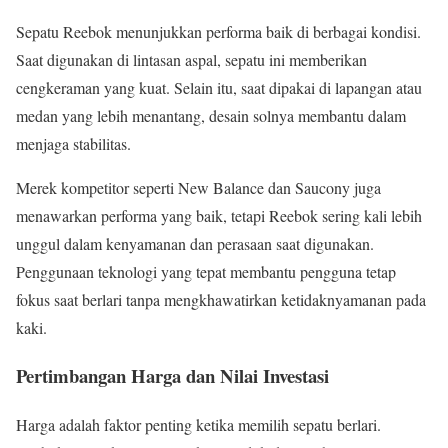
Sepatu Reebok menunjukkan performa baik di berbagai kondisi.
Saat digunakan di lintasan aspal, sepatu ini memberikan
cengkeraman yang kuat. Selain itu, saat dipakai di lapangan atau
medan yang lebih menantang, desain solnya membantu dalam
menjaga stabilitas.
Merek kompetitor seperti New Balance dan Saucony juga
menawarkan performa yang baik, tetapi Reebok sering kali lebih
unggul dalam kenyamanan dan perasaan saat digunakan.
Penggunaan teknologi yang tepat membantu pengguna tetap
fokus saat berlari tanpa mengkhawatirkan ketidaknyamanan pada
kaki.
Pertimbangan Harga dan Nilai Investasi
Harga adalah faktor penting ketika memilih sepatu berlari.