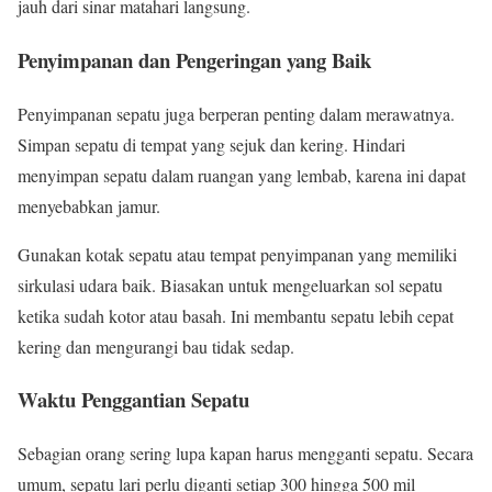
jauh dari sinar matahari langsung.
Penyimpanan dan Pengeringan yang Baik
Penyimpanan sepatu juga berperan penting dalam merawatnya.
Simpan sepatu di tempat yang sejuk dan kering. Hindari
menyimpan sepatu dalam ruangan yang lembab, karena ini dapat
menyebabkan jamur.
Gunakan kotak sepatu atau tempat penyimpanan yang memiliki
sirkulasi udara baik. Biasakan untuk mengeluarkan sol sepatu
ketika sudah kotor atau basah. Ini membantu sepatu lebih cepat
kering dan mengurangi bau tidak sedap.
Waktu Penggantian Sepatu
Sebagian orang sering lupa kapan harus mengganti sepatu. Secara
umum, sepatu lari perlu diganti setiap 300 hingga 500 mil