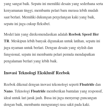
yang sangat baik. Sepatu ini memiliki desain yang sederhana serta
kenyamanan tinggi, membantu pelari baru merasa lebih mudah
saat berlari. Memiliki dukungan pergelangan kaki yang baik,
sepatu ini juga cukup fleksibel.
Reebok Speed Her
Model lain yang direkomendasikan adalah
TR
. Meskipun lebih banyak digunakan untuk latihan, sepatu ini
juga nyaman untuk berlari. Dengan desain yang stylish dan
fungsional, sepatu ini membantu pelari pemula mendapatkan
pengalaman berlari yang lebih baik.
Inovasi Teknologi Eksklusif Reebok
Floatride
Reebok dikenal dengan inovasi tekonologi seperti
dan
Nano
Floatride
. Teknologi
memberikan bantalan yang responsif,
ideal untuk lari jarak jauh. Busa ini juga menyerap guncangan
dengan baik, membantu mengurangi rasa sakit pada kaki.