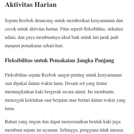
Aktivitas Harian
Sepatu Reebok dirancang untuk memberikan kenyamanan dan
cocok untuk aktivitas harian. Fitur seperti fleksibilitas, sirkulasi
udara, dan gaya membuatnya ideal baik untuk lari jarak jauh
maupun pemakaian sehari-hari.
Fleksibilitas untuk Pemakaian Jangka Panjang
Fleksibilitas sepatu Reebok sangat penting untuk kenyamanan
saat dipakai dalam waktu lama. Desain sol yang lentur
memungkinkan kaki bergerak secara alami. Ini membantu
mencegah kelelahan saat berjalan atau berlari dalam waktu yang
lama.
Bahan yang ringan dan dapat menyesuaikan bentuk kaki juga
membuat sepatu ini nyaman. Sehingga, pengguna tidak merasa