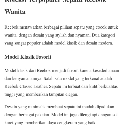
Wanita
Reebok menawarkan berbagai pilihan sepatu yang cocok untuk
wanita, dengan desain yang stylish dan nyaman. Dua kategori
yang sangat populer adalah model klasik dan desain modern.
Model Klasik Favorit
Model klasik dari Reebok menjadi favorit karena kesederhanaan
dan kenyamanannya. Salah satu model yang terkenal adalah
Reebok Classic Leather. Sepatu ini terbuat dari kulit berkualitas
tinggi yang memberikan tampilan elegan.
Desain yang minimalis membuat sepatu ini mudah dipadukan
dengan berbagai pakaian. Model ini juga dilengkapi dengan sol
karet yang memberikan daya cengkeram yang baik.