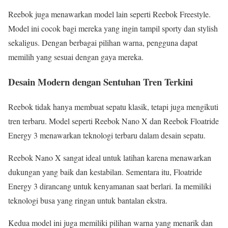
Reebok juga menawarkan model lain seperti Reebok Freestyle.
Model ini cocok bagi mereka yang ingin tampil sporty dan stylish
sekaligus. Dengan berbagai pilihan warna, pengguna dapat
memilih yang sesuai dengan gaya mereka.
Desain Modern dengan Sentuhan Tren Terkini
Reebok tidak hanya membuat sepatu klasik, tetapi juga mengikuti
tren terbaru. Model seperti Reebok Nano X dan Reebok Floatride
Energy 3 menawarkan teknologi terbaru dalam desain sepatu.
Reebok Nano X sangat ideal untuk latihan karena menawarkan
dukungan yang baik dan kestabilan. Sementara itu, Floatride
Energy 3 dirancang untuk kenyamanan saat berlari. Ia memiliki
teknologi busa yang ringan untuk bantalan ekstra.
Kedua model ini juga memiliki pilihan warna yang menarik dan