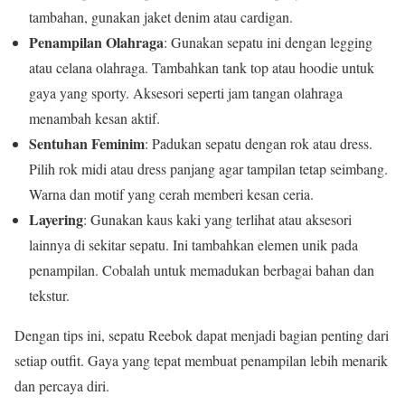
tambahan, gunakan jaket denim atau cardigan.
Penampilan Olahraga
: Gunakan sepatu ini dengan legging
atau celana olahraga. Tambahkan tank top atau hoodie untuk
gaya yang sporty. Aksesori seperti jam tangan olahraga
menambah kesan aktif.
Sentuhan Feminim
: Padukan sepatu dengan rok atau dress.
Pilih rok midi atau dress panjang agar tampilan tetap seimbang.
Warna dan motif yang cerah memberi kesan ceria.
Layering
: Gunakan kaus kaki yang terlihat atau aksesori
lainnya di sekitar sepatu. Ini tambahkan elemen unik pada
penampilan. Cobalah untuk memadukan berbagai bahan dan
tekstur.
Dengan tips ini, sepatu Reebok dapat menjadi bagian penting dari
setiap outfit. Gaya yang tepat membuat penampilan lebih menarik
dan percaya diri.