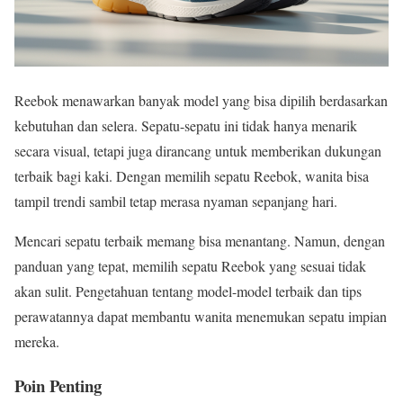
Reebok menawarkan banyak model yang bisa dipilih berdasarkan
kebutuhan dan selera. Sepatu-sepatu ini tidak hanya menarik
secara visual, tetapi juga dirancang untuk memberikan dukungan
terbaik bagi kaki. Dengan memilih sepatu Reebok, wanita bisa
tampil trendi sambil tetap merasa nyaman sepanjang hari.
Mencari sepatu terbaik memang bisa menantang. Namun, dengan
panduan yang tepat, memilih sepatu Reebok yang sesuai tidak
akan sulit. Pengetahuan tentang model-model terbaik dan tips
perawatannya dapat membantu wanita menemukan sepatu impian
mereka.
Poin Penting