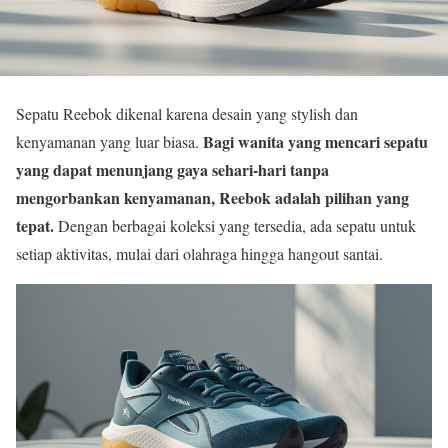
Sepatu Reebok dikenal karena desain yang stylish dan
Bagi wanita yang mencari sepatu
kenyamanan yang luar biasa.
yang dapat menunjang gaya sehari-hari tanpa
mengorbankan kenyamanan, Reebok adalah pilihan yang
tepat.
Dengan berbagai koleksi yang tersedia, ada sepatu untuk
setiap aktivitas, mulai dari olahraga hingga hangout santai.