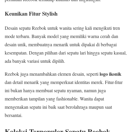
Keunikan Fitur Stylish
Desain sepatu Reebok untuk wanita sering kali mengikuti tren
mode terbaru. Banyak model yang memiliki warna cerah dan
desain unik, membuatnya menarik untuk dipakai di berbagai
kesempatan. Dengan pilihan dari sepatu lari hingga sepatu kasual,
ada banyak variasi untuk dipilih.
logo ikonik
Reebok juga menambahkan elemen desain, seperti
dan detail menarik yang memperkuat identitas merek. Fitur-fitur
ini bukan hanya membuat sepatu nyaman, namun juga
memberikan tampilan yang fashionable. Wanita dapat
mengenakan sepatu ini baik saat berolahraga maupun saat
bersantai.
Koleksi Terpopuler Sepatu Reebok