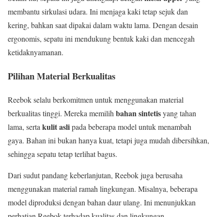
membantu sirkulasi udara. Ini menjaga kaki tetap sejuk dan
kering, bahkan saat dipakai dalam waktu lama. Dengan desain
ergonomis, sepatu ini mendukung bentuk kaki dan mencegah
ketidaknyamanan.
Pilihan Material Berkualitas
Reebok selalu berkomitmen untuk menggunakan material
bahan sintetis
berkualitas tinggi. Mereka memilih
yang tahan
kulit asli
lama, serta
pada beberapa model untuk menambah
gaya. Bahan ini bukan hanya kuat, tetapi juga mudah dibersihkan,
sehingga sepatu tetap terlihat bagus.
Dari sudut pandang keberlanjutan, Reebok juga berusaha
menggunakan material ramah lingkungan. Misalnya, beberapa
model diproduksi dengan bahan daur ulang. Ini menunjukkan
perhatian Reebok terhadap kualitas dan lingkungan.