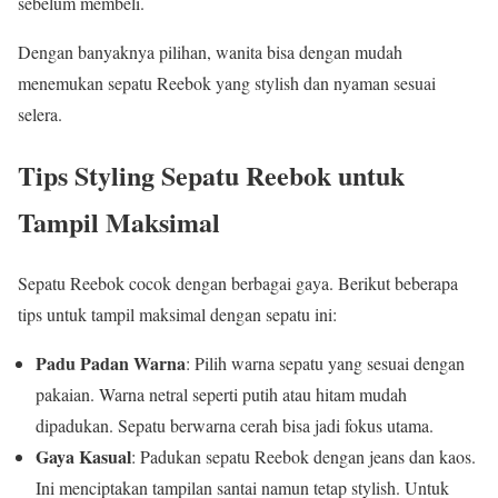
sebelum membeli.
Dengan banyaknya pilihan, wanita bisa dengan mudah
menemukan sepatu Reebok yang stylish dan nyaman sesuai
selera.
Tips Styling Sepatu Reebok untuk
Tampil Maksimal
Sepatu Reebok cocok dengan berbagai gaya. Berikut beberapa
tips untuk tampil maksimal dengan sepatu ini:
Padu Padan Warna
: Pilih warna sepatu yang sesuai dengan
pakaian. Warna netral seperti putih atau hitam mudah
dipadukan. Sepatu berwarna cerah bisa jadi fokus utama.
Gaya Kasual
: Padukan sepatu Reebok dengan jeans dan kaos.
Ini menciptakan tampilan santai namun tetap stylish. Untuk