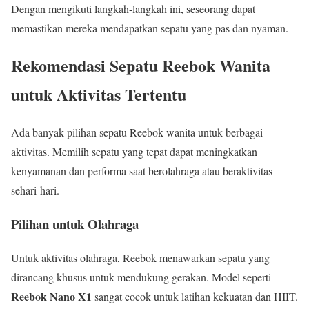
Dengan mengikuti langkah-langkah ini, seseorang dapat
memastikan mereka mendapatkan sepatu yang pas dan nyaman.
Rekomendasi Sepatu Reebok Wanita
untuk Aktivitas Tertentu
Ada banyak pilihan sepatu Reebok wanita untuk berbagai
aktivitas. Memilih sepatu yang tepat dapat meningkatkan
kenyamanan dan performa saat berolahraga atau beraktivitas
sehari-hari.
Pilihan untuk Olahraga
Untuk aktivitas olahraga, Reebok menawarkan sepatu yang
dirancang khusus untuk mendukung gerakan. Model seperti
Reebok Nano X1
sangat cocok untuk latihan kekuatan dan HIIT.