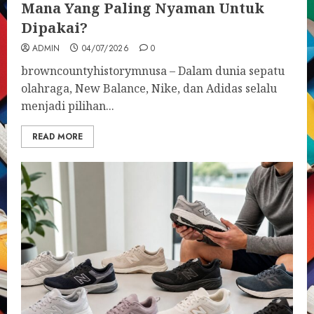
Mana Yang Paling Nyaman Untuk
Dipakai?
ADMIN
04/07/2026
0
browncountyhistorymnusa – Dalam dunia sepatu
olahraga, New Balance, Nike, dan Adidas selalu
menjadi pilihan...
READ MORE