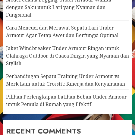
dengan Saku untuk Lari yang Nyaman dan
Fungsional
Cara Mencuci dan Merawat Sepatu Lari Under
Armour Agar Tetap Awet dan Berfungsi Optimal
Jaket Windbreaker Under Armour Ringan untuk
Olahraga Outdoor di Cuaca Dingin yang Nyaman dan
Stylish
Perbandingan Sepatu Training Under Armour vs
Merk Lain untuk Crossfit: Kinerja dan Kenyamanan
Pilihan Perlengkapan Latihan Beban Under Armour
untuk Pemula di Rumah yang Efektif
RECENT COMMENTS