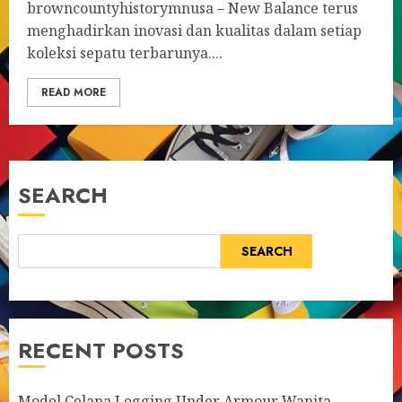
browncountyhistorymnusa – New Balance terus
menghadirkan inovasi dan kualitas dalam setiap
koleksi sepatu terbarunya....
READ MORE
SEARCH
SEARCH
RECENT POSTS
Model Celana Legging Under Armour Wanita