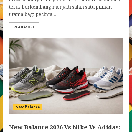
terus berkembang menjadi salah satu pilihan
utama bagi pecinta...
READ MORE
New Balance
New Balance 2026 Vs Nike Vs Adidas: