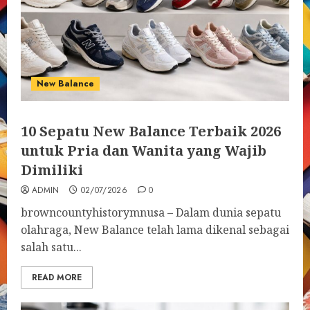
New Balance
10 Sepatu New Balance Terbaik 2026
untuk Pria dan Wanita yang Wajib
Dimiliki
ADMIN
02/07/2026
0
browncountyhistorymnusa – Dalam dunia sepatu
olahraga, New Balance telah lama dikenal sebagai
salah satu...
READ MORE