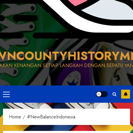
WNCOUNTYHISTORYM
AKAN KENANGAN SETIAP LANGKAH DENGAN SEPATU YAN
Primary
Menu
Home
#NewBalanceIndonesia