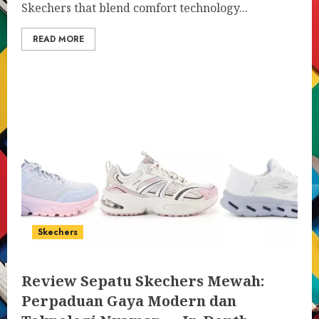
Skechers that blend comfort technology...
READ MORE
Skechers
Review Sepatu Skechers Mewah:
Perpaduan Gaya Modern dan