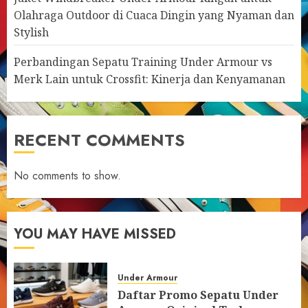
Olahraga Outdoor di Cuaca Dingin yang Nyaman dan
Stylish
Perbandingan Sepatu Training Under Armour vs
Merk Lain untuk Crossfit: Kinerja dan Kenyamanan
RECENT COMMENTS
No comments to show.
YOU MAY HAVE MISSED
Under Armour
Daftar Promo Sepatu Under