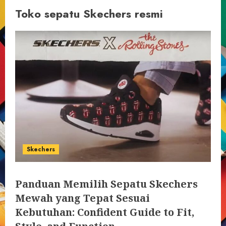
Toko sepatu Skechers resmi
Skechers
Panduan Memilih Sepatu Skechers
Mewah yang Tepat Sesuai
Kebutuhan: Confident Guide to Fit,