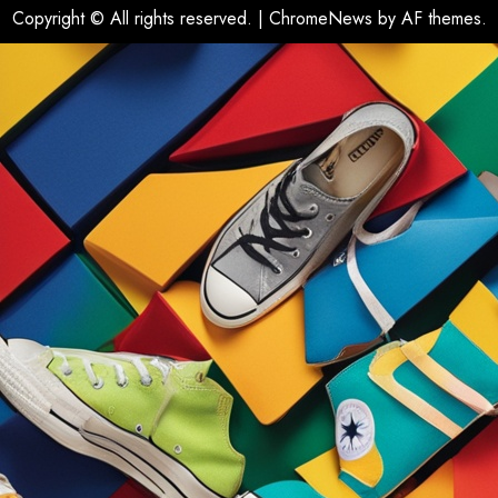
Copyright © All rights reserved.
|
ChromeNews
by AF themes.