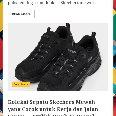
polished, high-end look — Skechers answers...
READ MORE
Skechers
Koleksi Sepatu Skechers Mewah
yang Cocok untuk Kerja dan Jalan