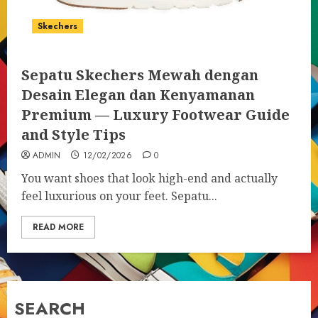
Skechers
Sepatu Skechers Mewah dengan
Desain Elegan dan Kenyamanan
Premium — Luxury Footwear Guide
and Style Tips
ADMIN
12/02/2026
0
You want shoes that look high-end and actually
feel luxurious on your feet. Sepatu...
READ MORE
SEARCH