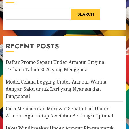
SEARCH
RECENT POSTS
Daftar Promo Sepatu Under Armour Original
Terbaru Tahun 2026 yang Menggoda
Model Celana Legging Under Armour Wanita
dengan Saku untuk Lari yang Nyaman dan
Fungsional
Cara Mencuci dan Merawat Sepatu Lari Under
Armour Agar Tetap Awet dan Berfungsi Optimal
Jaket Windbreaker Under Armour Ringan untuk