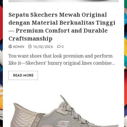
Sepatu Skechers Mewah Original
dengan Material Berkualitas Tinggi
— Premium Comfort and Durable
Craftsmanship
ADMIN
16/02/2026
0
You want shoes that look premium and perform
like it—Skechers’ luxury original lines combine...
READ MORE