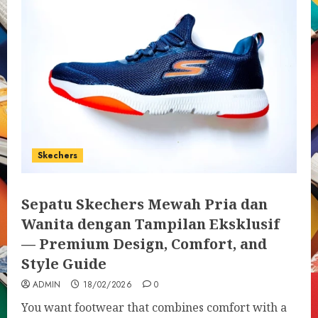
Skechers
Sepatu Skechers Mewah Pria dan
Wanita dengan Tampilan Eksklusif
— Premium Design, Comfort, and
Style Guide
ADMIN
18/02/2026
0
You want footwear that combines comfort with a