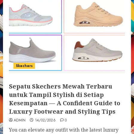
Skechers
Sepatu Skechers Mewah Terbaru
untuk Tampil Stylish di Setiap
Kesempatan — A Confident Guide to
Luxury Footwear and Styling Tips
ADMIN
14/02/2026
0
You can elevate any outfit with the latest luxury