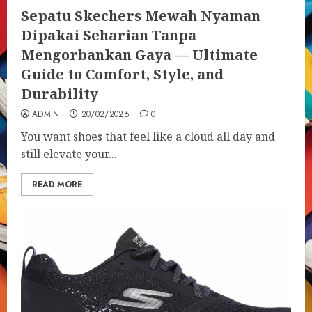
Sepatu Skechers Mewah Nyaman
Dipakai Seharian Tanpa
Mengorbankan Gaya — Ultimate
Guide to Comfort, Style, and
Durability
ADMIN
20/02/2026
0
You want shoes that feel like a cloud all day and
still elevate your...
READ MORE