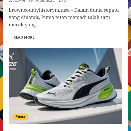
ADMIN
19/06/2026
0
browncountyhistorymnusa – Dalam dunia sepatu
yang dinamis, Puma tetap menjadi salah satu
merek yang...
READ MORE
Puma