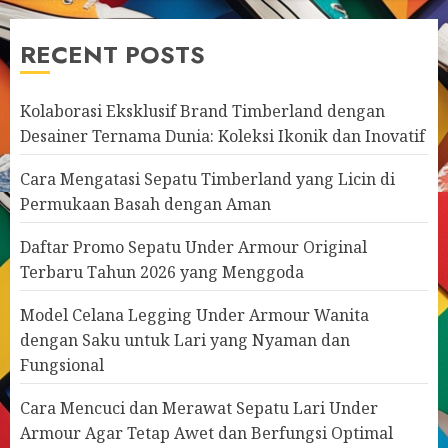
RECENT POSTS
Kolaborasi Eksklusif Brand Timberland dengan
Desainer Ternama Dunia: Koleksi Ikonik dan Inovatif
Cara Mengatasi Sepatu Timberland yang Licin di
Permukaan Basah dengan Aman
Daftar Promo Sepatu Under Armour Original
Terbaru Tahun 2026 yang Menggoda
Model Celana Legging Under Armour Wanita
dengan Saku untuk Lari yang Nyaman dan
Fungsional
Cara Mencuci dan Merawat Sepatu Lari Under
Armour Agar Tetap Awet dan Berfungsi Optimal