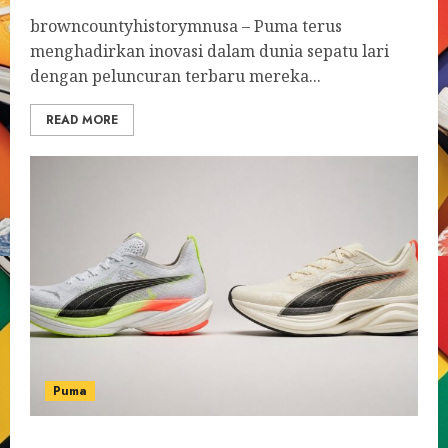
browncountyhistorymnusa – Puma terus
menghadirkan inovasi dalam dunia sepatu lari
dengan peluncuran terbaru mereka...
READ MORE
Puma