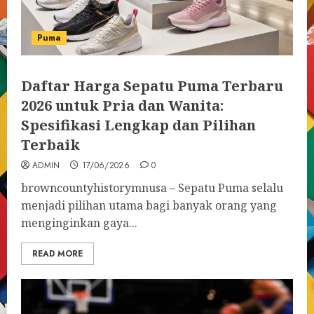
Puma
Daftar Harga Sepatu Puma Terbaru
2026 untuk Pria dan Wanita:
Spesifikasi Lengkap dan Pilihan
Terbaik
ADMIN
17/06/2026
0
browncountyhistorymnusa – Sepatu Puma selalu
menjadi pilihan utama bagi banyak orang yang
menginginkan gaya...
READ MORE